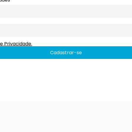
e Privacidade.