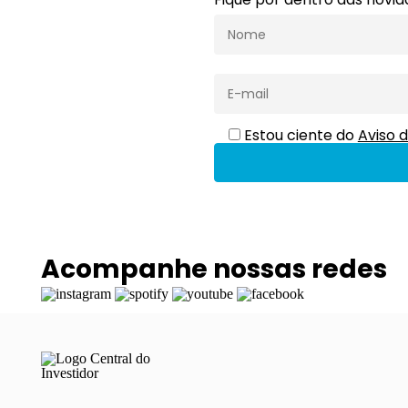
Estou ciente do
Aviso d
Acompanhe nossas redes