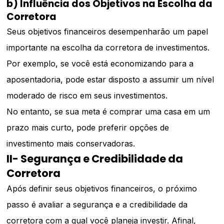
b) Influência dos Objetivos na Escolha da
Corretora
Seus objetivos financeiros desempenharão um papel
importante na escolha da corretora de investimentos.
Por exemplo, se você está economizando para a
aposentadoria, pode estar disposto a assumir um nível
moderado de risco em seus investimentos.
No entanto, se sua meta é comprar uma casa em um
prazo mais curto, pode preferir opções de
investimento mais conservadoras.
II- Segurança e Credibilidade da
Corretora
Após definir seus objetivos financeiros, o próximo
passo é avaliar a segurança e a credibilidade da
corretora com a qual você planeja investir. Afinal,