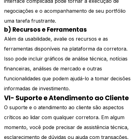
interface complicada pode tornar a execução de
negociações e o acompanhamento de seu portfólio
uma tarefa frustrante.
b) Recursos e Ferramentas
Além da usabilidade, avalie os recursos e as
ferramentas disponíveis na plataforma da corretora.
Isso pode incluir gráficos de análise técnica, notícias
financeiras, análises de mercado e outras
funcionalidades que podem ajudá-lo a tomar decisões
informadas de investimento.
VI- Suporte e Atendimento ao Cliente
O suporte e o atendimento ao cliente são aspectos
críticos ao lidar com qualquer corretora. Em algum
momento, você pode precisar de assistência técnica,
esclarecimento de dúvidas ou ajuda com transações.