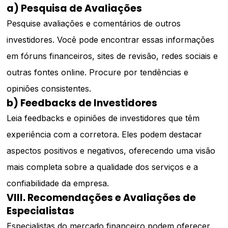
a) Pesquisa de Avaliações
Pesquise avaliações e comentários de outros
investidores. Você pode encontrar essas informações
em fóruns financeiros, sites de revisão, redes sociais e
outras fontes online. Procure por tendências e
opiniões consistentes.
b) Feedbacks de Investidores
Leia feedbacks e opiniões de investidores que têm
experiência com a corretora. Eles podem destacar
aspectos positivos e negativos, oferecendo uma visão
mais completa sobre a qualidade dos serviços e a
confiabilidade da empresa.
VIII. Recomendações e Avaliações de
Especialistas
Especialistas do mercado financeiro podem oferecer