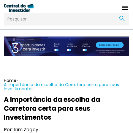
menu
search
Home
»
A Importância da escolha da Corretora certa para seus
Investimentos
A Importância da escolha da
Corretora certa para seus
Investimentos
Por: Kim Zogby