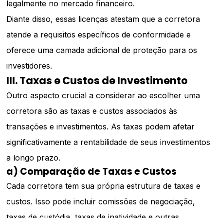
legalmente no mercado financeiro.
Diante disso, essas licenças atestam que a corretora
atende a requisitos específicos de conformidade e
oferece uma camada adicional de proteção para os
investidores.
III. Taxas e Custos de Investimento
Outro aspecto crucial a considerar ao escolher uma
corretora são as taxas e custos associados às
transações e investimentos. As taxas podem afetar
significativamente a rentabilidade de seus investimentos
a longo prazo.
a) Comparação de Taxas e Custos
Cada corretora tem sua própria estrutura de taxas e
custos. Isso pode incluir comissões de negociação,
taxas de custódia, taxas de inatividade e outras