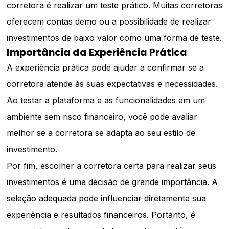
corretora é realizar um teste prático. Muitas corretoras
oferecem contas demo ou a possibilidade de realizar
investimentos de baixo valor como uma forma de teste.
Importância da Experiência Prática
A experiência prática pode ajudar a confirmar se a
corretora atende às suas expectativas e necessidades.
Ao testar a plataforma e as funcionalidades em um
ambiente sem risco financeiro, você pode avaliar
melhor se a corretora se adapta ao seu estilo de
investimento.
Por fim, escolher a corretora certa para realizar seus
investimentos é uma decisão de grande importância. A
seleção adequada pode influenciar diretamente sua
experiência e resultados financeiros. Portanto, é