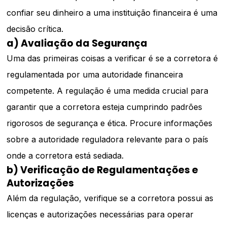
confiar seu dinheiro a uma instituição financeira é uma
decisão crítica.
a) Avaliação da Segurança
Uma das primeiras coisas a verificar é se a corretora é
regulamentada por uma autoridade financeira
competente. A regulação é uma medida crucial para
garantir que a corretora esteja cumprindo padrões
rigorosos de segurança e ética. Procure informações
sobre a autoridade reguladora relevante para o país
onde a corretora está sediada.
b) Verificação de Regulamentações e
Autorizações
Além da regulação, verifique se a corretora possui as
licenças e autorizações necessárias para operar