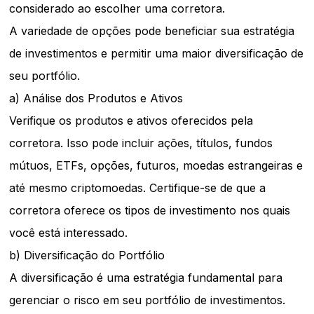
considerado ao escolher uma corretora.
A variedade de opções pode beneficiar sua estratégia
de investimentos e permitir uma maior diversificação de
seu portfólio.
a) Análise dos Produtos e Ativos
Verifique os produtos e ativos oferecidos pela
corretora. Isso pode incluir ações, títulos, fundos
mútuos, ETFs, opções, futuros, moedas estrangeiras e
até mesmo criptomoedas. Certifique-se de que a
corretora oferece os tipos de investimento nos quais
você está interessado.
b) Diversificação do Portfólio
A diversificação é uma estratégia fundamental para
gerenciar o risco em seu portfólio de investimentos.