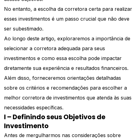
No entanto, a escolha da corretora certa para realizar
esses investimentos é um passo crucial que não deve
ser subestimado.
Ao longo deste artigo, exploraremos a importância de
selecionar a corretora adequada para seus
investimentos e como essa escolha pode impactar
diretamente sua experiência e resultados financeiros.
Além disso, forneceremos orientações detalhadas
sobre os critérios e recomendações para escolher a
melhor corretora de investimentos que atenda às suas
necessidades específicas.
I – Definindo seus Objetivos de
Investimento
Antes de mergulharmos nas considerações sobre