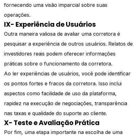
fornecendo uma visão imparcial sobre suas
operações.
IX- Experiência de Usuários
Outra maneira valiosa de avaliar uma corretora é
pesquisar a experiência de outros usuários. Relatos de
investidores reais podem oferecer informações
práticas sobre o funcionamento da corretora.
Ao ler experiências de usuários, você pode identificar
os pontos fortes e fracos da corretora. Isso inclui
aspectos como facilidade de uso da plataforma,
rapidez na execução de negociações, transparência
nas taxas e qualidade do suporte ao cliente.
X- Teste e Avaliação Prática
Por fim, uma etapa importante na escolha de uma