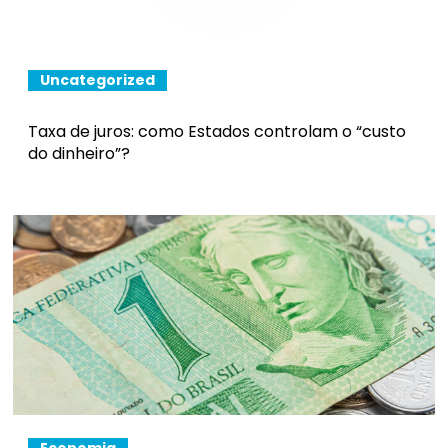
Uncategorized
Taxa de juros: como Estados controlam o “custo
do dinheiro”?