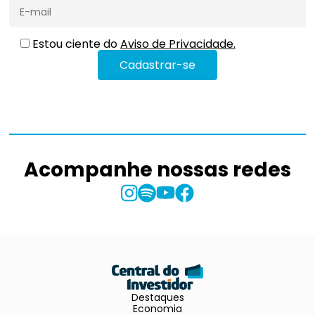
Estou ciente do
Aviso de Privacidade.
Acompanhe nossas redes
Destaques
Economia