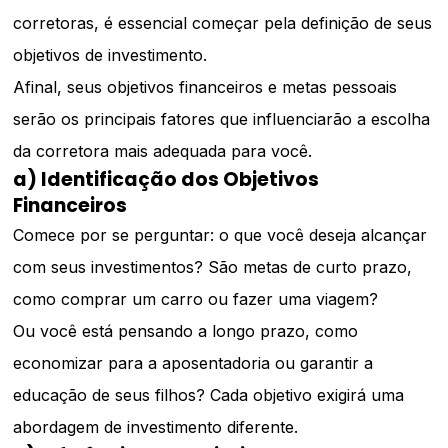
corretoras, é essencial começar pela definição de seus
objetivos de investimento.
Afinal, seus objetivos financeiros e metas pessoais
serão os principais fatores que influenciarão a escolha
da corretora mais adequada para você.
a) Identificação dos Objetivos
Financeiros
Comece por se perguntar: o que você deseja alcançar
com seus investimentos? São metas de curto prazo,
como comprar um carro ou fazer uma viagem?
Ou você está pensando a longo prazo, como
economizar para a aposentadoria ou garantir a
educação de seus filhos? Cada objetivo exigirá uma
abordagem de investimento diferente.