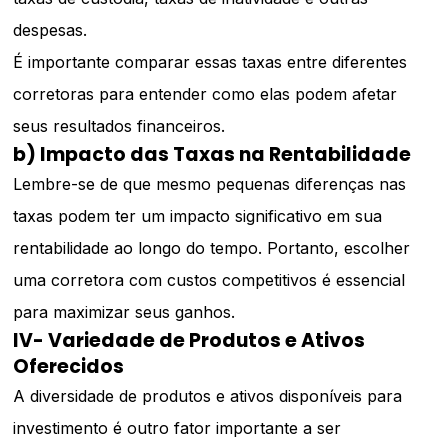
despesas.
É importante comparar essas taxas entre diferentes
corretoras para entender como elas podem afetar
seus resultados financeiros.
b) Impacto das Taxas na Rentabilidade
Lembre-se de que mesmo pequenas diferenças nas
taxas podem ter um impacto significativo em sua
rentabilidade ao longo do tempo. Portanto, escolher
uma corretora com custos competitivos é essencial
para maximizar seus ganhos.
IV- Variedade de Produtos e Ativos
Oferecidos
A diversidade de produtos e ativos disponíveis para
investimento é outro fator importante a ser