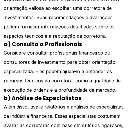
orientação valiosa ao escolher uma corretora de
investimentos. Suas recomendações e avaliações
podem fornecer informações detalhadas sobre os
aspectos técnicos e a reputação da corretora.
a) Consulta a Profissionais
Considere consultar profissionais financeiros ou
consultores de investimento para obter orientação
especializada. Eles podem ajudá-lo a entender os
recursos técnicos da corretora, como a qualidade de
execução de ordens e a profundidade de mercado.
b) Análise de Especialistas
Além disso, avalie relatórios e análises de especialistas
da indústria financeira. Esses especialistas costumam
avaliar as corretoras com base em critérios rigorosos,