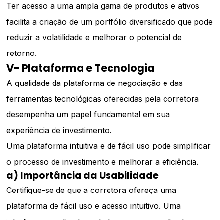
Ter acesso a uma ampla gama de produtos e ativos
facilita a criação de um portfólio diversificado que pode
reduzir a volatilidade e melhorar o potencial de
retorno.
V- Plataforma e Tecnologia
A qualidade da plataforma de negociação e das
ferramentas tecnológicas oferecidas pela corretora
desempenha um papel fundamental em sua
experiência de investimento.
Uma plataforma intuitiva e de fácil uso pode simplificar
o processo de investimento e melhorar a eficiência.
a) Importância da Usabilidade
Certifique-se de que a corretora ofereça uma
plataforma de fácil uso e acesso intuitivo. Uma