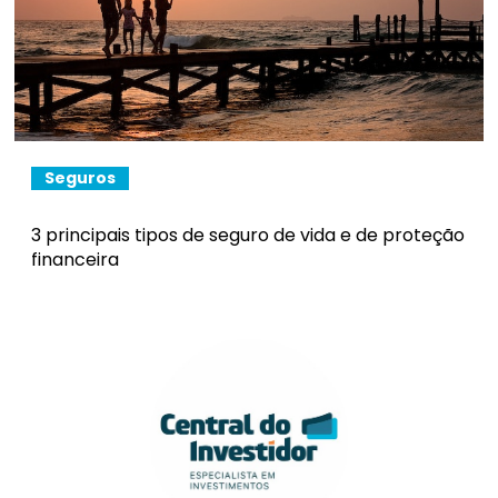
Seguros
3 principais tipos de seguro de vida e de proteção
financeira