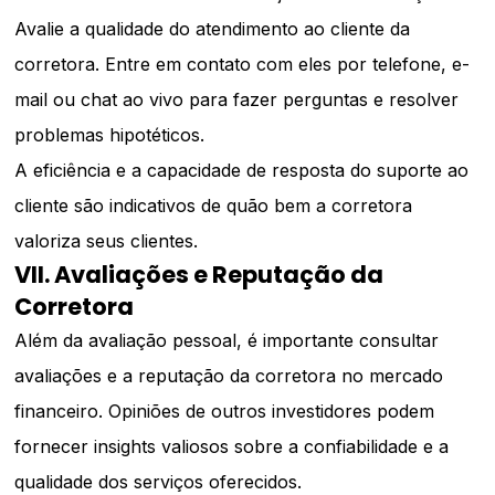
Avalie a qualidade do atendimento ao cliente da
corretora. Entre em contato com eles por telefone, e-
mail ou chat ao vivo para fazer perguntas e resolver
problemas hipotéticos.
A eficiência e a capacidade de resposta do suporte ao
cliente são indicativos de quão bem a corretora
valoriza seus clientes.
VII. Avaliações e Reputação da
Corretora
Além da avaliação pessoal, é importante consultar
avaliações e a reputação da corretora no mercado
financeiro. Opiniões de outros investidores podem
fornecer insights valiosos sobre a confiabilidade e a
qualidade dos serviços oferecidos.