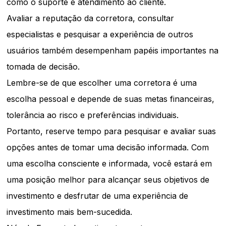
como o suporte e atendimento ao cliente.
Avaliar a reputação da corretora, consultar
especialistas e pesquisar a experiência de outros
usuários também desempenham papéis importantes na
tomada de decisão.
Lembre-se de que escolher uma corretora é uma
escolha pessoal e depende de suas metas financeiras,
tolerância ao risco e preferências individuais.
Portanto, reserve tempo para pesquisar e avaliar suas
opções antes de tomar uma decisão informada. Com
uma escolha consciente e informada, você estará em
uma posição melhor para alcançar seus objetivos de
investimento e desfrutar de uma experiência de
investimento mais bem-sucedida.