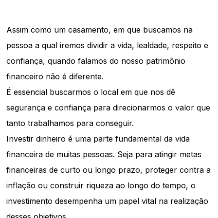
Assim como um casamento, em que buscamos na
pessoa a qual iremos dividir a vida, lealdade, respeito e
confiança, quando falamos do nosso patrimônio
financeiro não é diferente.
É essencial buscarmos o local em que nos dê
segurança e confiança para direcionarmos o valor que
tanto trabalhamos para conseguir.
Investir dinheiro é uma parte fundamental da vida
financeira de muitas pessoas. Seja para atingir metas
financeiras de curto ou longo prazo, proteger contra a
inflação ou construir riqueza ao longo do tempo, o
investimento desempenha um papel vital na realização
desses objetivos.