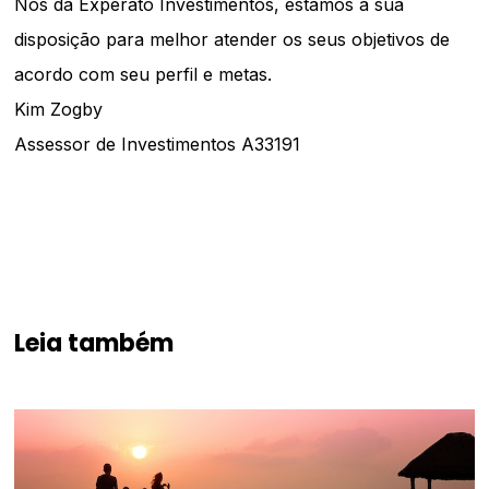
Nós da Experato Investimentos, estamos a sua
disposição para melhor atender os seus objetivos de
acordo com seu perfil e metas.
Kim Zogby
Assessor de Investimentos A33191
Leia também