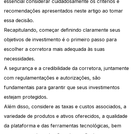
essencial considerar cuidadosamente os critérios e
recomendações apresentados neste artigo ao tomar
essa decisão.
Recapitulando, começar definindo claramente seus
objetivos de investimento é o primeiro passo para
escolher a corretora mais adequada às suas
necessidades.
A segurança e a credibilidade da corretora, juntamente
com regulamentações e autorizações, são
fundamentais para garantir que seus investimentos
estejam protegidos.
Além disso, considere as taxas e custos associados, a
variedade de produtos e ativos oferecidos, a qualidade
da plataforma e das ferramentas tecnológicas, bem