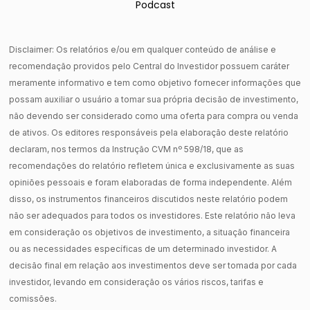
Podcast
Disclaimer: Os relatórios e/ou em qualquer conteúdo de análise e
recomendação providos pelo Central do Investidor possuem caráter
meramente informativo e tem como objetivo fornecer informações que
possam auxiliar o usuário a tomar sua própria decisão de investimento,
não devendo ser considerado como uma oferta para compra ou venda
de ativos. Os editores responsáveis pela elaboração deste relatório
declaram, nos termos da Instrução CVM nº 598/18, que as
recomendações do relatório refletem única e exclusivamente as suas
opiniões pessoais e foram elaboradas de forma independente. Além
disso, os instrumentos financeiros discutidos neste relatório podem
não ser adequados para todos os investidores. Este relatório não leva
em consideração os objetivos de investimento, a situação financeira
ou as necessidades específicas de um determinado investidor. A
decisão final em relação aos investimentos deve ser tomada por cada
investidor, levando em consideração os vários riscos, tarifas e
comissões.