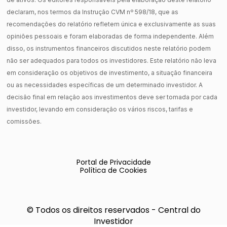
declaram, nos termos da Instrução CVM nº 598/18, que as
recomendações do relatório refletem única e exclusivamente as suas
opiniões pessoais e foram elaboradas de forma independente. Além
disso, os instrumentos financeiros discutidos neste relatório podem
não ser adequados para todos os investidores. Este relatório não leva
em consideração os objetivos de investimento, a situação financeira
ou as necessidades específicas de um determinado investidor. A
decisão final em relação aos investimentos deve ser tomada por cada
investidor, levando em consideração os vários riscos, tarifas e
comissões.
Portal de Privacidade
Política de Cookies
© Todos os direitos reservados - Central do
Investidor