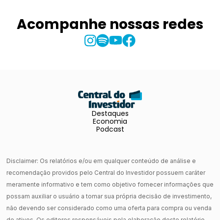
Acompanhe nossas redes
Destaques
Economia
Podcast
Disclaimer: Os relatórios e/ou em qualquer conteúdo de análise e
recomendação providos pelo Central do Investidor possuem caráter
meramente informativo e tem como objetivo fornecer informações que
possam auxiliar o usuário a tomar sua própria decisão de investimento,
não devendo ser considerado como uma oferta para compra ou venda
de ativos. Os editores responsáveis pela elaboração deste relatório