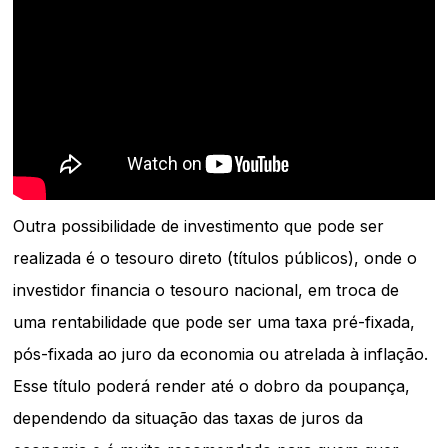
Outra possibilidade de investimento que pode ser
realizada é o tesouro direto (títulos públicos), onde o
investidor financia o tesouro nacional, em troca de
uma rentabilidade que pode ser uma taxa pré-fixada,
pós-fixada ao juro da economia ou atrelada à inflação.
Esse título poderá render até o dobro da poupança,
dependendo da situação das taxas de juros da