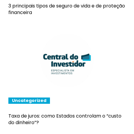
3 principais tipos de seguro de vida e de proteção
financeira
Uncategorized
Taxa de juros: como Estados controlam o “custo
do dinheiro”?