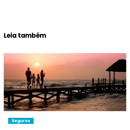
Leia também
Seguros