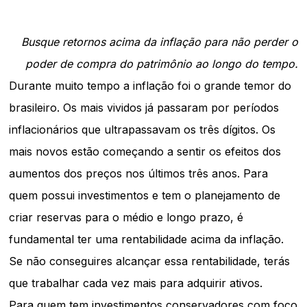
Busque retornos acima da inflação para não perder o
poder de compra do patrimônio ao longo do tempo.
Durante muito tempo a inflação foi o grande temor do
brasileiro. Os mais vividos já passaram por períodos
inflacionários que ultrapassavam os três dígitos. Os
mais novos estão começando a sentir os efeitos dos
aumentos dos preços nos últimos três anos. Para
quem possui investimentos e tem o planejamento de
criar reservas para o médio e longo prazo, é
fundamental ter uma rentabilidade acima da inflação.
Se não conseguires alcançar essa rentabilidade, terás
que trabalhar cada vez mais para adquirir ativos.
Para quem tem investimentos conservadores com foco