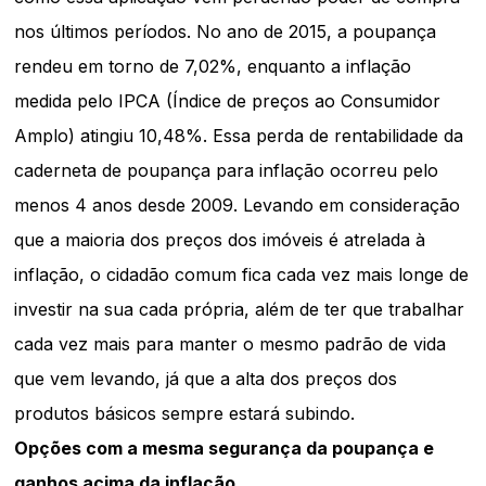
nos últimos períodos. No ano de 2015, a poupança
rendeu em torno de 7,02%, enquanto a inflação
medida pelo IPCA (Índice de preços ao Consumidor
Amplo) atingiu 10,48%. Essa perda de rentabilidade da
caderneta de poupança para inflação ocorreu pelo
menos 4 anos desde 2009. Levando em consideração
que a maioria dos preços dos imóveis é atrelada à
inflação, o cidadão comum fica cada vez mais longe de
investir na sua cada própria, além de ter que trabalhar
cada vez mais para manter o mesmo padrão de vida
que vem levando, já que a alta dos preços dos
produtos básicos sempre estará subindo.
Opções com a mesma segurança da poupança e
ganhos acima da inflação