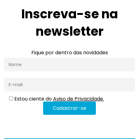
Inscreva-se na
newsletter
Fique por dentro das novidades
Estou ciente do
Aviso de Privacidade.