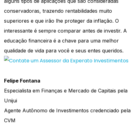
alguns tipos de aplicações que são consideradas
conservadoras, trazendo rentabilidades muito
superiores e que irão lhe proteger da inflação. O
interessante é sempre comparar antes de investir. A
educação financeira é a chave para uma melhor
qualidade de vida para você e seus entes queridos.
Felipe Fontana
Especialista em Finanças e Mercado de Capitais pela
Unijui
Agente Autônomo de Investimentos credenciado pela
CVM