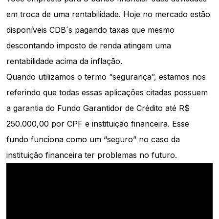
em troca de uma rentabilidade. Hoje no mercado estão
disponíveis CDB´s pagando taxas que mesmo
descontando imposto de renda atingem uma
rentabilidade acima da inflação.
Quando utilizamos o termo “segurança”, estamos nos
referindo que todas essas aplicações citadas possuem
a garantia do Fundo Garantidor de Crédito até R$
250.000,00 por CPF e instituição financeira. Esse
fundo funciona como um “seguro” no caso da
instituição financeira ter problemas no futuro.