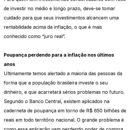
de investir no médio e longo prazo, deve-se tomar
cuidado para que seus investimentos alcancem uma
rentabilidade acima da inflação, o que é mais
conhecido como “juro real”.
Poupança perdendo para a inflação nos últimos
anos
Ultimamente temos alertado a maioria das pessoas da
forma que a população brasileira investe o seu
dinheiro, e que acarretará sérios problemas no futuro.
Segundo o Banco Central, existem aplicados na
caderneta de poupança em torno de R$ 650 bilhões de
reais em todo território nacional. O grande problema é
como essa aplicação vem perdendo poder de compra