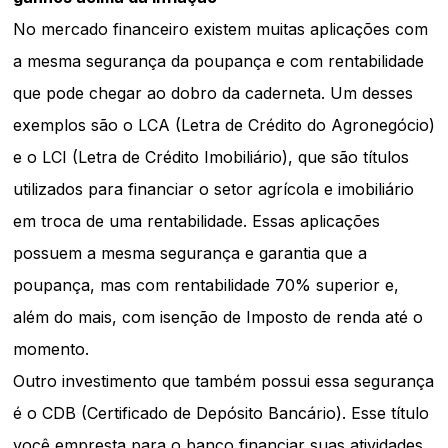
No mercado financeiro existem muitas aplicações com
a mesma segurança da poupança e com rentabilidade
que pode chegar ao dobro da caderneta. Um desses
exemplos são o LCA (Letra de Crédito do Agronegócio)
e o LCI (Letra de Crédito Imobiliário), que são títulos
utilizados para financiar o setor agrícola e imobiliário
em troca de uma rentabilidade. Essas aplicações
possuem a mesma segurança e garantia que a
poupança, mas com rentabilidade 70% superior e,
além do mais, com isenção de Imposto de renda até o
momento.
Outro investimento que também possui essa segurança
é o CDB (Certificado de Depósito Bancário). Esse título
você empresta para o banco financiar suas atividades