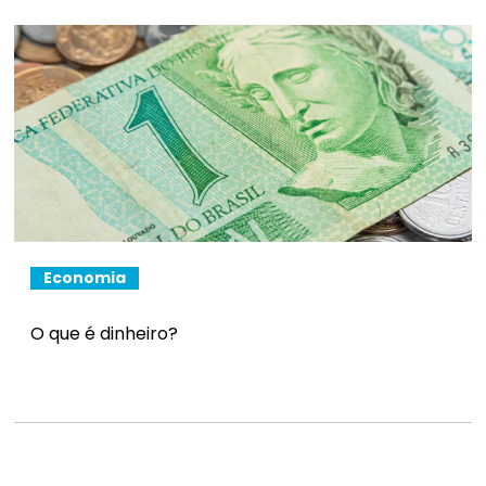
Economia
O que é dinheiro?