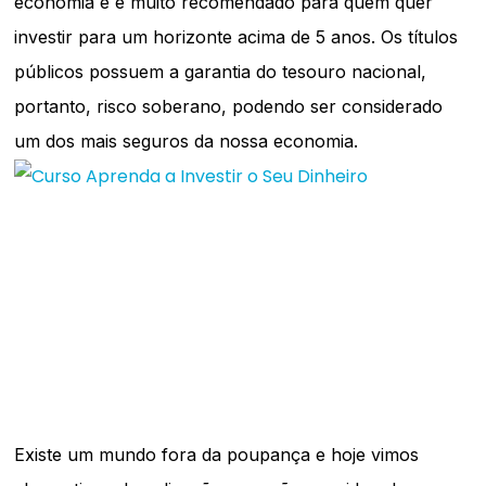
economia e é muito recomendado para quem quer
investir para um horizonte acima de 5 anos. Os títulos
públicos possuem a garantia do tesouro nacional,
portanto, risco soberano, podendo ser considerado
um dos mais seguros da nossa economia.
Existe um mundo fora da poupança e hoje vimos