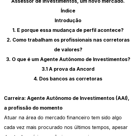
Assessor de investimentos, um novo mercado.
Índice
Introdução
1. E porque essa mudança de perfil acontece?
2. Como trabalham os profissionais nas corretoras
de valores?
3. O que é um Agente Autônomo de Investimentos?
3.1 A prova da Ancord
4. Dos bancos as corretoras
Carreira: Agente Autônomo de Investimentos (AAI),
a profissão do momento
Atuar na área do mercado financeiro tem sido algo
cada vez mais procurado nos últimos tempos, apesar