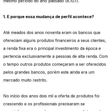
mesmo período do ano passado (8.107).
1.
E porque essa mudança de perfil acontece?
Até meados dos anos noventa eram os bancos que
ofereciam alguns produtos financeiros a seus clientes,
a renda fixa era o principal investimento da época e
pertencia exclusivamente a pessoas de alta renda. Com
o tempo outros produtos começaram a ser oferecidos
pelos grandes bancos, porém este ainda era um
mercado muito restrito.
No início dos anos dois mil a oferta de produtos foi
crescendo e os profissionais precisaram se