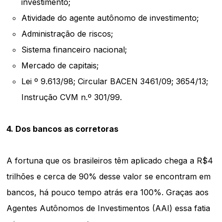
investimento;
Atividade do agente autônomo de investimento;
Administração de riscos;
Sistema financeiro nacional;
Mercado de capitais;
Lei º 9.613/98; Circular BACEN 3461/09; 3654/13;
Instrução CVM n.º 301/99.
4. Dos bancos as corretoras
A fortuna que os brasileiros têm aplicado chega a R$4
trilhões e cerca de 90% desse valor se encontram em
bancos, há pouco tempo atrás era 100%. Graças aos
Agentes Autônomos de Investimentos (AAI) essa fatia