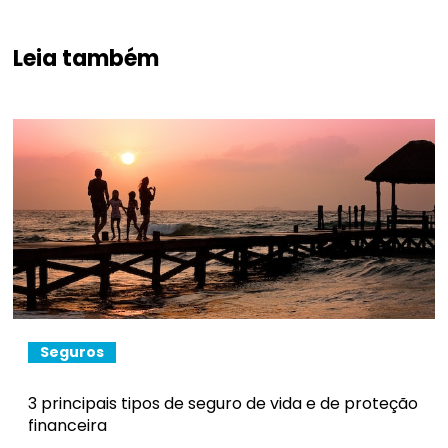
Leia também
Seguros
3 principais tipos de seguro de vida e de proteção
financeira