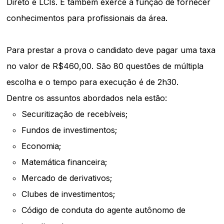
Direto e LCIs. E também exerce a função de fornecer
conhecimentos para profissionais da área.
Para prestar a prova o candidato deve pagar uma taxa
no valor de R$460,00. São 80 questões de múltipla
escolha e o tempo para execução é de 2h30.
Dentre os assuntos abordados nela estão:
Securitização de recebíveis;
Fundos de investimentos;
Economia;
Matemática financeira;
Mercado de derivativos;
Clubes de investimentos;
Código de conduta do agente autônomo de