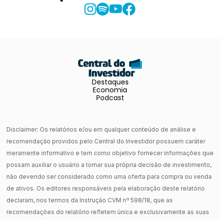
Destaques
Economia
Podcast
Disclaimer: Os relatórios e/ou em qualquer conteúdo de análise e
recomendação providos pelo Central do Investidor possuem caráter
meramente informativo e tem como objetivo fornecer informações que
possam auxiliar o usuário a tomar sua própria decisão de investimento,
não devendo ser considerado como uma oferta para compra ou venda
de ativos. Os editores responsáveis pela elaboração deste relatório
declaram, nos termos da Instrução CVM nº 598/18, que as
recomendações do relatório refletem única e exclusivamente as suas