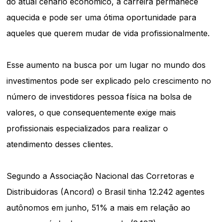
do atual cenário econômico, a carreira permanece
aquecida e pode ser uma ótima oportunidade para
aqueles que querem mudar de vida profissionalmente.
Esse aumento na busca por um lugar no mundo dos
investimentos pode ser explicado pelo crescimento no
número de investidores pessoa física na bolsa de
valores, o que consequentemente exige mais
profissionais especializados para realizar o
atendimento desses clientes.
Segundo a Associação Nacional das Corretoras e
Distribuidoras (Ancord) o Brasil tinha 12.242 agentes
autônomos em junho, 51% a mais em relação ao