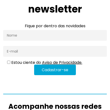
newsletter
Fique por dentro das novidades
Estou ciente do
Aviso de Privacidade.
Acompanhe nossas redes