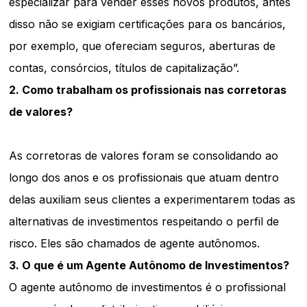
especializar para vender esses novos produtos, antes
disso não se exigiam certificações para os bancários,
por exemplo, que ofereciam seguros, aberturas de
contas, consórcios, títulos de capitalização”.
2. Como trabalham os profissionais nas corretoras
de valores?
As corretoras de valores foram se consolidando ao
longo dos anos e os profissionais que atuam dentro
delas auxiliam seus clientes
a experimentarem todas as
alternativas de investimentos respeitando o perfil de
risco. Eles são chamados de agente autônomos.
3. O que é um Agente Autônomo de Investimentos?
O agente autônomo de investimentos é o profissional