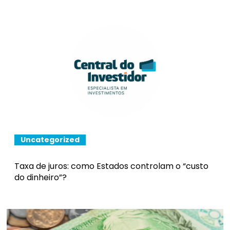
Uncategorized
Taxa de juros: como Estados controlam o “custo
do dinheiro”?