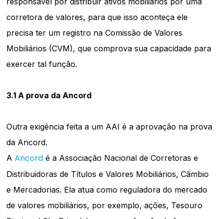
responsável por distribuir ativos mobiliários por uma
corretora de valores, para que isso aconteça ele
precisa ter um registro na Comissão de Valores
Mobiliários (CVM), que comprova sua capacidade para
exercer tal função.
3.1 A prova da Ancord
Outra exigência feita a um AAI é a aprovação na prova
da Ancord.
Ancord
A
é a Associação Nacional de Corretoras e
Distribuidoras de Títulos e Valores Mobiliários, Câmbio
e Mercadorias. Ela atua como reguladora do mercado
de valores mobiliários, por exemplo, ações, Tesouro