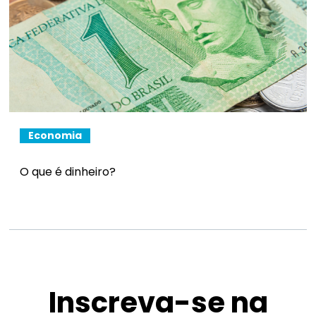
Economia
O que é dinheiro?
Inscreva-se na