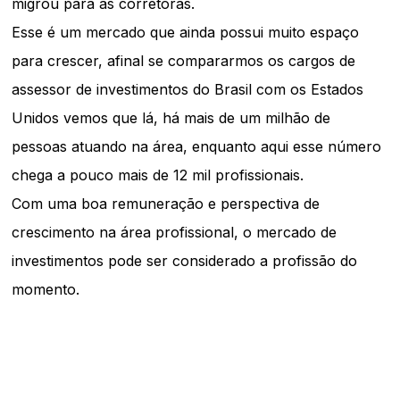
migrou para as corretoras.
Esse é um mercado que ainda possui muito espaço
para crescer, afinal se compararmos os cargos de
assessor de investimentos do Brasil com os Estados
Unidos vemos que lá, há mais de um milhão de
pessoas atuando na área, enquanto aqui esse número
chega a pouco mais de 12 mil profissionais.
Com uma boa remuneração e perspectiva de
crescimento na área profissional, o mercado de
investimentos pode ser considerado a profissão do
momento.