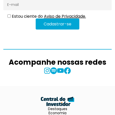
Estou ciente do
Aviso de Privacidade.
Acompanhe nossas redes
Destaques
Economia