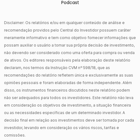
Podcast
Disclaimer: Os relatórios e/ou em qualquer conteúdo de análise e
recomendação providos pelo Central do Investidor possuem caráter
meramente informativo e tem como objetivo fornecer informações que
possam auxiliar o usuário a tomar sua própria decisão de investimento,
não devendo ser considerado como uma oferta para compra ou venda
de ativos. Os editores responsáveis pela elaboração deste relatório
declaram, nos termos da Instrução CVM nº 598/18, que as
recomendações do relatório refletem única e exclusivamente as suas
opiniões pessoais e foram elaboradas de forma independente. Além
disso, os instrumentos financeiros discutidos neste relatório podem
não ser adequados para todos os investidores. Este relatório não leva
em consideração os objetivos de investimento, a situação financeira
ou as necessidades específicas de um determinado investidor. A
decisão final em relação aos investimentos deve ser tomada por cada
investidor, levando em consideração os vários riscos, tarifas e
comissões.