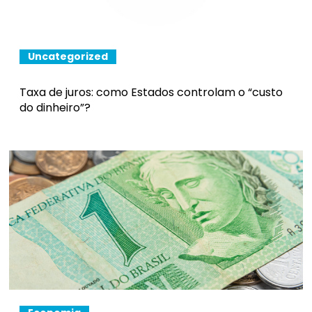
Uncategorized
Taxa de juros: como Estados controlam o “custo
do dinheiro”?