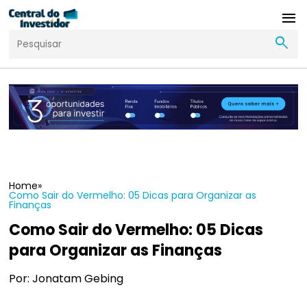
menu
search
Home
»
Como Sair do Vermelho: 05 Dicas para Organizar as
Finanças
Como Sair do Vermelho: 05 Dicas
para Organizar as Finanças
Por: Jonatam Gebing