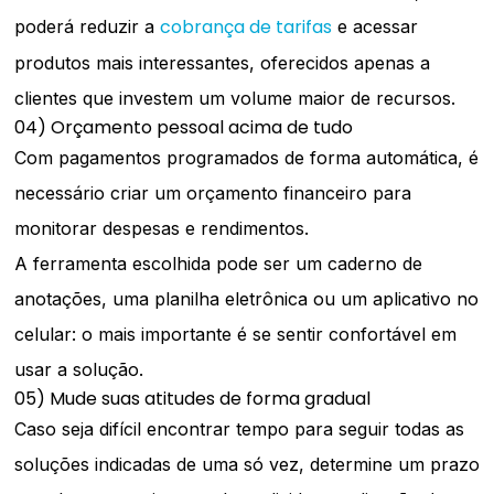
cobrança de tarifas
poderá reduzir a
e acessar
produtos mais interessantes, oferecidos apenas a
clientes que investem um volume maior de recursos.
04) Orçamento pessoal acima de tudo
Com pagamentos programados de forma automática, é
necessário criar um orçamento financeiro para
monitorar despesas e rendimentos.
A ferramenta escolhida pode ser um caderno de
anotações, uma planilha eletrônica ou um aplicativo no
celular: o mais importante é se sentir confortável em
usar a solução.
05) Mude suas atitudes de forma gradual
Caso seja difícil encontrar tempo para seguir todas as
soluções indicadas de uma só vez, determine um prazo