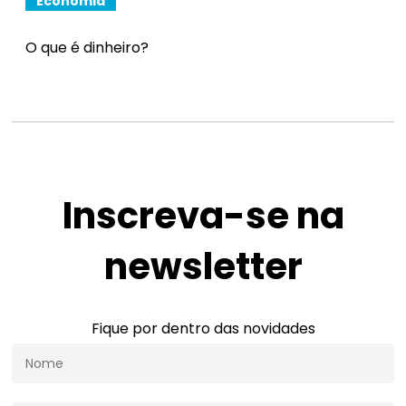
Economia
O que é dinheiro?
Inscreva-se na
newsletter
Fique por dentro das novidades