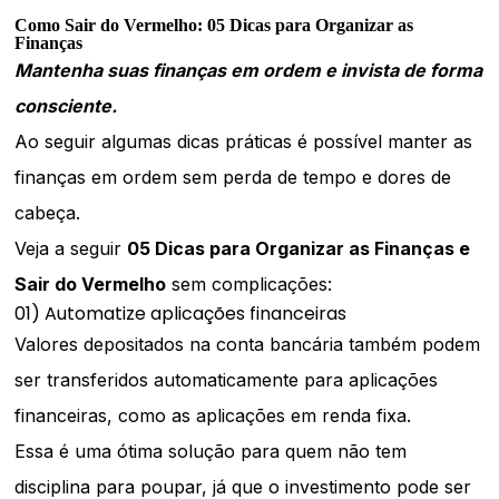
Como Sair do Vermelho: 05 Dicas para Organizar as
Finanças
Mantenha suas finanças em ordem e invista de forma
consciente.
Ao seguir algumas dicas práticas é possível manter as
finanças em ordem sem perda de tempo e dores de
cabeça.
Veja a seguir
05 Dicas para Organizar as Finanças e
Sair do Vermelho
sem complicações:
01) Automatize aplicações financeiras
Valores depositados na conta bancária também podem
ser transferidos automaticamente para aplicações
financeiras, como as aplicações em renda fixa.
Essa é uma ótima solução para quem não tem
disciplina para poupar, já que o investimento pode ser