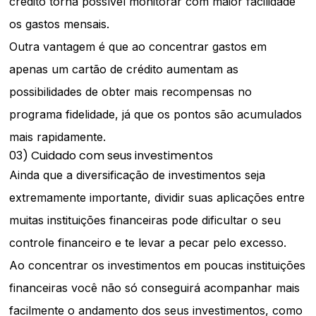
crédito torna possível monitorar com maior facilidade
os gastos mensais.
Outra vantagem é que ao concentrar gastos em
apenas um cartão de crédito aumentam as
possibilidades de obter mais recompensas no
programa fidelidade, já que os pontos são acumulados
mais rapidamente.
03) Cuidado com seus investimentos
Ainda que a diversificação de investimentos seja
extremamente importante, dividir suas aplicações entre
muitas instituições financeiras pode dificultar o seu
controle financeiro e te levar a pecar pelo excesso.
Ao concentrar os investimentos em poucas instituições
financeiras você não só conseguirá acompanhar mais
facilmente o andamento dos seus investimentos, como