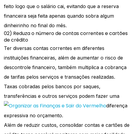
feito logo que o salário cai, evitando que a reserva
financeira seja feita apenas quando sobra algum
dinheirinho no final do mês.
02) Reduza o número de contas correntes e cartões
de crédito
Ter diversas contas correntes em diferentes
instituições financeiras, além de aumentar o risco de
descontrole financeiro, também multiplica a cobrança
de tarifas pelos serviços e transações realizadas.
Taxas cobradas pelos bancos por saques,
transferências e outros serviços podem fazer uma
diferença
expressiva no orçamento.
Além de reduzir custos, consolidar contas e cartões de