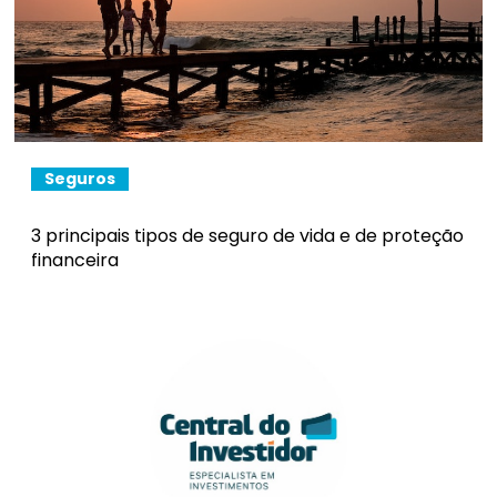
Seguros
3 principais tipos de seguro de vida e de proteção
financeira