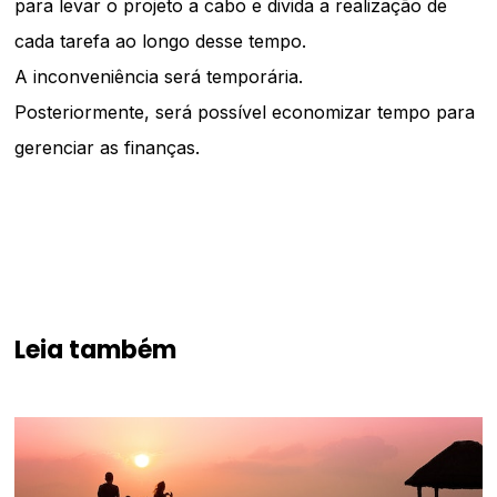
para levar o projeto a cabo e divida a realização de
cada tarefa ao longo desse tempo.
A inconveniência será temporária.
Posteriormente, será possível economizar tempo para
gerenciar as finanças.
Leia também