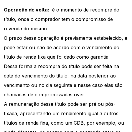
Operação de volta:
é o momento de recompra do
título, onde o comprador tem o compromisso de
revenda do mesmo.
O prazo dessa operação é previamente estabelecido, e
pode estar ou não de acordo com o vencimento do
título de renda fixa que foi dado como garantia.
Dessa forma a recompra do título pode ser feita na
data do vencimento do título, na data posterior ao
vencimento ou no dia seguinte e nesse caso elas são
chamadas de compromissadas over.
A remuneração desse título pode ser pré ou pós-
fixada, apresentando um rendimento igual a outros
títulos de renda fixa, como um
CDB
, por exemplo, ou