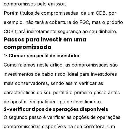
compromissos pelo emissor.
Porém títulos de compromissadas de um CDB, por
exemplo, não terá a cobertura do FGC, mas o próprio
CDB trará indiretamente segurança ao seu dinheiro.
Passos para investir em uma
compromissada
1- Checar seu perfil de investidor
Como falamos neste artigo, as compromissadas são
investimentos de baixo risco, ideal para investidores
mais conservadores, sendo assim verificar as
características do seu perfil é o primeiro passo antes
de apostar em qualquer tipo de investimento.
2-Verificar tipos de operações disponíveis
O segundo passo é verificar as opções de operações
compromissadas disponíveis na sua corretora. Um