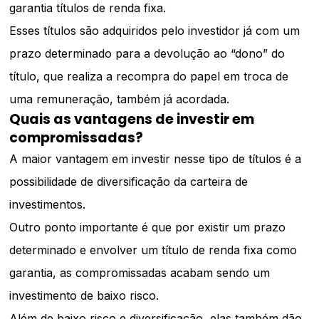
garantia títulos de renda fixa.
Esses títulos são adquiridos pelo investidor já com um
prazo determinado para a devolução ao “dono” do
título, que realiza a recompra do papel em troca de
uma remuneração, também já acordada.
Quais as vantagens de investir em
compromissadas?
A maior vantagem em investir nesse tipo de títulos é a
possibilidade de diversificação da carteira de
investimentos.
Outro ponto importante é que por existir um prazo
determinado e envolver um título de renda fixa como
garantia, as compromissadas acabam sendo um
investimento de baixo risco.
Além de baixo risco e diversificação, elas também dão