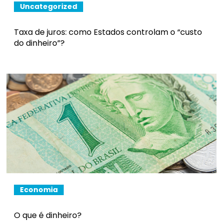
Uncategorized
Taxa de juros: como Estados controlam o “custo
do dinheiro”?
Economia
O que é dinheiro?