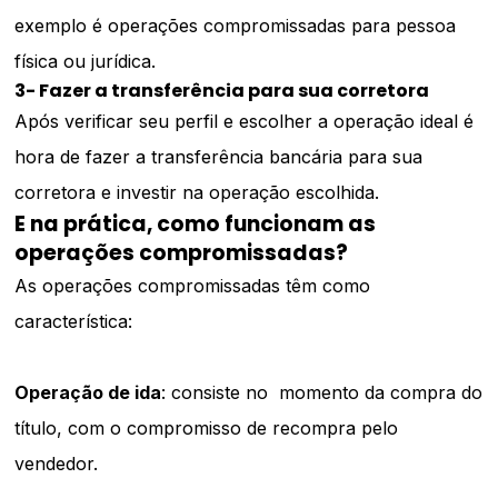
exemplo é operações compromissadas para pessoa
física ou jurídica.
3- Fazer a transferência para sua corretora
Após verificar seu perfil e escolher a operação ideal é
hora de fazer a transferência bancária para sua
corretora e investir na operação escolhida.
E na prática, como funcionam as
operações compromissadas?
As operações compromissadas têm como
característica:
Operação de ida
: consiste no momento da compra do
título, com o compromisso de recompra pelo
vendedor.