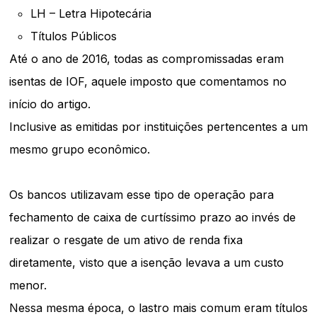
LH – Letra Hipotecária
Títulos Públicos
Até o ano de 2016, todas as compromissadas eram
isentas de IOF, aquele imposto que comentamos no
início do artigo.
Inclusive as emitidas por instituições pertencentes a um
mesmo grupo econômico.
Os bancos utilizavam esse tipo de operação para
fechamento de caixa de curtíssimo prazo ao invés de
realizar o resgate de um ativo de renda fixa
diretamente, visto que a isenção levava a um custo
menor.
Nessa mesma época, o lastro mais comum eram títulos