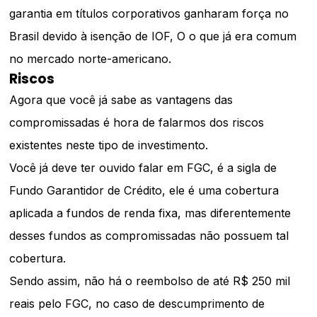
garantia em títulos corporativos ganharam força no
Brasil devido à isenção de IOF, O o que já era comum
no mercado norte-americano.
Riscos
Agora que você já sabe as vantagens das
compromissadas é hora de falarmos dos riscos
existentes neste tipo de investimento.
Você já deve ter ouvido falar em FGC, é a sigla de
Fundo Garantidor de Crédito, ele é uma cobertura
aplicada a fundos de renda fixa, mas diferentemente
desses fundos as compromissadas não possuem tal
cobertura.
Sendo
assim, não há o reembolso de até R$ 250 mil
reais pelo FGC, no caso de descumprimento de