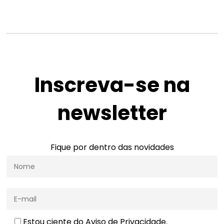
Inscreva-se na
newsletter
Fique por dentro das novidades
Estou ciente do
Aviso de Privacidade.