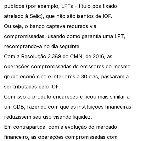
públicos (por exemplo, LFTs – título pós fixado
atrelado à Selic), que não são isentos de IOF.
Ou seja, o banco captava recursos via
compromissadas, usando como garantia uma LFT,
recomprando-a no dia seguinte.
Com a Resolução 3.389 do CMN, de 2016, as
operações compromissadas de emissores do mesmo
grupo econômico e inferiores a 30 dias, passaram a
ser tributadas pelo IOF.
Com isso o produto encareceu e ficou mais similar a
um CDB, fazendo com que as instituições financeiras
reduzissem seu uso visando liquidez.
Em contrapartida, com a evolução do mercado
financeiro, as operações compromissadas com