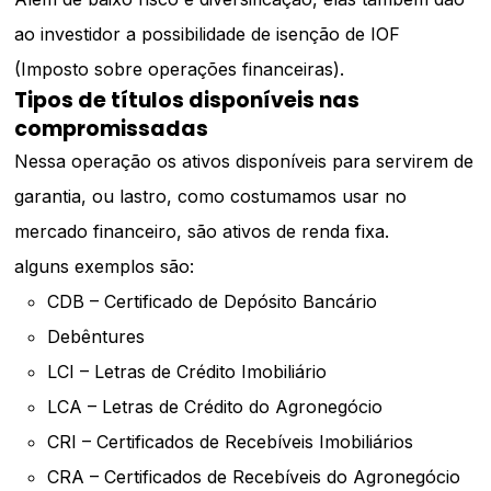
ao investidor a possibilidade de isenção de IOF
(Imposto sobre operações financeiras).
Tipos de títulos disponíveis nas
compromissadas
Nessa operação os ativos disponíveis para servirem de
garantia, ou lastro, como costumamos usar no
mercado financeiro, são ativos de renda fixa.
alguns exemplos são:
CDB – Certificado de Depósito Bancário
Debêntures
LCI
– Letras de Crédito Imobiliário
LCA
– Letras de Crédito do Agronegócio
CRI
– Certificados de Recebíveis Imobiliários
CRA
– Certificados de Recebíveis do Agronegócio