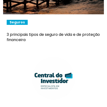
Seguros
3 principais tipos de seguro de vida e de proteção
financeira