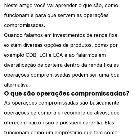
Neste artigo você vai aprender o que são, como
funcionam e para que servem as operações
compromissadas.
Quando falamos em investimentos de renda fixa
existem diversas opções de produtos, como por
exemplo
CDB, LCI e LCA e ao falarmos em
diversificação de carteira dentro da renda fixa as
operações compromissadas podem ser uma boa
alternativa.
O que são operações compromissadas?
As operações compromissadas são basicamente
operações de compra e recompra de ativos, que
oferecem baixo risco e possuem garantia. Elas
funcionam como um empréstimo que tem como