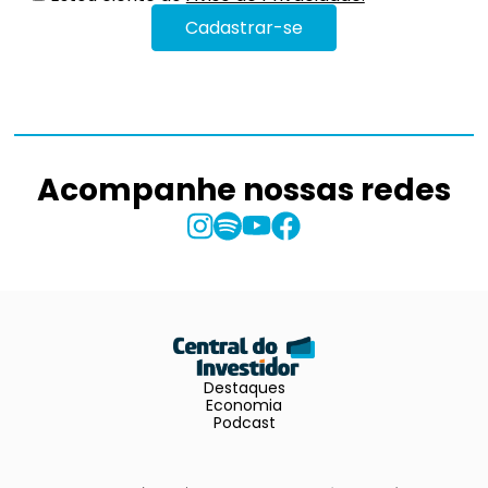
Acompanhe nossas redes
Destaques
Economia
Podcast