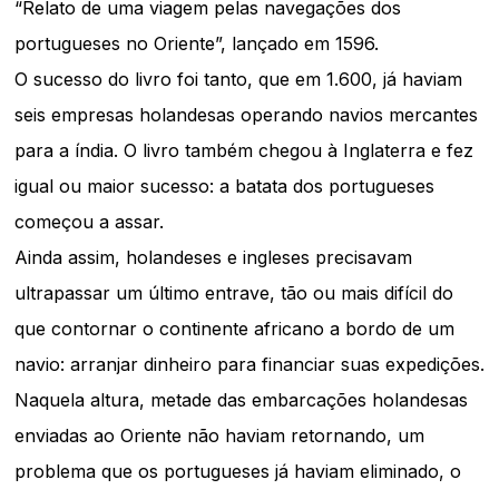
“Relato de uma viagem pelas navegações dos
portugueses no Oriente”, lançado em 1596.
O sucesso do livro foi tanto, que em 1.600, já haviam
seis empresas holandesas operando navios mercantes
para a índia. O livro também chegou à Inglaterra e fez
igual ou maior sucesso: a batata dos portugueses
começou a assar.
Ainda assim, holandeses e ingleses precisavam
ultrapassar um último entrave, tão ou mais difícil do
que contornar o continente africano a bordo de um
navio: arranjar dinheiro para financiar suas expedições.
Naquela altura, metade das embarcações holandesas
enviadas ao Oriente não haviam retornando, um
problema que os portugueses já haviam eliminado, o