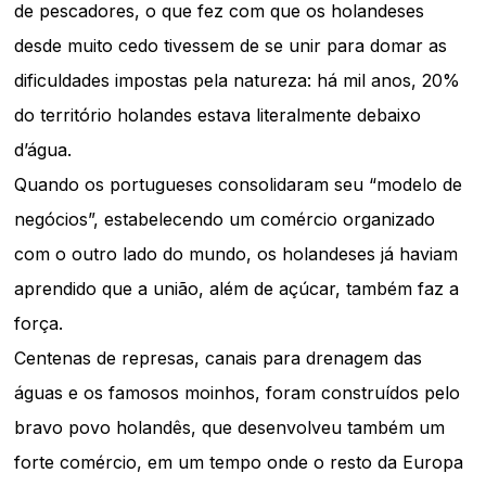
de pescadores, o que fez com que os holandeses
desde muito cedo tivessem de se unir para domar as
dificuldades impostas pela natureza: há mil anos, 20%
do território holandes estava literalmente debaixo
d’água.
Quando os portugueses consolidaram seu “modelo de
negócios”, estabelecendo um comércio organizado
com o outro lado do mundo, os holandeses já haviam
aprendido que a união, além de açúcar, também faz a
força.
Centenas de represas, canais para drenagem das
águas e os famosos moinhos, foram construídos pelo
bravo povo holandês, que desenvolveu também um
forte comércio, em um tempo onde o resto da Europa