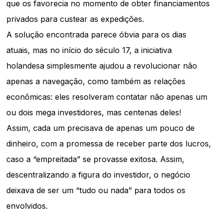
que os favorecia no momento de obter financiamentos
privados para custear as expedições.
A solução encontrada parece óbvia para os dias
atuais, mas no início do século 17, a iniciativa
holandesa simplesmente ajudou a revolucionar não
apenas a navegação, como também as relações
econômicas: eles resolveram contatar não apenas um
ou dois mega investidores, mas centenas deles!
Assim, cada um precisava de apenas um pouco de
dinheiro, com a promessa de receber parte dos lucros,
caso a “empreitada” se provasse exitosa. Assim,
descentralizando a figura do investidor, o negócio
deixava de ser um “tudo ou nada” para todos os
envolvidos.