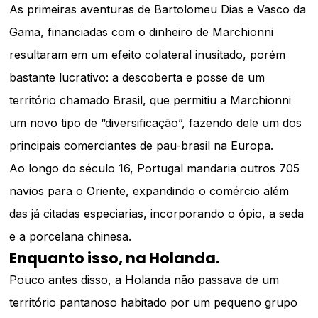
As primeiras aventuras de Bartolomeu Dias e Vasco da
Gama, financiadas com o dinheiro de Marchionni
resultaram em um efeito colateral inusitado, porém
bastante lucrativo: a descoberta e posse de um
território chamado Brasil, que permitiu a Marchionni
um novo tipo de “diversificação”, fazendo dele um dos
principais comerciantes de pau-brasil na Europa.
Ao longo do século 16, Portugal mandaria outros 705
navios para o Oriente, expandindo o comércio além
das já citadas especiarias, incorporando o ópio, a seda
e a porcelana chinesa.
Enquanto isso, na Holanda.
Pouco antes disso, a Holanda não passava de um
território pantanoso habitado por um pequeno grupo