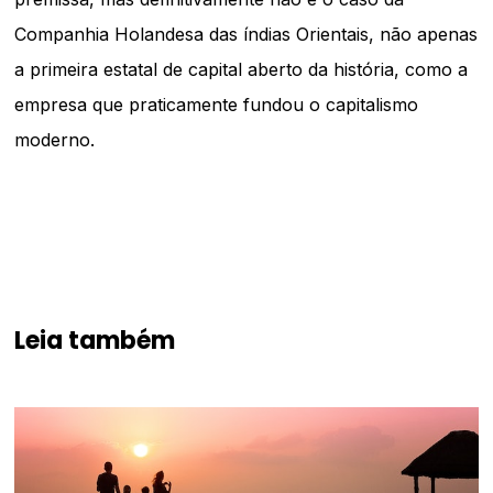
Companhia Holandesa das índias Orientais, não apenas
a primeira estatal de capital aberto da história, como a
empresa que praticamente fundou o capitalismo
moderno.
Leia também