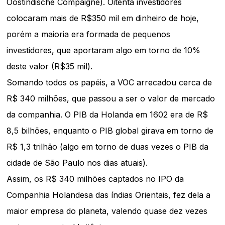
Oostindische Compaigne). Oitenta investidores
colocaram mais de R$350 mil em dinheiro de hoje,
porém a maioria era formada de pequenos
investidores, que aportaram algo em torno de 10%
deste valor (R$35 mil).
Somando todos os papéis, a VOC arrecadou cerca de
R$ 340 milhões, que passou a ser o valor de mercado
da companhia. O PIB da Holanda em 1602 era de R$
8,5 bilhões, enquanto o PIB global girava em torno de
R$ 1,3 trilhão (algo em torno de duas vezes o PIB da
cidade de São Paulo nos dias atuais).
Assim, os R$ 340 milhões captados no IPO da
Companhia Holandesa das índias Orientais, fez dela a
maior empresa do planeta, valendo quase dez vezes