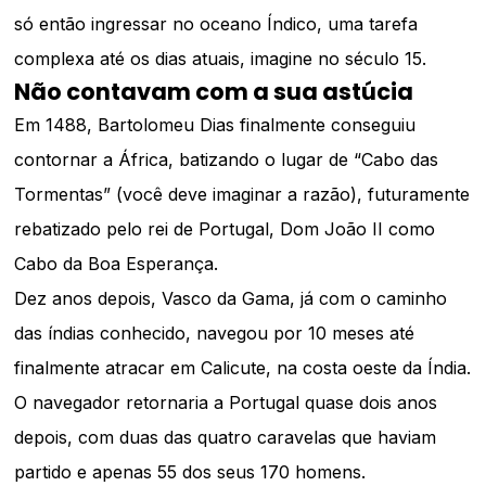
só então ingressar no oceano Índico, uma tarefa
complexa até os dias atuais, imagine no século 15.
Não contavam com a sua astúcia
Em 1488, Bartolomeu Dias finalmente conseguiu
contornar a África, batizando o lugar de “Cabo das
Tormentas” (você deve imaginar a razão), futuramente
rebatizado pelo rei de Portugal, Dom João II como
Cabo da Boa Esperança.
Dez anos depois, Vasco da Gama, já com o caminho
das índias conhecido, navegou por 10 meses até
finalmente atracar em Calicute, na costa oeste da Índia.
O navegador retornaria a Portugal quase dois anos
depois, com duas das quatro caravelas que haviam
partido e apenas 55 dos seus 170 homens.