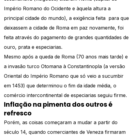
Império Romano do Ocidente e àquela altura a
principal cidade do mundo), a exigência feita para que
deixassem a cidade de Roma em paz novamente, foi
feita através do pagamento de grandes quantidades de
ouro, prata e especiarias.
Mesmo após a queda de Roma (70 anos mais tarde) e
a invasão turco Otomana à Constantinopla (a versão
Oriental do Império Romano que só veio a sucumbir
em 1453) que determinou o fim da idade média, o
comércio intercontinental de especiarias seguiu firme.
Inflação na pimenta dos outros é
refresco
Porém, as coisas começaram a mudar a partir do
século 14, quando comerciantes de Veneza firmaram