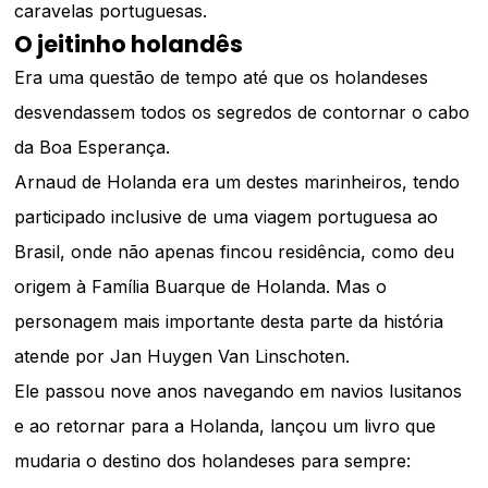
caravelas portuguesas.
O jeitinho holandês
Era uma questão de tempo até que os holandeses
desvendassem todos os segredos de contornar o cabo
da Boa Esperança.
Arnaud de Holanda era um destes marinheiros, tendo
participado inclusive de uma viagem portuguesa ao
Brasil, onde não apenas fincou residência, como deu
origem à Família Buarque de Holanda. Mas o
personagem mais importante desta parte da história
atende por Jan Huygen Van Linschoten.
Ele passou nove anos navegando em navios lusitanos
e ao retornar para a Holanda, lançou um livro que
mudaria o destino dos holandeses para sempre: