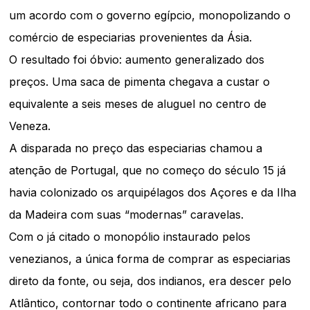
um acordo com o governo egípcio, monopolizando o
comércio de especiarias provenientes da Ásia.
O resultado foi óbvio: aumento generalizado dos
preços. Uma saca de pimenta chegava a custar o
equivalente a seis meses de aluguel no centro de
Veneza.
A disparada no preço das especiarias chamou a
atenção de Portugal, que no começo do século 15 já
havia colonizado os arquipélagos dos Açores e da Ilha
da Madeira com suas “modernas” caravelas.
Com o já citado o monopólio instaurado pelos
venezianos, a única forma de comprar as especiarias
direto da fonte, ou seja, dos indianos, era descer pelo
Atlântico, contornar todo o continente africano para