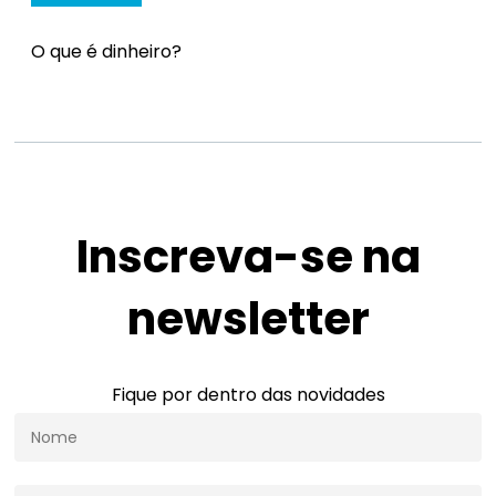
O que é dinheiro?
Inscreva-se na
newsletter
Fique por dentro das novidades