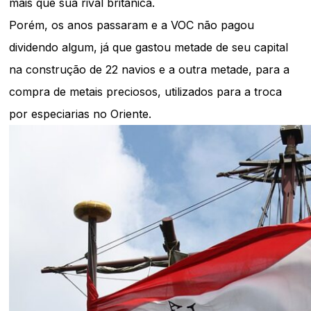
mais que sua rival britânica.
Porém, os anos passaram e a VOC não pagou
dividendo algum, já que gastou metade de seu capital
na construção de 22 navios e a outra metade, para a
compra de metais preciosos, utilizados para a troca
por especiarias no Oriente.