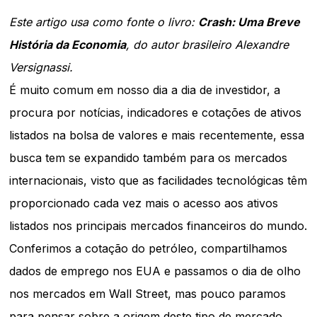
Este artigo usa como fonte o livro:
Crash: Uma Breve
História da Economia
, do autor brasileiro Alexandre
Versignassi.
É muito comum em nosso dia a dia de investidor, a
procura por notícias, indicadores e cotações de ativos
listados na bolsa de valores e mais recentemente, essa
busca tem se expandido também para os mercados
internacionais, visto que as facilidades tecnológicas têm
proporcionado cada vez mais o acesso aos ativos
listados nos principais mercados financeiros do mundo.
Conferimos a cotação do petróleo, compartilhamos
dados de emprego nos EUA e passamos o dia de olho
nos mercados em Wall Street, mas pouco paramos
para pensar sobre a origem deste tipo de mercado,