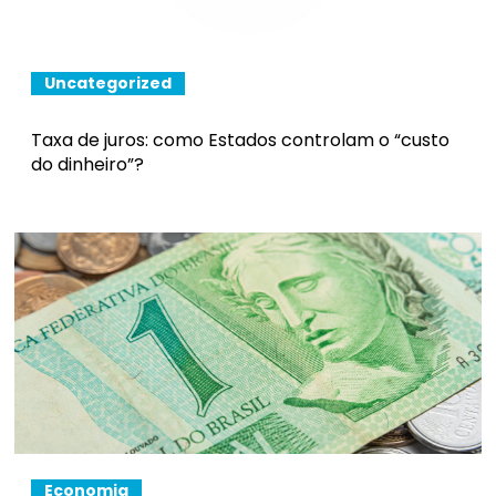
Uncategorized
Taxa de juros: como Estados controlam o “custo
do dinheiro”?
Economia