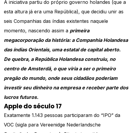
A iniciativa partiu do próprio governo holandes (que a
esta altura já era uma República), que decidiu unir as
seis Companhias das índias existentes naquele
momento, nascendo assim a
primeira
megacorporação da história: a Companhia Holandesa
das índias Orientais, uma estatal de capital aberto.
De quebra, a República Holandesa construiu, no
centro de Amsterdã, o que viria a ser o primeiro
pregão do mundo, onde seus cidadãos poderiam
investir seu dinheiro na empresa e receber parte dos
lucros futuros.
Apple do século 17
Exatamente 1.143 pessoas participaram do “IPO” da
VOC (sigla para Vereenidge Nederlandsche