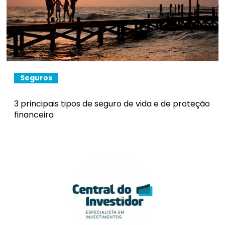
Seguros
3 principais tipos de seguro de vida e de proteção
financeira