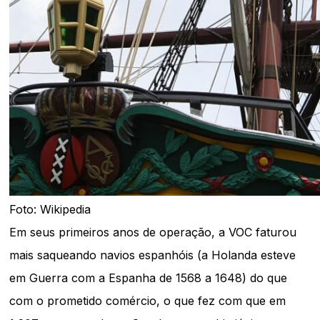
Foto: Wikipedia
Em seus primeiros anos de operação, a VOC faturou
mais saqueando navios espanhóis (a Holanda esteve
em Guerra com a Espanha de 1568 a 1648) do que
com o prometido comércio, o que fez com que em