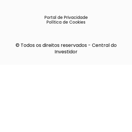
Portal de Privacidade
Política de Cookies
© Todos os direitos reservados - Central do
Investidor