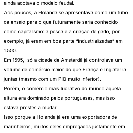
ainda adotava o modelo feudal.
Aos poucos, a Holanda se apresentava como um tubo
de ensaio para o que futuramente seria conhecido
como capitalismo: a pesca e a criação de gado, por
exemplo, já eram em boa parte “industrializadas” em
1.500.
Em 1595, só a cidade de Amsterdã já controlava um
volume de comércio maior do que França e Inglaterra
juntas (mesmo com um PIB muito inferior).
Porém, o comércio mais lucrativo do mundo àquela
altura era dominado pelos portugueses, mas isso
estava prestes a mudar.
Isso porque a Holanda já era uma exportadora de
marinheiros, muitos deles empregados justamente em