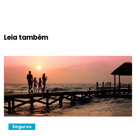
Leia também
Seguros