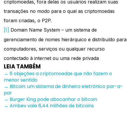
criptomoedas, fora delas os usuários realizam suas
transações no modo para o qual as criptomoedas
foram criadas, o P2P.
[1]
Domain Name System – um sistema de
gerenciamento de nomes hierárquico e distribuído para
computadores, serviços ou qualquer recurso
contectado à internet ou uma rede privada
LEIA TAMBÉM
→ 6 objeções a criptomoedas que não fazem o
menor sentido
→ Bitcoin: um sistema de dinheiro eletrônico par-a-
par
→ Burger King pode abocanhar o bitcoin
→ Ambev vale 6,44 milhões de bitcoins