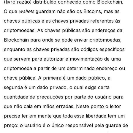
(livro razão) distribuído conhecido como Blockchain.
O que
wallets
guardam não são os Bitcoins, mas as
chaves públicas e as chaves privadas referentes às
criptomoedas. As chaves públicas são endereços da
Blockchain para onde se pode enviar criptomoedas,
enquanto as chaves privadas são códigos específicos
que servem para autorizar a movimentação de uma
criptomoeda a partir de um determinado endereço ou
chave pública. A primeira é um dado público, a
segunda é um dado privado, o qual exige certa
quantidade de precauções por parte do usuário para
que não caia em mãos erradas. Neste ponto o leitor
precisa ter em mente que toda essa liberdade tem um
preço: o usuário é o único responsável pela guarda de