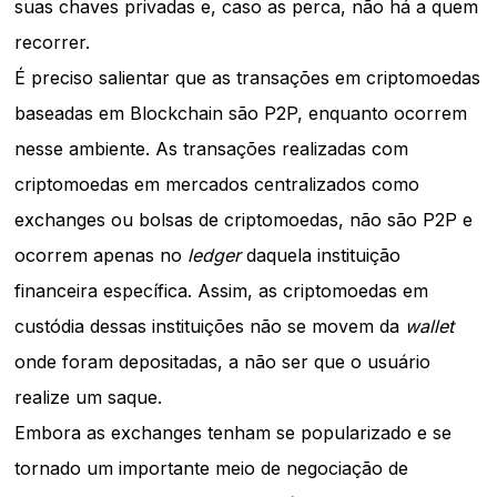
suas chaves privadas e, caso as perca, não há a quem
recorrer.
É preciso salientar que as transações em criptomoedas
baseadas em Blockchain são P2P, enquanto ocorrem
nesse ambiente. As transações realizadas com
criptomoedas em mercados centralizados como
exchanges ou bolsas de criptomoedas, não são P2P e
ocorrem apenas no
ledger
daquela instituição
financeira específica. Assim, as criptomoedas em
custódia dessas instituições não se movem da
wallet
onde foram depositadas, a não ser que o usuário
realize um saque.
Embora as exchanges tenham se popularizado e se
tornado um importante meio de negociação de