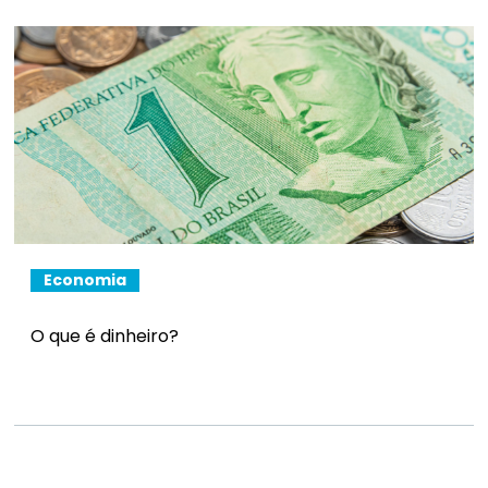
Economia
O que é dinheiro?