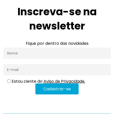
Inscreva-se na
newsletter
Fique por dentro das novidades
Estou ciente do
Aviso de Privacidade.