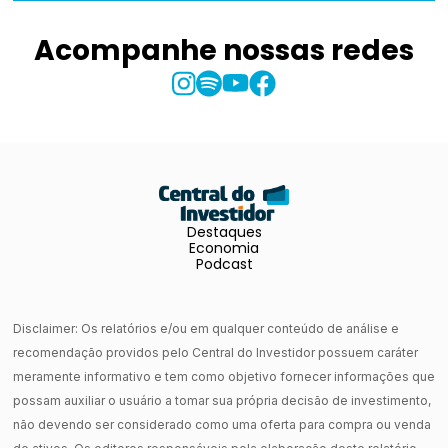
Acompanhe nossas redes
Destaques
Economia
Podcast
Disclaimer: Os relatórios e/ou em qualquer conteúdo de análise e
recomendação providos pelo Central do Investidor possuem caráter
meramente informativo e tem como objetivo fornecer informações que
possam auxiliar o usuário a tomar sua própria decisão de investimento,
não devendo ser considerado como uma oferta para compra ou venda