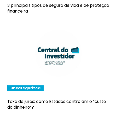
3 principais tipos de seguro de vida e de proteção
financeira
Uncategorized
Taxa de juros: como Estados controlam o “custo
do dinheiro”?