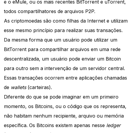
e o eMule, ou os mais recentes BitTorrent e uTorrent,
todos compartilhatores de arquivos P2P.
As criptomoedas são como filhas da Internet e utilizam
esse mesmo princípio para realizar suas transações.
Da mesma forma que um usuário pode utilizar um
BitTorrent para compartilhar arquivos em uma rede
descentralizada, um usuário pode enviar um Bitcoin
para outro sem a intervenção de um servidor central.
Essas transações ocorrem entre aplicações chamadas
de
wallets
(carteiras).
Diferente do que se pode imaginar em um primeiro
momento, os Bitcoins, ou o código que os representa,
não habitam nenhum recipiente, arquivo ou memória
específica. Os Bitcoins existem apenas nesse
ledger