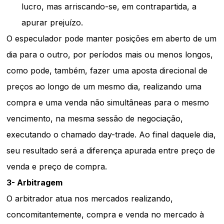
lucro, mas arriscando-se, em contrapartida, a
apurar prejuízo.
O especulador pode manter posições em aberto de um
dia para o outro, por períodos mais ou menos longos,
como pode, também, fazer uma aposta direcional de
preços ao longo de um mesmo dia, realizando uma
compra e uma venda não simultâneas para o mesmo
vencimento, na mesma sessão de negociação,
executando o chamado day-trade. Ao final daquele dia,
seu resultado será a diferença apurada entre preço de
venda e preço de compra.
3- Arbitragem
O arbitrador atua nos mercados realizando,
concomitantemente, compra e venda no mercado à