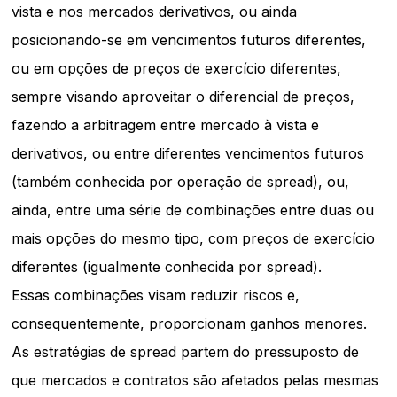
vista e nos mercados derivativos, ou ainda
posicionando-se em vencimentos futuros diferentes,
ou em opções de preços de exercício diferentes,
sempre visando aproveitar o diferencial de preços,
fazendo a arbitragem entre mercado à vista e
derivativos, ou entre diferentes vencimentos futuros
(também conhecida por operação de spread), ou,
ainda, entre uma série de combinações entre duas ou
mais opções do mesmo tipo, com preços de exercício
diferentes (igualmente conhecida por spread).
Essas combinações visam reduzir riscos e,
consequentemente, proporcionam ganhos menores.
As estratégias de spread partem do pressuposto de
que mercados e contratos são afetados pelas mesmas