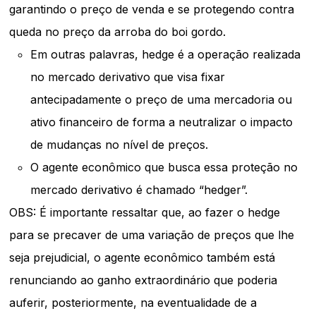
garantindo o preço de venda e se protegendo contra
queda no preço da arroba do boi gordo.
Em outras palavras, hedge é a operação realizada
no mercado derivativo que visa fixar
antecipadamente o preço de uma mercadoria ou
ativo financeiro de forma a neutralizar o impacto
de mudanças no nível de preços.
O agente econômico que busca essa proteção no
mercado derivativo é chamado “hedger”.
OBS: É importante ressaltar que, ao fazer o hedge
para se precaver de uma variação de preços que lhe
seja prejudicial, o agente econômico também está
renunciando ao ganho extraordinário que poderia
auferir, posteriormente, na eventualidade de a