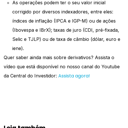
As operações podem ter o seu valor inicial
corrigido por diversos indexadores, entre eles:
índices de inflação (IPCA e IGP-M) ou de ações
(Ibovespa e IBrX); taxas de juro (CDI, pré-fixada,
Selic e TJLP) ou de taxa de câmbio (dólar, euro e
iene).
Quer saber ainda mais sobre derivativos? Assista o
vídeo que está disponível no nosso canal do Youtube
Assista agora!
da Central do Investidor: