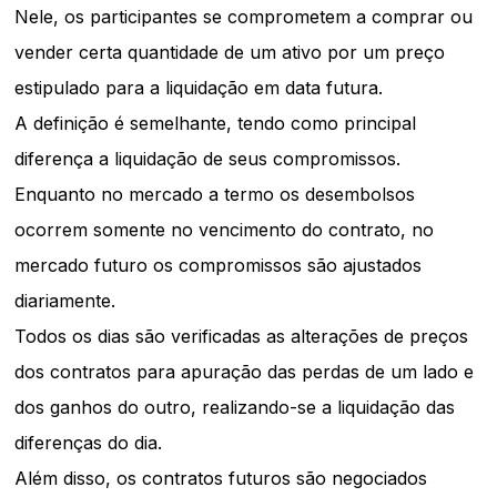
Nele, os participantes se comprometem a comprar ou
vender certa quantidade de um ativo por um preço
estipulado para a liquidação em data futura.
A definição é semelhante, tendo como principal
diferença a liquidação de seus compromissos.
Enquanto no mercado a termo os desembolsos
ocorrem somente no vencimento do contrato, no
mercado futuro os compromissos são ajustados
diariamente.
Todos os dias são verificadas as alterações de preços
dos contratos para apuração das perdas de um lado e
dos ganhos do outro, realizando-se a liquidação das
diferenças do dia.
Além disso, os contratos futuros são negociados