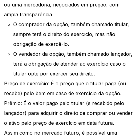
ou uma mercadoria, negociados em pregão, com
ampla transparência.
O comprador da opção, também chamado titular,
sempre terá o direito do exercício, mas não
obrigação de exercê-lo.
O vendedor da opção, também chamado lançador,
terá a obrigação de atender ao exercício caso o
titular opte por exercer seu direito.
Preço de exercício: É o preço que o titular paga (ou
recebe) pelo bem em caso de exercício da opção.
Prêmio: É o valor pago pelo titular (e recebido pelo
lançador) para adquirir o direito de comprar ou vender
o ativo pelo preço de exercício em data futura.
Assim como no mercado futuro, é possível uma