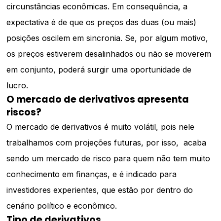
circunstâncias econômicas. Em consequência, a
expectativa é de que os preços das duas (ou mais)
posições oscilem em sincronia. Se, por algum motivo,
os preços estiverem desalinhados ou não se moverem
em conjunto, poderá surgir uma oportunidade de
lucro.
O mercado de derivativos apresenta
riscos?
O mercado de derivativos é muito volátil, pois nele
trabalhamos com projeções futuras, por isso, acaba
sendo um mercado de risco para quem não tem muito
conhecimento em finanças, e é indicado para
investidores experientes, que estão por dentro do
cenário político e econômico.
Tipo de derivativos