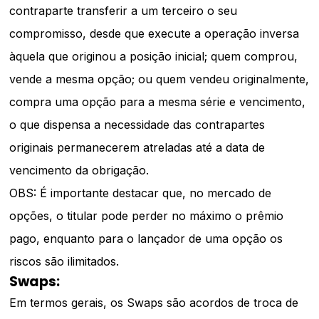
contraparte transferir a um terceiro o seu
compromisso, desde que execute a operação inversa
àquela que originou a posição inicial; quem comprou,
vende a mesma opção; ou quem vendeu originalmente,
compra uma opção para a mesma série e vencimento,
o que dispensa a necessidade das contrapartes
originais permanecerem atreladas até a data de
vencimento da obrigação.
OBS: É importante destacar que, no mercado de
opções, o titular pode perder no máximo o prêmio
pago, enquanto para o lançador de uma opção os
riscos são ilimitados.
Swaps:
Em termos gerais, os Swaps são acordos de troca de