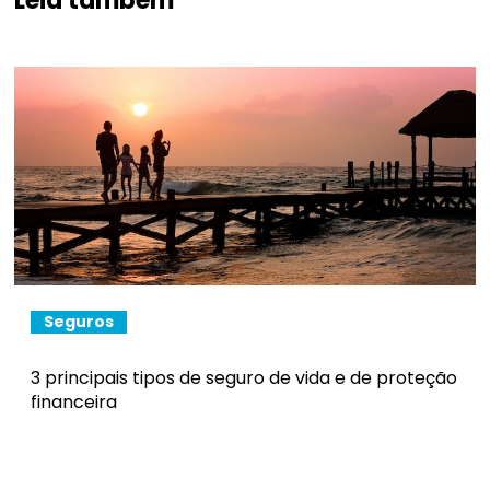
Leia também
Seguros
3 principais tipos de seguro de vida e de proteção
financeira