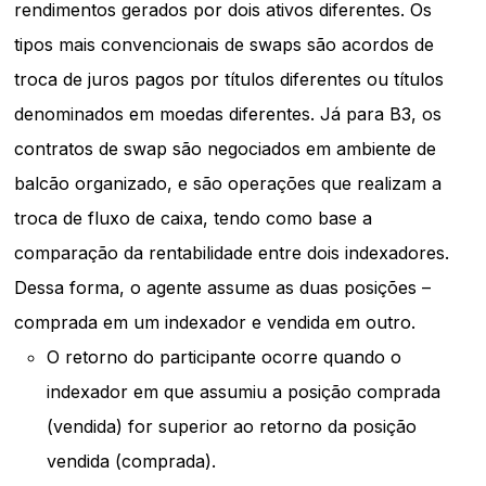
rendimentos gerados por dois ativos diferentes. Os
tipos mais convencionais de swaps são acordos de
troca de juros pagos por títulos diferentes ou títulos
denominados em moedas diferentes. Já para B3, os
contratos de swap são negociados em ambiente de
balcão organizado, e são operações que realizam a
troca de fluxo de caixa, tendo como base a
comparação da rentabilidade entre dois indexadores.
Dessa forma, o agente assume as duas posições –
comprada em um indexador e vendida em outro.
O retorno do participante ocorre quando o
indexador em que assumiu a posição comprada
(vendida) for superior ao retorno da posição
vendida (comprada).