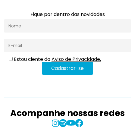
Fique por dentro das novidades
Estou ciente do
Aviso de Privacidade.
Acompanhe nossas redes