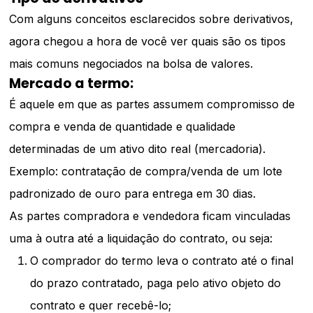
Com alguns conceitos esclarecidos sobre derivativos,
agora chegou a hora de você ver quais são os tipos
mais comuns negociados na bolsa de valores.
Mercado a termo:
É aquele em que as partes assumem compromisso de
compra e venda de quantidade e qualidade
determinadas de um ativo dito real (mercadoria).
Exemplo: contratação de compra/venda de um lote
padronizado de ouro para entrega em 30 dias.
As partes compradora e vendedora ficam vinculadas
uma à outra até a liquidação do contrato, ou seja:
O comprador do termo leva o contrato até o final
do prazo contratado, paga pelo ativo objeto do
contrato e quer recebê-lo;