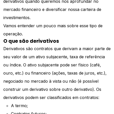
derivativos quando queremos nos aprofundar no
mercado financeiro e diversificar nossa carteira de
investimentos.
Vamos entender um pouco mais sobre esse tipo de
operação.
O que são derivativos
Derivativos são contratos que derivam a maior parte de
seu valor de um ativo subjacente, taxa de referência
ou índice. O ativo subjacente pode ser físico (café,
ouro, etc.) ou financeiro (ações, taxas de juros, etc.),
negociado no mercado à vista ou não (é possível
construir um derivativo sobre outro derivativo). Os
derivativos podem ser classificados em contratos:
A termo;
Contratos futuros;