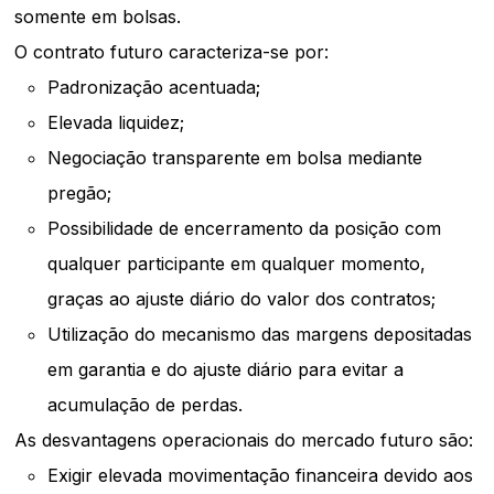
somente em bolsas.
O contrato futuro caracteriza-se por:
Padronização acentuada;
Elevada liquidez;
Negociação transparente em bolsa mediante
pregão;
Possibilidade de encerramento da posição com
qualquer participante em qualquer momento,
graças ao ajuste diário do valor dos contratos;
Utilização do mecanismo das margens depositadas
em garantia e do ajuste diário para evitar a
acumulação de perdas.
As desvantagens operacionais do mercado futuro são:
Exigir elevada movimentação financeira devido aos