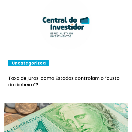
Uncategorized
Taxa de juros: como Estados controlam o “custo
do dinheiro”?