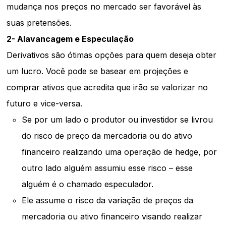
mudança nos preços no mercado ser favorável às
suas pretensões.
2- Alavancagem e Especulação
Derivativos são ótimas opções para quem deseja obter
um lucro. Você pode se basear em projeções e
comprar ativos que acredita que irão se valorizar no
futuro e vice-versa.
Se por um lado o produtor ou investidor se livrou
do risco de preço da mercadoria ou do ativo
financeiro realizando uma operação de hedge, por
outro lado alguém assumiu esse risco – esse
alguém é o chamado especulador.
Ele assume o risco da variação de preços da
mercadoria ou ativo financeiro visando realizar