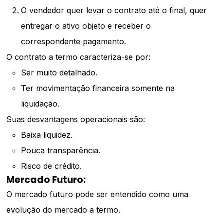
O vendedor quer levar o contrato até o final, quer
entregar o ativo objeto e receber o
correspondente pagamento.
O contrato a termo caracteriza-se por:
Ser muito detalhado.
Ter movimentação financeira somente na
liquidação.
Suas desvantagens operacionais são:
Baixa liquidez.
Pouca transparência.
Risco de crédito.
Mercado Futuro:
O mercado futuro pode ser entendido como uma
evolução do mercado a termo.