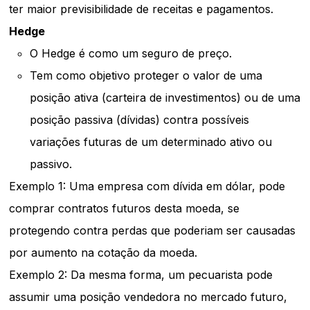
ter maior previsibilidade de receitas e pagamentos.
Hedge
O Hedge é como um seguro de preço.
Tem como objetivo proteger o valor de uma
posição ativa (carteira de investimentos) ou de uma
posição passiva (dívidas) contra possíveis
variações futuras de um determinado ativo ou
passivo.
Exemplo 1: Uma empresa com dívida em dólar, pode
comprar contratos futuros desta moeda, se
protegendo contra perdas que poderiam ser causadas
por aumento na cotação da moeda.
Exemplo 2: Da mesma forma, um pecuarista pode
assumir uma posição vendedora no mercado futuro,