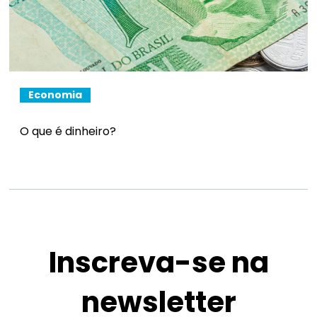
Economia
O que é dinheiro?
Inscreva-se na
newsletter