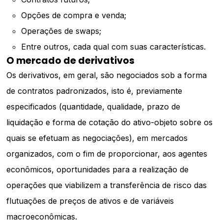
Opções de compra e venda;
Operações de swaps;
Entre outros, cada qual com suas características.
O mercado de derivativos
Os derivativos, em geral, são negociados sob a forma
de contratos padronizados, isto é, previamente
especificados (quantidade, qualidade, prazo de
liquidação e forma de cotação do ativo-objeto sobre os
quais se efetuam as negociações), em mercados
organizados, com o fim de proporcionar, aos agentes
econômicos, oportunidades para a realização de
operações que viabilizem a transferência de risco das
flutuações de preços de ativos e de variáveis
macroeconômicas.