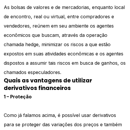
As bolsas de valores e de mercadorias, enquanto local
de encontro, real ou virtual, entre compradores e
vendedores, reúnem em seu ambiente os agentes
econômicos que buscam, através da operação
chamada hedge, minimizar os riscos a que estão
expostos em suas atividades econômicas e os agentes
dispostos a assumir tais riscos em busca de ganhos, os
chamados especuladores.
Quais as vantagens de utilizar
derivativos financeiros
1 – Proteção
Como já falamos acima, é possível usar derivativos
para se proteger das variações dos preços e também