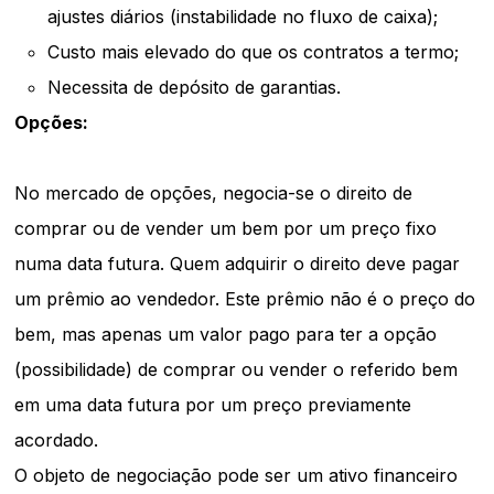
ajustes diários (instabilidade no fluxo de caixa);
Custo mais elevado do que os contratos a termo;
Necessita de depósito de garantias.
Opções:
No mercado de opções, negocia-se o direito de
comprar ou de vender um bem por um preço fixo
numa data futura. Quem adquirir o direito deve pagar
um prêmio ao vendedor. Este prêmio não é o preço do
bem, mas apenas um valor pago para ter a opção
(possibilidade) de comprar ou vender o referido bem
em uma data futura por um preço previamente
acordado.
O objeto de negociação pode ser um ativo financeiro