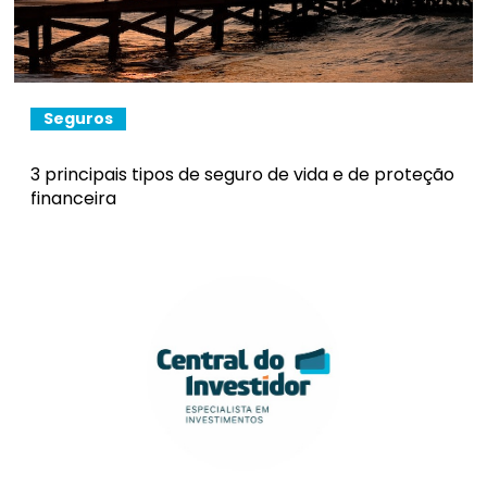
Seguros
3 principais tipos de seguro de vida e de proteção
financeira