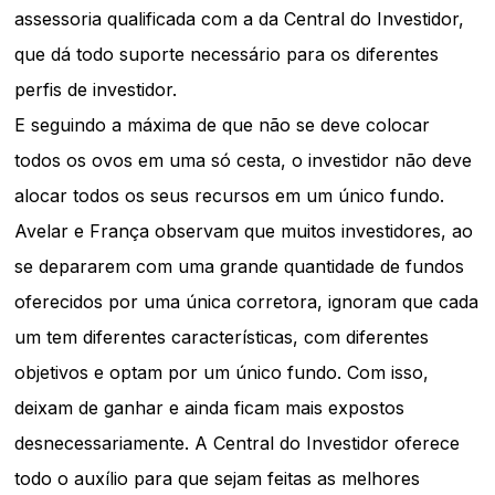
assessoria qualificada com a da Central do Investidor,
que dá todo suporte necessário para os diferentes
perfis de investidor.
E seguindo a máxima de que não se deve colocar
todos os ovos em uma só cesta, o investidor não deve
alocar todos os seus recursos em um único fundo.
Avelar e França observam que muitos investidores, ao
se depararem com uma grande quantidade de fundos
oferecidos por uma única corretora, ignoram que cada
um tem diferentes características, com diferentes
objetivos e optam por um único fundo. Com isso,
deixam de ganhar e ainda ficam mais expostos
desnecessariamente. A Central do Investidor oferece
todo o auxílio para que sejam feitas as melhores