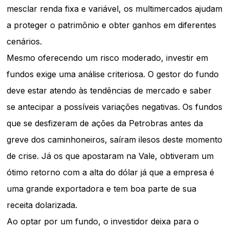
mesclar renda fixa e variável, os multimercados ajudam
a proteger o patrimônio e obter ganhos em diferentes
cenários.
Mesmo oferecendo um risco moderado, investir em
fundos exige uma análise criteriosa. O gestor do fundo
deve estar atendo às tendências de mercado e saber
se antecipar a possíveis variações negativas. Os fundos
que se desfizeram de ações da Petrobras antes da
greve dos caminhoneiros, saíram ilesos deste momento
de crise. Já os que apostaram na Vale, obtiveram um
ótimo retorno com a alta do dólar já que a empresa é
uma grande exportadora e tem boa parte de sua
receita dolarizada.
Ao optar por um fundo, o investidor deixa para o