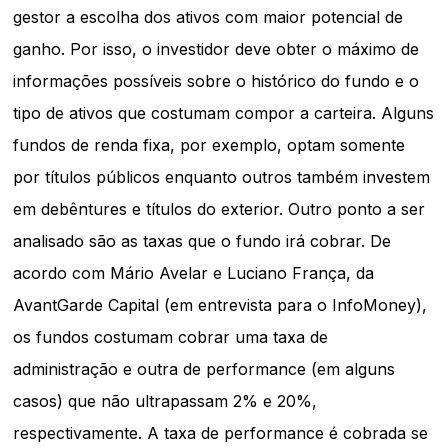
gestor a escolha dos ativos com maior potencial de
ganho. Por isso, o investidor deve obter o máximo de
informações possíveis sobre o histórico do fundo e o
tipo de ativos que costumam compor a carteira. Alguns
fundos de renda fixa, por exemplo, optam somente
por títulos públicos enquanto outros também investem
em debêntures e títulos do exterior. Outro ponto a ser
analisado são as taxas que o fundo irá cobrar. De
acordo com Mário Avelar e Luciano França, da
AvantGarde Capital (em entrevista para o InfoMoney),
os fundos costumam cobrar uma taxa de
administração e outra de performance (em alguns
casos) que não ultrapassam 2% e 20%,
respectivamente. A taxa de performance é cobrada se