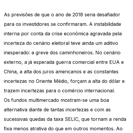
As previsões de que o ano de 2018 seria desafiador
para os investidores se confirmaram. A instabilidade
interna por conta da crise econômica agravada pela
incerteza do cenário eleitoral teve ainda um aditivo
inesperado: a greve dos caminhoneiros. No cenário
externo, a já esperada guerra comercial entre EUA e
China, a alta dos juros americanos e as constantes
incertezas no Oriente Médio, forçam a alta do dólar e
trazem incertezas para o comércio internacional.
Os fundos multimercado mostram-se uma boa
alternativa diante de tantas incertezas e com as
sucessivas quedas da taxa SELIC, que tornam a renda
fixa menos atrativa do que em outros momentos. Ao