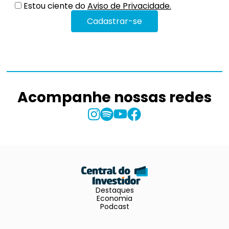
Estou ciente do
Aviso de Privacidade.
Acompanhe nossas redes
Destaques
Economia
Podcast