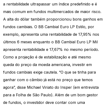
a rentabilidade ultrapassar um índice predefinido e é
mais comum em fundos multimercados de maior risco.
A alta do dólar também proporcionou bons ganhos em
fundos cambiais. O BB Cambial Euro LP Estilo, por
exemplo, apresenta uma rentabilidade de 17,95% nos
últimos 6 meses enquanto o BB Cambial Euro LP Mil
apresenta rentabilidade e 17,67% no mesmo período.
Como a projeção é de estabilização e até mesmo
queda do preço da moeda americana, investir em
fundos cambiais exige cautela. “O que se tinha para
ganhar com o câmbio já está no preço que temos
agora”, disse Michael Viriato do Insper (em entrevista
para a Folha de São Paulo). Além de um bom gestor
de fundos, o investidor deve contar com uma