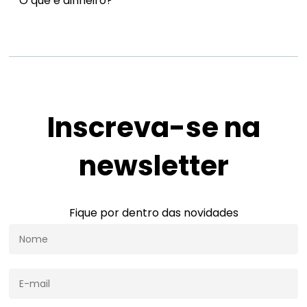
O que é dinheiro?
Inscreva-se na
newsletter
Fique por dentro das novidades