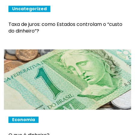
Uncategorized
Taxa de juros: como Estados controlam o “custo
do dinheiro”?
Economia