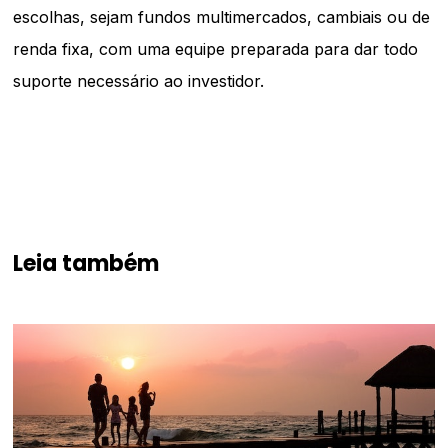
escolhas, sejam fundos multimercados, cambiais ou de
renda fixa, com uma equipe preparada para dar todo
suporte necessário ao investidor.
Leia também