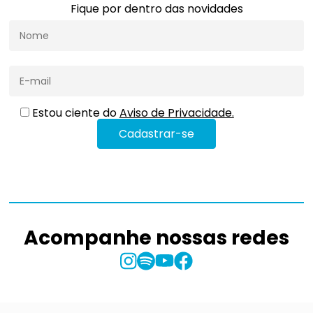
Fique por dentro das novidades
Estou ciente do
Aviso de Privacidade.
Acompanhe nossas redes