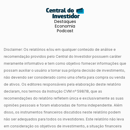
Destaques
Economia
Podcast
Disclaimer: Os relatórios e/ou em qualquer conteúdo de análise e
recomendação providos pelo Central do Investidor possuem caráter
meramente informativo e tem como objetivo fornecer informações que
possam auxiliar o usuário a tomar sua própria decisão de investimento,
não devendo ser considerado como uma oferta para compra ou venda
de ativos. Os editores responsáveis pela elaboração deste relatório
declaram, nos termos da Instrução CVM nº 598/18, que as
recomendações do relatório refletem única e exclusivamente as suas
opiniões pessoais e foram elaboradas de forma independente. Além
disso, os instrumentos financeiros discutidos neste relatório podem
não ser adequados para todos os investidores. Este relatório não leva
em consideração os objetivos de investimento, a situação financeira