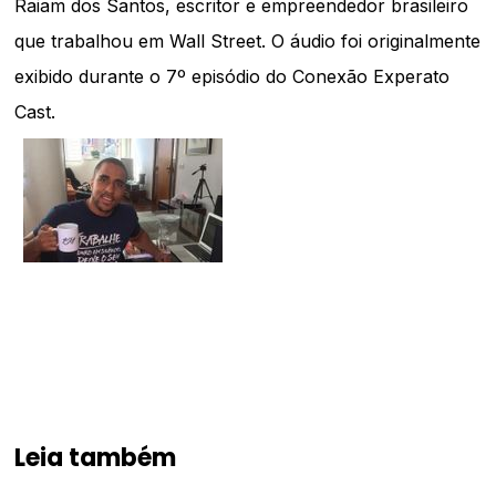
Raiam dos Santos, escritor e empreendedor brasileiro
que trabalhou em Wall Street. O áudio foi originalmente
exibido durante o 7º episódio do Conexão Experato
Cast.
Leia também