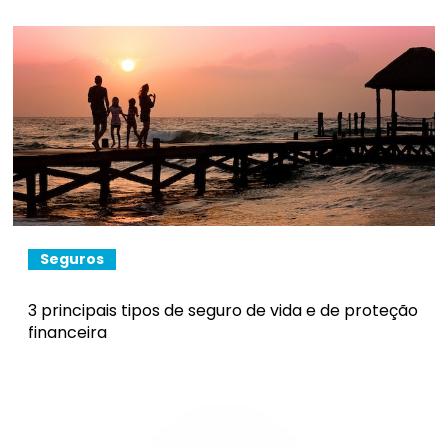
Seguros
3 principais tipos de seguro de vida e de proteção
financeira