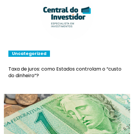
Uncategorized
Taxa de juros: como Estados controlam o “custo
do dinheiro”?