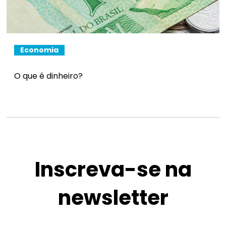
Economia
O que é dinheiro?
Inscreva-se na
newsletter