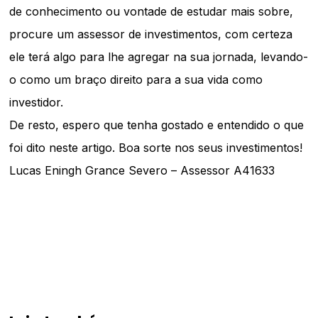
de conhecimento ou vontade de estudar mais sobre,
procure um assessor de investimentos, com certeza
ele terá algo para lhe agregar na sua jornada, levando-
o como um braço direito para a sua vida como
investidor.
De resto, espero que tenha gostado e entendido o que
foi dito neste artigo. Boa sorte nos seus investimentos!
Lucas Eningh Grance Severo – Assessor A41633