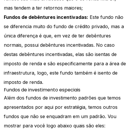
mas tendem a ter retornos maiores;
Fundos de debêntures incentivadas:
Este fundo não
se diferencia muito do fundo de crédito privado, mas a
única diferença é que, em vez de ter debêntures
normais, possui debêntures incentivadas. No caso
destas debêntures incentivadas, elas são isentas de
imposto de renda e são especificamente para a área de
infraestrutura, logo, este fundo também é isento de
imposto de renda.
Fundos de investimento especiais
Além dos fundos de investimento padrões que temos
apresentados por aqui por estratégia, temos outros
fundos que não se enquadram em um padrão. Vou
mostrar para você logo abaixo quais são eles: