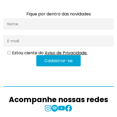
Fique por dentro das novidades
Estou ciente do
Aviso de Privacidade.
Acompanhe nossas redes