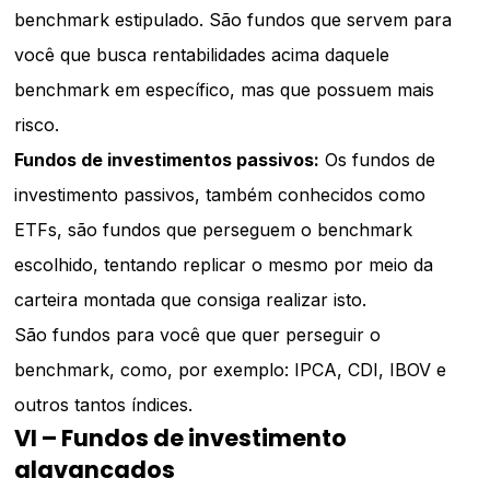
benchmark estipulado. São fundos que servem para
você que busca rentabilidades acima daquele
benchmark em específico, mas que possuem mais
risco.
Fundos de investimentos passivos:
Os fundos de
investimento passivos, também conhecidos como
ETFs, são fundos que perseguem o benchmark
escolhido, tentando replicar o mesmo por meio da
carteira montada que consiga realizar isto.
São fundos para você que quer perseguir o
benchmark, como, por exemplo: IPCA, CDI, IBOV e
outros tantos índices.
VI – Fundos de investimento
alavancados