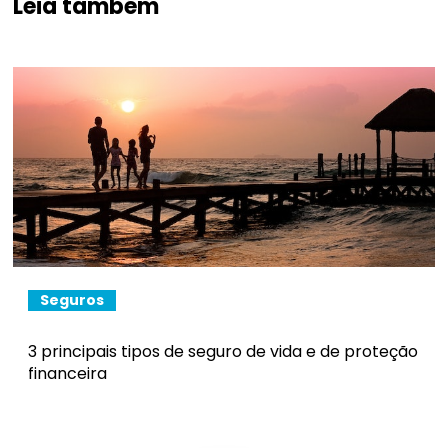
Leia também
Seguros
3 principais tipos de seguro de vida e de proteção
financeira