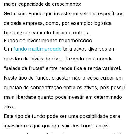
maior capacidade de crescimento;
Setoriais:
Fundo que investe em setores específicos
de cada empresa, como, por exemplo: logística;
bancos; saneamento básico e outros.
Fundo de investimento multimercado
fundo multimercado
Um
terá ativos diversos em
questão de níveis de risco, fazendo uma grande
“salada de frutas” entre renda fixa e renda variável.
Neste tipo de fundo, o gestor não precisa cuidar em
questão de concentração entre os ativos, pois possui
mais liberdade quanto pode investir em determinado
ativo.
Este tipo de fundo pode ser uma possibilidade para
investidores que queiram sair dos fundos mais