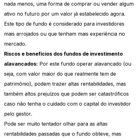
nada menos, uma forma de comprar ou vender algum
ativo no futuro por um valor já estabelecido agora.
Este tipo de fundo é considerado para investidores
mais arrojados ou que tenham mais experiência no
mercado.
Riscos e benefícios dos fundos de investimento
alavancados:
Por este fundo operar alavancado (ou
seja, com valor maior do que realmente tem de
patrimônio), podem trazer altas rentabilidades, mas
também altos prejuízos que podem ser catastróficos
caso não tenha o cuidado com o capital do investidor
pelo gestor.
Pode ser muito tentador olhar para as altas
rentabilidades passadas que o fundo obteve, mas