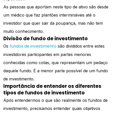
As pessoas que aportam neste tipo de ativo são desde
um médico que faz plantões intermináveis até o
investidor que quer sair da poupança, mas não tem
muito conhecimento.
Divisão de fundo de investimento
fundos de investimento
Os
são divididos entre estes
investidores participantes em partes menores
conhecidas como cotas, que representam um pedaço
daquele fundo. É a menor parte possível de um fundo
de investimento.
Importância de entender os diferentes
tipos de fundos de investimento
Após entendermos o que são realmente os fundos de
investimento, precisamos entender quais objetivos