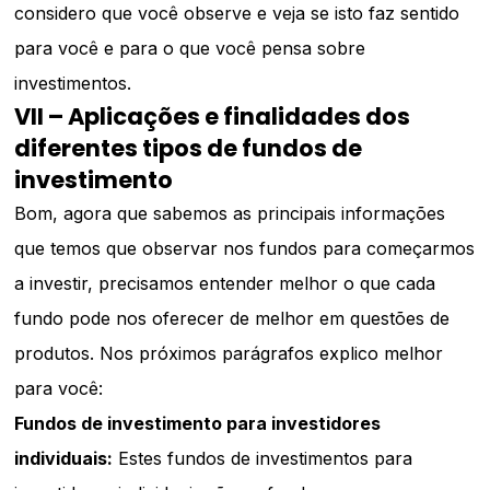
considero que você observe e veja se isto faz sentido
para você e para o que você pensa sobre
investimentos.
VII – Aplicações e finalidades dos
diferentes tipos de fundos de
investimento
Bom, agora que sabemos as principais informações
que temos que observar nos fundos para começarmos
a investir, precisamos entender melhor o que cada
fundo pode nos oferecer de melhor em questões de
produtos. Nos próximos parágrafos explico melhor
para você:
Fundos de investimento para investidores
individuais:
Estes fundos de investimentos para