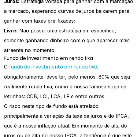
Juros:
Estratégia voltada para ganhar com a marcação
a mercado, esperando curvas de juros baixarem para
ganhar com taxas pré-fixadas;
Livre:
Não possui uma estratégia em específico,
somente ganhando dinheiro com o que aparecer mais
atraente no momento.
Fundo de investimento em renda fixa
fundo de investimento em renda fixa
O
,
obrigatoriamente, deve ter, pelo menos, 80% que seja
realmente renda fixa, como a nossa famosa sopa de
letrinhas: CDB, LCI, LCA, LF e entre outros.
O risco neste tipo de fundo está atrelado
principalmente à variação da taxa de juros e do IPCA,
que é a nossa inflação atual. Em momento de alta do
juros ou de alta no nosso IPCA, a tendência é que este