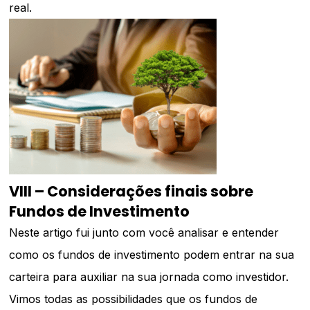
real.
VIII – Considerações finais sobre
Fundos de Investimento
Neste artigo fui junto com você analisar e entender
como os fundos de investimento podem entrar na sua
carteira para auxiliar na sua jornada como investidor.
Vimos todas as possibilidades que os fundos de