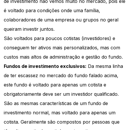
de investimento não vemos muito no mercado, pois ele
é voltado para condições onde uma família,
colaboradores de uma empresa ou grupos no geral
queiram investir juntos.
São voltados para poucos cotistas (investidores) e
conseguem ter ativos mais personalizados, mas com
custos mais altos de administração e gestão do fundo.
Fundos de investimento exclusivos:
Da mesma linha
de ter escassez no mercado do fundo falado acima,
este fundo é voltado para apenas um cotista e
obrigatoriamente deve ser um investidor qualificado.
São as mesmas características de um fundo de
investimento normal, mas voltado para apenas um
cotista. Geralmente são compostos por pessoas que