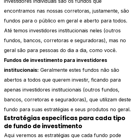
investidores individuais são os fundos que
encontramos nas nossas corretoras, justamente, são
fundos para o público em geral e aberto para todos.
Até temos investidores institucionais neles (outros
fundos, bancos, corretoras e seguradoras), mas no
geral são para pessoas do dia a dia, como você.
Fundos de investimento para investidores
institucionais:
Geralmente estes fundos não são
abertos a todos que querem investir, ficando para
apenas investidores institucionais (outros fundos,
bancos, corretoras e seguradoras), que utilizam deste
fundo para suas estratégias e seus produtos no geral.
Estratégias específicas para cada tipo
de fundo de investimento
Aqui veremos as estratégias que cada fundo pode