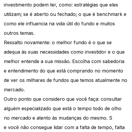
investimento podem ter, como: estratégias que eles
utilizam; se é aberto ou fechado; o que é benchmark e
como ele influencia na vida útil do fundo e muitos
outros temas.
Ressalto novamente: o melhor fundo é o que se
adequa às suas necessidades como investidor e o que
melhor entende a sua missão. Escolha com sabedoria
e entendimento do que está comprando no momento
de ver os milhares de fundos que temos atualmente no
mercado.
Outro ponto que considero que você faça: consultar
alguém especializado que está o tempo todo de olho
no mercado e atento às mudanças do mesmo. S
e você não consegue lidar com a falta de tempo, falta