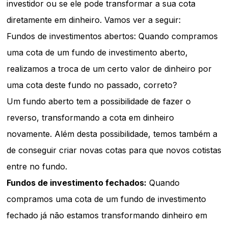
investidor ou se ele pode transformar a sua cota
diretamente em dinheiro. Vamos ver a seguir:
Fundos de investimentos abertos: Quando compramos
uma cota de um fundo de investimento aberto,
realizamos a troca de um certo valor de dinheiro por
uma cota deste fundo no passado, correto?
Um fundo aberto tem a possibilidade de fazer o
reverso, transformando a cota em dinheiro
novamente. Além desta possibilidade, temos também a
de conseguir criar novas cotas para que novos cotistas
entre no fundo.
Fundos de investimento fechados:
Quando
compramos uma cota de um fundo de investimento
fechado já não estamos transformando dinheiro em