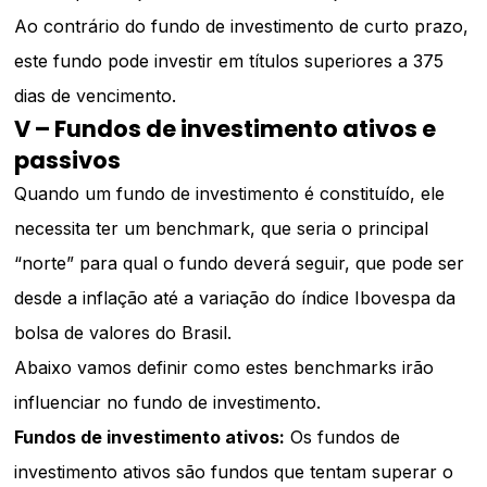
Ao contrário do fundo de investimento de curto prazo,
este fundo pode investir em títulos superiores a 375
dias de vencimento.
V – Fundos de investimento ativos e
passivos
Quando um fundo de investimento é constituído, ele
necessita ter um benchmark, que seria o principal
“norte” para qual o fundo deverá seguir, que pode ser
desde a inflação até a variação do índice Ibovespa da
bolsa de valores do Brasil.
Abaixo vamos definir como estes benchmarks irão
influenciar no fundo de investimento.
Fundos de investimento ativos:
Os fundos de
investimento ativos são fundos que tentam superar o