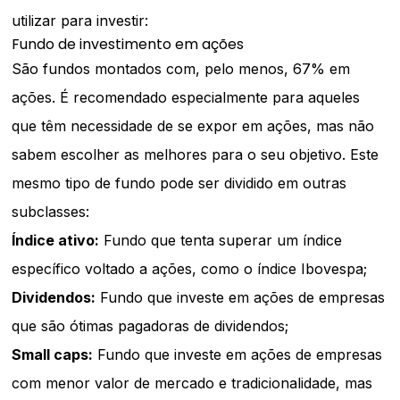
utilizar para investir:
Fundo de investimento em ações
São fundos montados com, pelo menos, 67% em
ações. É recomendado especialmente para aqueles
que têm necessidade de se expor em ações, mas não
sabem escolher as melhores para o seu objetivo. Este
mesmo tipo de fundo pode ser dividido em outras
subclasses:
Índice ativo:
Fundo que tenta superar um índice
específico voltado a ações, como o índice Ibovespa;
Dividendos:
Fundo que investe em ações de empresas
que são ótimas pagadoras de dividendos;
Small caps:
Fundo que investe em ações de empresas
com menor valor de mercado e tradicionalidade, mas