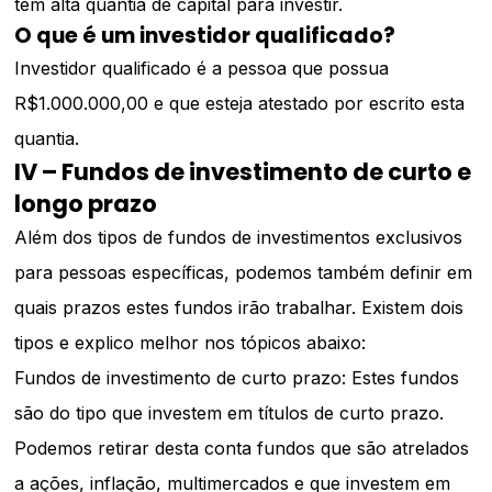
têm alta quantia de capital para investir.
O que é um investidor qualificado?
Investidor qualificado é a pessoa que possua
R$1.000.000,00 e que esteja atestado por escrito esta
quantia.
IV – Fundos de investimento de curto e
longo prazo
Além dos tipos de fundos de investimentos exclusivos
para pessoas específicas, podemos também definir em
quais prazos estes fundos irão trabalhar. Existem dois
tipos e explico melhor nos tópicos abaixo:
Fundos de investimento de curto prazo: Estes fundos
são do tipo que investem em títulos de curto prazo.
Podemos retirar desta conta fundos que são atrelados
a ações, inflação, multimercados e que investem em