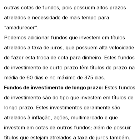
outras cotas de fundos, pois possuem altos prazos
atrelados e necessidade de mais tempo para
“amadurecer”.
Podemos adicionar fundos que investem em títulos
atrelados a taxa de juros, que possuem alta velocidade
de fazer esta troca de cota para dinheiro. Estes fundos
de investimento de curto prazo têm títulos de prazo na
média de 60 dias e no máximo de 375 dias.
Fundos de investimento de longo prazo:
Estes fundos
de investimento são do tipo que investem em títulos de
longo prazo. Estes investimentos geralmente são
atrelados à inflação, ações, multimercado e que
investem em cotas de outros fundos; além de possuir
títulos que estejam atrelados a taxa de juros também.