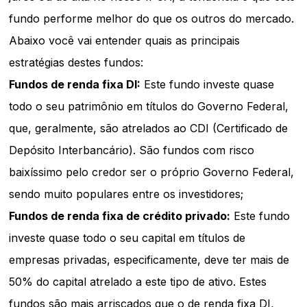
fundo performe melhor do que os outros do mercado.
Abaixo você vai entender quais as principais
estratégias destes fundos:
Fundos de renda fixa DI:
Este fundo investe quase
todo o seu patrimônio em títulos do Governo Federal,
que, geralmente, são atrelados ao CDI (Certificado de
Depósito Interbancário). São fundos com risco
baixíssimo pelo credor ser o próprio Governo Federal,
sendo muito populares entre os investidores;
Fundos de renda fixa de crédito privado:
Este fundo
investe quase todo o seu capital em títulos de
empresas privadas, especificamente, deve ter mais de
50% do capital atrelado a este tipo de ativo. Estes
fundos são mais arriscados que o de renda fixa DI,