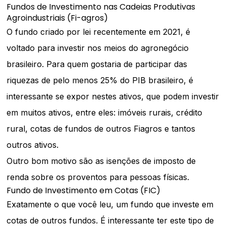
Fundos de Investimento nas Cadeias Produtivas
Agroindustriais (Fi-agros)
O fundo criado por lei recentemente em 2021, é
voltado para investir nos meios do agronegócio
brasileiro. Para quem gostaria de participar das
riquezas de pelo menos 25% do PIB brasileiro, é
interessante se expor nestes ativos, que podem investir
em muitos ativos, entre eles: imóveis rurais, crédito
rural, cotas de fundos de outros Fiagros e tantos
outros ativos.
Outro bom motivo são as isenções de imposto de
renda sobre os proventos para pessoas físicas.
Fundo de Investimento em Cotas (FIC)
Exatamente o que você leu, um fundo que investe em
cotas de outros fundos. É interessante ter este tipo de