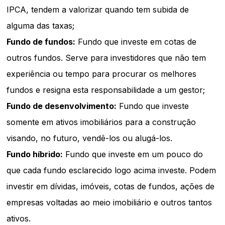
IPCA, tendem a valorizar quando tem subida de
alguma das taxas;
Fundo de fundos:
Fundo que investe em cotas de
outros fundos. Serve para investidores que não tem
experiência ou tempo para procurar os melhores
fundos e resigna esta responsabilidade a um gestor;
Fundo de desenvolvimento:
Fundo que investe
somente em ativos imobiliários para a construção
visando, no futuro, vendê-los ou alugá-los.
Fundo híbrido:
Fundo que investe em um pouco do
que cada fundo esclarecido logo acima investe. Podem
investir em dívidas, imóveis, cotas de fundos, ações de
empresas voltadas ao meio imobiliário e outros tantos
ativos.