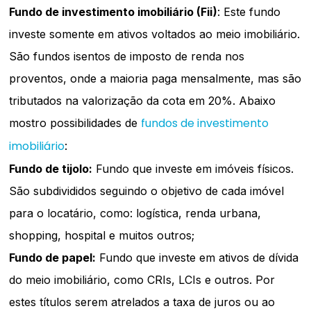
Fundo de investimento imobiliário (Fii)
: Este fundo
investe somente em ativos voltados ao meio imobiliário.
São fundos isentos de imposto de renda nos
proventos, onde a maioria paga mensalmente, mas são
tributados na valorização da cota em 20%. Abaixo
fundos de investimento
mostro possibilidades de
imobiliário
:
Fundo de tijolo:
Fundo que investe em imóveis físicos.
São subdivididos seguindo o objetivo de cada imóvel
para o locatário, como: logística, renda urbana,
shopping, hospital e muitos outros;
Fundo de papel:
Fundo que investe em ativos de dívida
do meio imobiliário, como CRIs, LCIs e outros. Por
estes títulos serem atrelados a taxa de juros ou ao