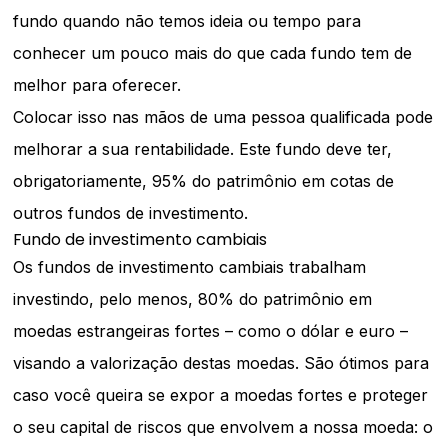
fundo quando não temos ideia ou tempo para
conhecer um pouco mais do que cada fundo tem de
melhor para oferecer.
Colocar isso nas mãos de uma pessoa qualificada pode
melhorar a sua rentabilidade. Este fundo deve ter,
obrigatoriamente, 95% do patrimônio em cotas de
outros fundos de investimento.
Fundo de investimento cambiais
Os fundos de investimento cambiais trabalham
investindo, pelo menos, 80% do patrimônio em
moedas estrangeiras fortes – como o dólar e euro –
visando a valorização destas moedas. São ótimos para
caso você queira se expor a moedas fortes e proteger
o seu capital de riscos que envolvem a nossa moeda: o