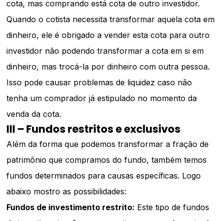
cota, mas comprando está cota de outro investidor.
Quando o cotista necessita transformar aquela cota em
dinheiro, ele é obrigado a vender esta cota para outro
investidor não podendo transformar a cota em si em
dinheiro, mas trocá-la por dinheiro com outra pessoa.
Isso pode causar problemas de liquidez caso não
tenha um comprador já estipulado no momento da
venda da cota.
III – Fundos restritos e exclusivos
Além da forma que podemos transformar a fração de
patrimônio que compramos do fundo, também temos
fundos determinados para causas específicas. Logo
abaixo mostro as possibilidades:
Fundos de investimento restrito:
Este tipo de fundos