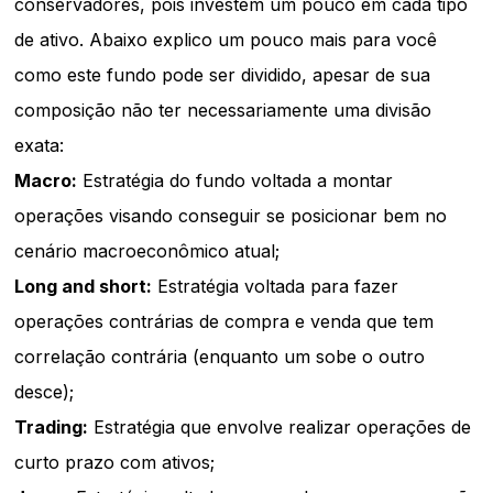
conservadores, pois investem um pouco em cada tipo
de ativo. Abaixo explico um pouco mais para você
como este fundo pode ser dividido, apesar de sua
composição não ter necessariamente uma divisão
exata:
Macro:
Estratégia do fundo voltada a montar
operações visando conseguir se posicionar bem no
cenário macroeconômico atual;
Long and short:
Estratégia voltada para fazer
operações contrárias de compra e venda que tem
correlação contrária (enquanto um sobe o outro
desce);
Trading:
Estratégia que envolve realizar operações de
curto prazo com ativos;