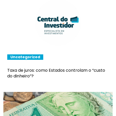
Uncategorized
Taxa de juros: como Estados controlam o “custo
do dinheiro”?