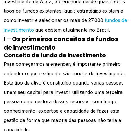
investimento de A a Z, aprendendo desde quais são os
tipos de fundos existentes, quais estratégias existem e
fundos de
como investir e selecionar os mais de 27.000
investimento
que existem atualmente no Brasil.
I – Os primeiros conceitos de fundos
de investimento
Conceito de fundo de investimento
Para começarmos a entender, é importante primeiro
entender o que realmente são fundos de investimento.
Este tipo de ativo é constituído quando várias pessoas
unem seu capital para investir utilizando uma terceira
pessoa como gestora desses recursos, com tempo,
conhecimento, expertise e capacidade de fazer esta
gestão de forma que maioria das pessoas não teria a
capacidade.