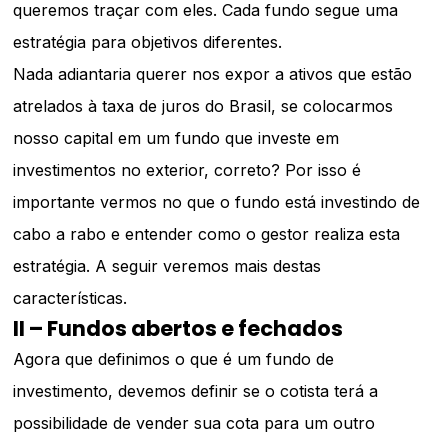
queremos traçar com eles. Cada fundo segue uma
estratégia para objetivos diferentes.
Nada adiantaria querer nos expor a ativos que estão
atrelados à taxa de juros do Brasil, se colocarmos
nosso capital em um fundo que investe em
investimentos no exterior, correto? Por isso é
importante vermos no que o fundo está investindo de
cabo a rabo e entender como o gestor realiza esta
estratégia. A seguir veremos mais destas
características.
II – Fundos abertos e fechados
Agora que definimos o que é um fundo de
investimento, devemos definir se o cotista terá a
possibilidade de vender sua cota para um outro