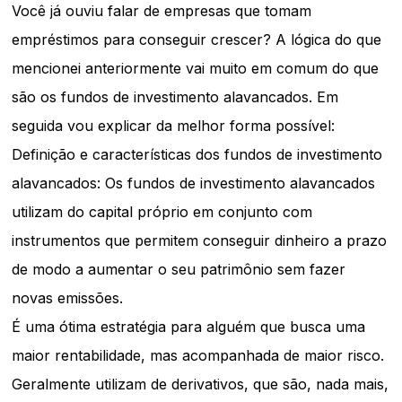
Você já ouviu falar de empresas que tomam
empréstimos para conseguir crescer? A lógica do que
mencionei anteriormente vai muito em comum do que
são os fundos de investimento alavancados. Em
seguida vou explicar da melhor forma possível:
Definição e características dos fundos de investimento
alavancados: Os fundos de investimento alavancados
utilizam do capital próprio em conjunto com
instrumentos que permitem conseguir dinheiro a prazo
de modo a aumentar o seu patrimônio sem fazer
novas emissões.
É uma ótima estratégia para alguém que busca uma
maior rentabilidade, mas acompanhada de maior risco.
Geralmente utilizam de derivativos, que são, nada mais,