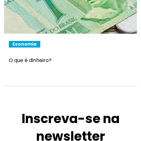
Economia
O que é dinheiro?
Inscreva-se na
newsletter