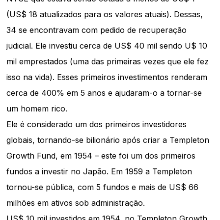
(US$ 18 atualizados para os valores atuais). Dessas,
34 se encontravam com pedido de recuperação
judicial. Ele investiu cerca de US$ 40 mil sendo U$ 10
mil emprestados (uma das primeiras vezes que ele fez
isso na vida). Esses primeiros investimentos renderam
cerca de 400% em 5 anos e ajudaram-o a tornar-se
um homem rico.
Ele é considerado um dos primeiros investidores
globais, tornando-se bilionário após criar a Templeton
Growth Fund, em 1954 – este foi um dos primeiros
fundos a investir no Japão. Em 1959 a Templeton
tornou-se pública, com 5 fundos e mais de US$ 66
milhões em ativos sob administração.
US$ 10 mil investidos em 1954, no Templeton Growth