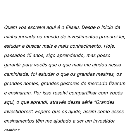
Quem vos escreve aqui é o Eliseu. Desde o início da
minha jornada no mundo de investimentos procurei ler,
estudar e buscar mais e mais conhecimento. Hoje,
passados 15 anos, sigo aprendendo, mas posso
garantir para vocês que o que mais me ajudou nessa
caminhada, foi estudar o que os grandes mestres, os
grandes nomes, grandes gestores de mercado fizeram
e ensinaram. Por isso resolvi compartilhar com vocês
aqui, o que aprendi, através dessa série “Grandes
Investidores”. Espero que os ajude, assim como esses
ensinamentos têm me ajudado a ser um investidor
melhor.