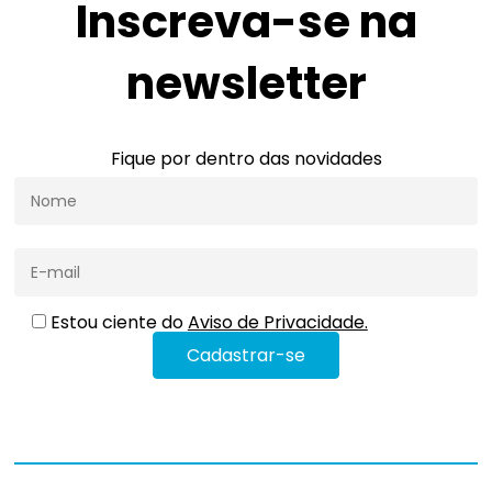
Inscreva-se na
newsletter
Fique por dentro das novidades
Estou ciente do
Aviso de Privacidade.