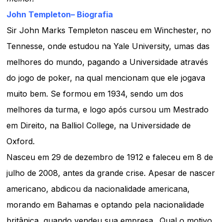
John Templeton– Biografia
Sir John Marks Templeton nasceu em Winchester, no
Tennesse, onde estudou na Yale University, umas das
melhores do mundo, pagando a Universidade através
do jogo de poker, na qual mencionam que ele jogava
muito bem. Se formou em 1934, sendo um dos
melhores da turma, e logo após cursou um Mestrado
em Direito, na Balliol College, na Universidade de
Oxford.
Nasceu em 29 de dezembro de 1912 e faleceu em 8 de
julho de 2008, antes da grande crise. Apesar de nascer
americano, abdicou da nacionalidade americana,
morando em Bahamas e optando pela nacionalidade
britânica, quando vendeu sua empresa.. Qual o motivo