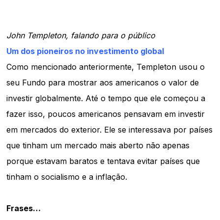
John Templeton, falando para o público
Um dos pioneiros no investimento global
Como mencionado anteriormente, Templeton usou o
seu Fundo para mostrar aos americanos o valor de
investir globalmente. Até o tempo que ele começou a
fazer isso, poucos americanos pensavam em investir
em mercados do exterior. Ele se interessava por países
que tinham um mercado mais aberto não apenas
porque estavam baratos e tentava evitar países que
tinham o socialismo e a inflação.
Frases…