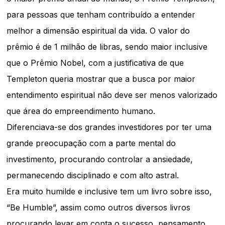
para pessoas que tenham contribuído a entender
melhor a dimensão espiritual da vida. O valor do
prêmio é de 1 milhão de libras, sendo maior inclusive
que o Prêmio Nobel, com a justificativa de que
Templeton queria mostrar que a busca por maior
entendimento espiritual não deve ser menos valorizado
que área do empreendimento humano.
Diferenciava-se dos grandes investidores por ter uma
grande preocupação com a parte mental do
investimento, procurando controlar a ansiedade,
permanecendo disciplinado e com alto astral.
Era muito humilde e inclusive tem um livro sobre isso,
“Be Humble”, assim como outros diversos livros
procurando levar em conta o sucesso, pensamento