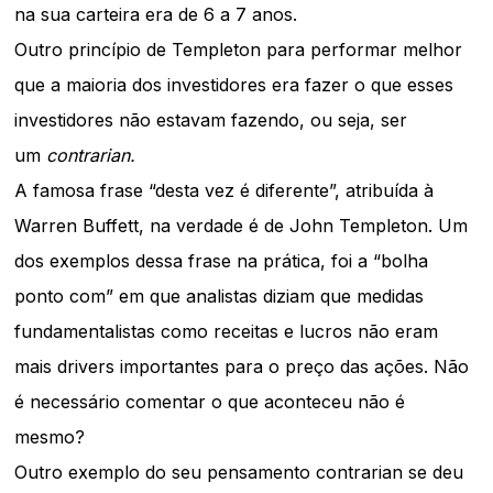
na sua carteira era de 6 a 7 anos.
Outro princípio de Templeton para performar melhor
que a maioria dos investidores era fazer o que esses
investidores não estavam fazendo, ou seja, ser
um
contrarian.
A famosa frase “desta vez é diferente”, atribuída à
Warren Buffett, na verdade é de John Templeton. Um
dos exemplos dessa frase na prática, foi a “bolha
ponto com” em que analistas diziam que medidas
fundamentalistas como receitas e lucros não eram
mais drivers importantes para o preço das ações. Não
é necessário comentar o que aconteceu não é
mesmo?
Outro exemplo do seu pensamento contrarian se deu