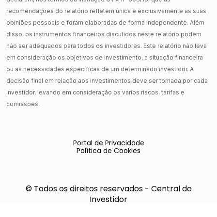
recomendações do relatório refletem única e exclusivamente as suas
opiniões pessoais e foram elaboradas de forma independente. Além
disso, os instrumentos financeiros discutidos neste relatório podem
não ser adequados para todos os investidores. Este relatório não leva
em consideração os objetivos de investimento, a situação financeira
ou as necessidades específicas de um determinado investidor. A
decisão final em relação aos investimentos deve ser tomada por cada
investidor, levando em consideração os vários riscos, tarifas e
comissões.
Portal de Privacidade
Política de Cookies
© Todos os direitos reservados - Central do
Investidor