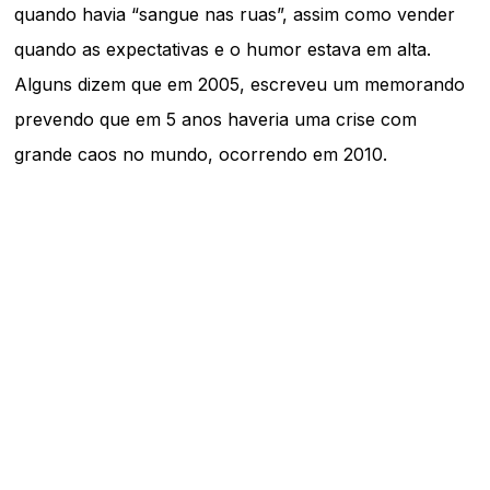
quando havia “sangue nas ruas”, assim como vender
quando as expectativas e o humor estava em alta.
Alguns dizem que em 2005, escreveu um memorando
prevendo que em 5 anos haveria uma crise com
grande caos no mundo, ocorrendo em 2010.