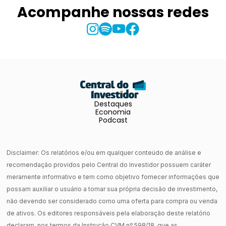
Acompanhe nossas redes
Destaques
Economia
Podcast
Disclaimer: Os relatórios e/ou em qualquer conteúdo de análise e
recomendação providos pelo Central do Investidor possuem caráter
meramente informativo e tem como objetivo fornecer informações que
possam auxiliar o usuário a tomar sua própria decisão de investimento,
não devendo ser considerado como uma oferta para compra ou venda
de ativos. Os editores responsáveis pela elaboração deste relatório
declaram, nos termos da Instrução CVM nº 598/18, que as