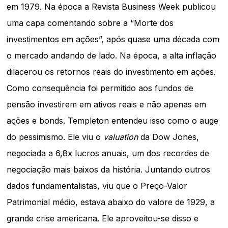
em 1979. Na época a Revista Business Week publicou
uma capa comentando sobre a “Morte dos
investimentos em ações”, após quase uma década com
o mercado andando de lado. Na época, a alta inflação
dilacerou os retornos reais do investimento em ações.
Como consequência foi permitido aos fundos de
pensão investirem em ativos reais e não apenas em
ações e bonds. Templeton entendeu isso como o auge
do pessimismo. Ele viu o
valuation
da Dow Jones,
negociada a 6,8x lucros anuais, um dos recordes de
negociação mais baixos da história. Juntando outros
dados fundamentalistas, viu que o Preço-Valor
Patrimonial médio, estava abaixo do valore de 1929, a
grande crise americana. Ele aproveitou-se disso e