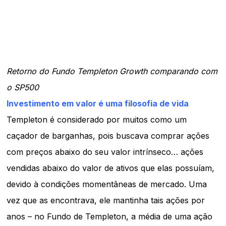
Retorno do Fundo Templeton Growth comparando com
o SP500
Investimento em valor é uma filosofia de vida
Templeton é considerado por muitos como um
caçador de barganhas, pois buscava comprar ações
com preços abaixo do seu valor intrínseco… ações
vendidas abaixo do valor de ativos que elas possuíam,
devido à condições momentâneas de mercado. Uma
vez que as encontrava, ele mantinha tais ações por
anos – no Fundo de Templeton, a média de uma ação