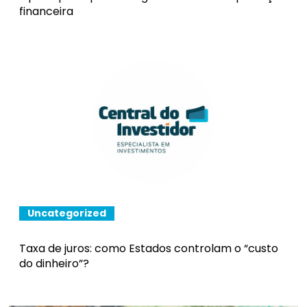
financeira
Uncategorized
Taxa de juros: como Estados controlam o “custo
do dinheiro”?