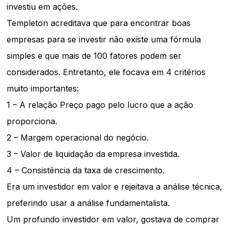
investiu em ações.
Templeton acreditava que para encontrar boas
empresas para se investir não existe uma fórmula
simples e que mais de 100 fatores podem ser
considerados. Entretanto, ele focava em 4 critérios
muito importantes:
1 – A relação Preço pago pelo lucro que a ação
proporciona.
2 – Margem operacional do negócio.
3 – Valor de liquidação da empresa investida.
4 – Consistência da taxa de crescimento.
Era um investidor em valor e rejeitava a análise técnica,
preferindo usar a análise fundamentalista.
Um profundo investidor em valor, gostava de comprar