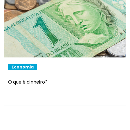
Economia
O que é dinheiro?