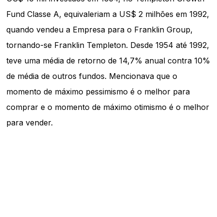
Fund Classe A, equivaleriam a US$ 2 milhões em 1992,
quando vendeu a Empresa para o Franklin Group,
tornando-se Franklin Templeton. Desde 1954 até 1992,
teve uma média de retorno de 14,7% anual contra 10%
de média de outros fundos. Mencionava que o
momento de máximo pessimismo é o melhor para
comprar e o momento de máximo otimismo é o melhor
para vender.