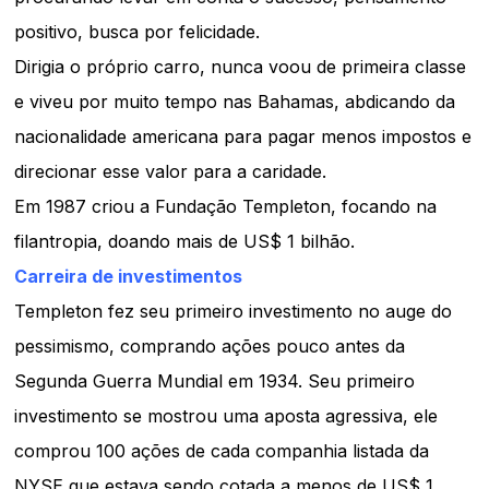
positivo, busca por felicidade.
Dirigia o próprio carro, nunca voou de primeira classe
e viveu por muito tempo nas Bahamas, abdicando da
nacionalidade americana para pagar menos impostos e
direcionar esse valor para a caridade.
Em 1987 criou a Fundação Templeton, focando na
filantropia, doando mais de US$ 1 bilhão.
Carreira de investimentos
Templeton fez seu primeiro investimento no auge do
pessimismo, comprando ações pouco antes da
Segunda Guerra Mundial em 1934. Seu primeiro
investimento se mostrou uma aposta agressiva, ele
comprou 100 ações de cada companhia listada da
NYSE que estava sendo cotada a menos de US$ 1