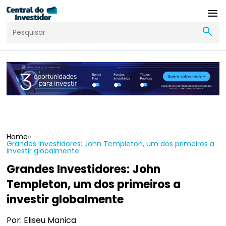
menu
search
Home
»
Grandes Investidores: John Templeton, um dos primeiros a
investir globalmente
Grandes Investidores: John
Templeton, um dos primeiros a
investir globalmente
Por: Eliseu Manica