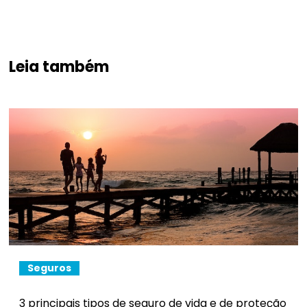
Leia também
Seguros
3 principais tipos de seguro de vida e de proteção