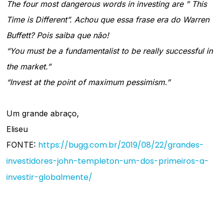
The four most dangerous words in investing are ” This
Time is Different”. Achou que essa frase era do Warren
Buffett? Pois saiba que não!
“You must be a fundamentalist to be really successful in
the market.”
“Invest at the point of maximum pessimism.”
Um grande abraço,
Eliseu
https://bugg.com.br/2019/08/22/grandes-
FONTE:
investidores-john-templeton-um-dos-primeiros-a-
investir-globalmente/