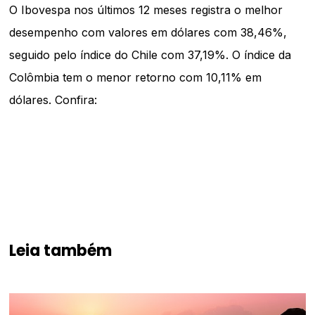
O Ibovespa nos últimos 12 meses registra o melhor
desempenho com valores em dólares com 38,46%,
seguido pelo índice do Chile com 37,19%. O índice da
Colômbia tem o menor retorno com 10,11% em
dólares. Confira:
Leia também