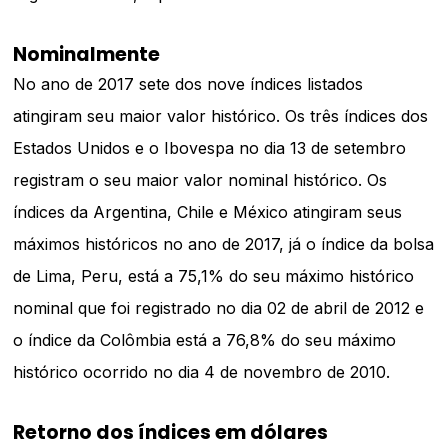
Nominalmente
No ano de 2017 sete dos nove índices listados
atingiram seu maior valor histórico. Os três índices dos
Estados Unidos e o Ibovespa no dia 13 de setembro
registram o seu maior valor nominal histórico. Os
índices da Argentina, Chile e México atingiram seus
máximos históricos no ano de 2017, já o índice da bolsa
de Lima, Peru, está a 75,1% do seu máximo histórico
nominal que foi registrado no dia 02 de abril de 2012 e
o índice da Colômbia está a 76,8% do seu máximo
histórico ocorrido no dia 4 de novembro de 2010.
Retorno dos índices em dólares