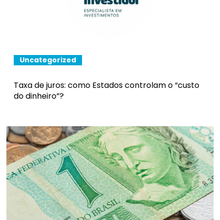
Uncategorized
Taxa de juros: como Estados controlam o “custo
do dinheiro”?