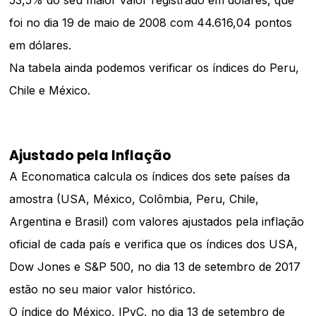
53,5% do seu maior valor registrado em dólares, que
foi no dia 19 de maio de 2008 com 44.616,04 pontos
em dólares.
Na tabela ainda podemos verificar os índices do Peru,
Chile e México.
Ajustado pela Inflação
A Economatica calcula os índices dos sete países da
amostra (USA, México, Colômbia, Peru, Chile,
Argentina e Brasil) com valores ajustados pela inflação
oficial de cada país e verifica que os índices dos USA,
Dow Jones e S&P 500, no dia 13 de setembro de 2017
estão no seu maior valor histórico.
O índice do México, IPyC, no dia 13 de setembro de