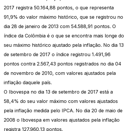
2017 registra 50.164,88 pontos, o que representa
91,9% do valor máximo histórico, que se registrou no
dia 28 de janeiro de 2013 com 54.588,91 pontos. O
índice da Colômbia é o que se encontra mais longe do
seu máximo histórico ajustado pela inflação. No dia 13
de setembro de 2017 o índice registrou 1.491,96
pontos contra 2.567,43 pontos registrados no dia 04
de novembro de 2010, com valores ajustados pela
inflação daquele país.
O Ibovespa no dia 13 de setembro de 2017 está a
58,4% do seu valor máximo com valores ajustados
pela inflação medida pelo IPCA. No dia 20 de maio de
2008 o Ibovespa em valores ajustados pela inflação
registra 127.960,13 pontos.