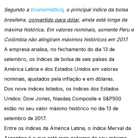
Economática
Segundo a
, o principal índice da bolsa
brasileira,
convertido para dólar
, ainda está longe da
máxima histórica. Em valores nominais, somente Peru e
Colômbia não atingiram máximos históricos em 2017.
A empresa analisa, no fechamento do dia 13 de
setembro, os índices de bolsa de seis países da
América Latina e dos Estados Unidos em valores
nominais, ajustados pela inflação e em dólares.
Dos nove índices listados, os índices dos Estados
Unidos: Dow Jones, Nasdaq Composite e S&P500
estão no seu valor máximo histórico no dia 13 de
setembro de 2017.
Entre os índices da América Latina, o índice Merval da