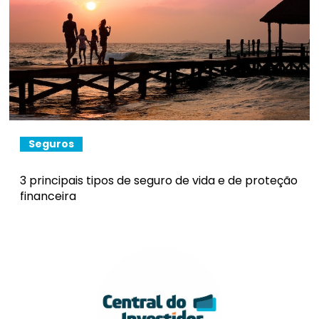
Seguros
3 principais tipos de seguro de vida e de proteção
financeira