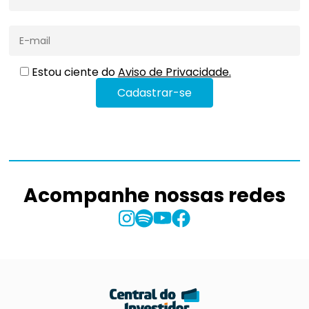
Estou ciente do
Aviso de Privacidade.
Acompanhe nossas redes