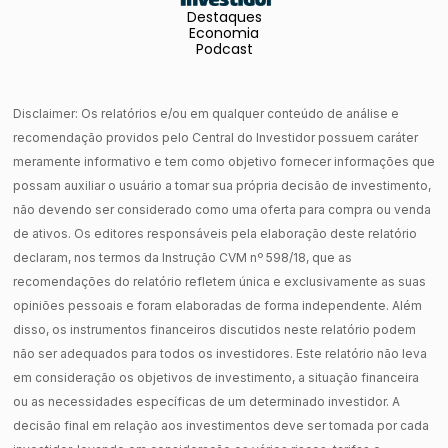
Destaques
Economia
Podcast
Disclaimer: Os relatórios e/ou em qualquer conteúdo de análise e
recomendação providos pelo Central do Investidor possuem caráter
meramente informativo e tem como objetivo fornecer informações que
possam auxiliar o usuário a tomar sua própria decisão de investimento,
não devendo ser considerado como uma oferta para compra ou venda
de ativos. Os editores responsáveis pela elaboração deste relatório
declaram, nos termos da Instrução CVM nº 598/18, que as
recomendações do relatório refletem única e exclusivamente as suas
opiniões pessoais e foram elaboradas de forma independente. Além
disso, os instrumentos financeiros discutidos neste relatório podem
não ser adequados para todos os investidores. Este relatório não leva
em consideração os objetivos de investimento, a situação financeira
ou as necessidades específicas de um determinado investidor. A
decisão final em relação aos investimentos deve ser tomada por cada