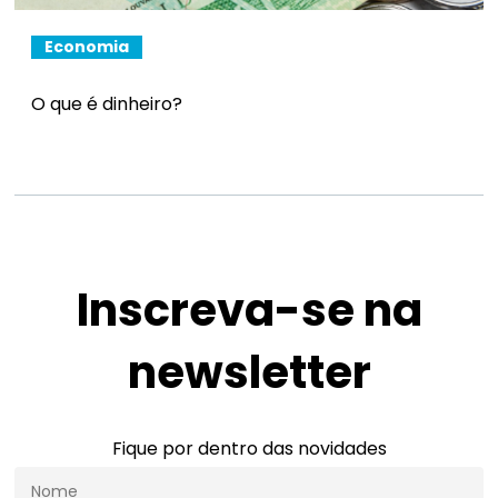
Economia
O que é dinheiro?
Inscreva-se na
newsletter
Fique por dentro das novidades