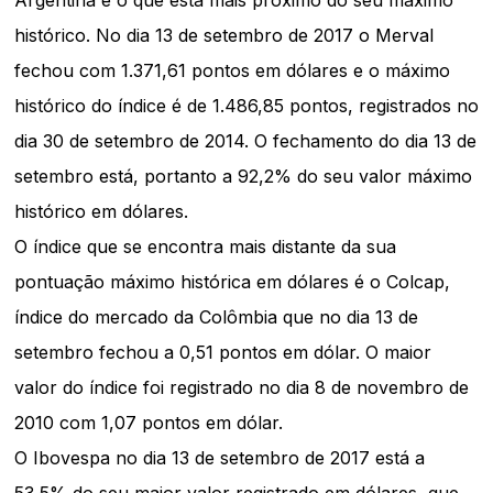
Argentina é o que está mais próximo do seu máximo
histórico. No dia 13 de setembro de 2017 o Merval
fechou com 1.371,61 pontos em dólares e o máximo
histórico do índice é de 1.486,85 pontos, registrados no
dia 30 de setembro de 2014. O fechamento do dia 13 de
setembro está, portanto a 92,2% do seu valor máximo
histórico em dólares.
O índice que se encontra mais distante da sua
pontuação máximo histórica em dólares é o Colcap,
índice do mercado da Colômbia que no dia 13 de
setembro fechou a 0,51 pontos em dólar. O maior
valor do índice foi registrado no dia 8 de novembro de
2010 com 1,07 pontos em dólar.
O Ibovespa no dia 13 de setembro de 2017 está a