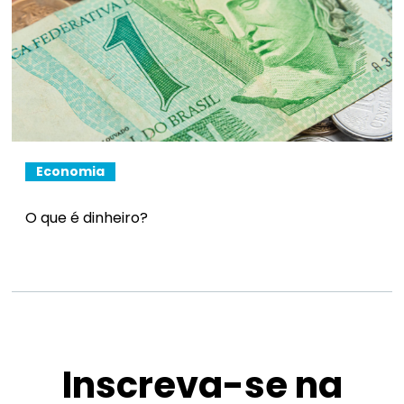
Economia
O que é dinheiro?
Inscreva-se na