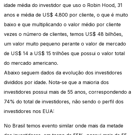
idade média do investidor que uso o Robin Hood, 31
anos e média de US$ 4.800 por cliente, o que é muito
baixo e que multiplicando o valor médio por cliente
vezes o número de clientes, temos US$ 48 bilhões,
um valor muito pequeno perante o valor de mercado
de US$ 14 a US$ 15 trilhões que possui o valor total
do mercado americano.
Abaixo seguem dados da evolução dos investidores
divididos por idade. Nota-se que a maioria dos
investidores possui mais de 55 anos, correspondendo a
74% do total de investidores, não sendo o perfil dos
investidores nos EUA:
No Brasil temos evento similar onde mais da metade