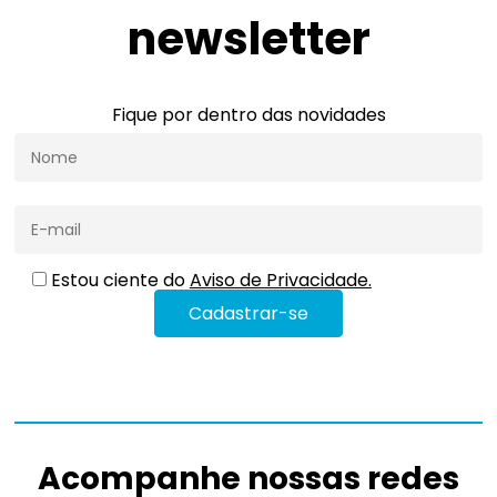
newsletter
Fique por dentro das novidades
Estou ciente do
Aviso de Privacidade.
Acompanhe nossas redes