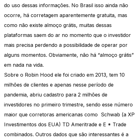
do uso dessas informações. No Brasil isso ainda não
ocorre, há corretagem aparentemente gratuita, mas
como não existe almoço grátis, muitas dessas
plataformas saem do ar no momento que o investidor
mais precisa perdendo a possibilidade de operar por
alguns momentos. Obviamente, não há “almoço grátis”
em nada na vida.
Sobre o Robin Hood ele foi criado em 2013, tem 10
milhões de clientes e apenas nesse período de
pandemia, abriu cadastro para 2 milhões de
investidores no primeiro trimestre, sendo esse número
maior que corretoras americanas como Schwab (a XP
Investimentos dos EUA) TD Ameritrade e E * Trade
combinados. Outros dados que são interessantes é a