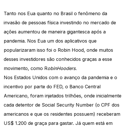
Tanto nos Eua quanto no Brasil o fenômeno da
invasão de pessoas física investindo no mercado de
ações aumentou de maneira gigantesca após a
pandemia. Nos Eua um dos aplicativos que
popularizaram isso foi o Robin Hood, onde muitos
desses investidores são conhecidos graças a esse
movimento, como R
obinHooders.
Nos Estados Unidos com o avanço da pandemia e o
incentivo por parte do FED, o Banco Central
Americano, foram injetados trilhões, onde inicialmente
cada detentor de Social Security Number (o CPF dos
americanos e que os residentes possuem) receberam
US$ 1.200 de graça para gastar. Já quem está em