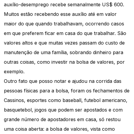
auxílio-desemprego recebe semanalmente US$ 600.
Muitos estão recebendo esse auxílio até em valor
maior do que quando trabalhavam, ocorrendo casos
em que preferem ficar em casa do que trabalhar. São
valores altos e que muitas vezes passam do custo de
manutenção de uma família, sobrando dinheiro para
outras coisas, como investir na bolsa de valores, por
exemplo.
Outro fato que posso notar e ajudou na corrida das
pessoas físicas para a bolsa, foram os fechamentos de
Cassinos, esportes como baseball, futebol americano,
basquetebol, jogos que podem ser apostados e com
grande número de apostadores em casa, só restou
uma coisa aberta: a bolsa de valores, vista como