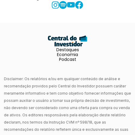
Destaques
Economia
Podcast
Disclaimer: Os relatórios e/ou em qualquer conteúdo de análise e
recomendação providos pelo Central do Investidor possuem caráter
meramente informativo e tem como objetivo fornecer informações que
possam auxiliar o usuário a tomar sua própria decisão de investimento,
não devendo ser considerado como uma oferta para compra ou venda
de ativos. Os editores responsáveis pela elaboração deste relatório
declaram, nos termos da Instrução CVM nº 598/18, que as
recomendações do relatório refletem única e exclusivamente as suas