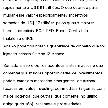
rapidamente a US$ 81 trilhões. O que ocorreu para
mudar esse valor especificamente? Incentivos
somados de US$ 17 trilhões pelos quatro maiores
bancos mundiais: BOJ, FED, Banco Central da
Inglaterra e BCE.
Abaixo podemos notar a quantidade de dinheiro que foi
injetado nesses últimos 12 meses:
Somado a isso e outros acontecimentos macros é que
comentei que maiores oportunidades de investimentos
podem estar em mercados emergentes, empresas
focadas em value investing, commodities (algumas com
maior potencial que outras, que comentei no último
artigo quais são), real state e propriedades.