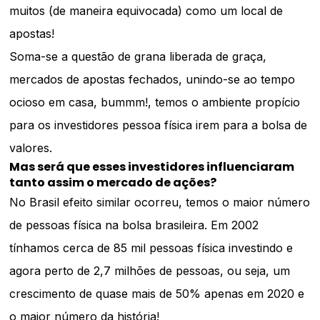
muitos (de maneira equivocada) como um local de
apostas!
Soma-se a questão de grana liberada de graça,
mercados de apostas fechados, unindo-se ao tempo
ocioso em casa, bummm!, temos o ambiente propício
para os investidores pessoa física irem para a bolsa de
valores.
Mas será que esses investidores influenciaram
tanto assim o mercado de ações
?
No Brasil efeito similar ocorreu, temos o maior número
de pessoas física na bolsa brasileira. Em 2002
tínhamos cerca de 85 mil pessoas física investindo e
agora perto de 2,7 milhões de pessoas, ou seja, um
crescimento de quase mais de 50% apenas em 2020 e
o maior número da história!