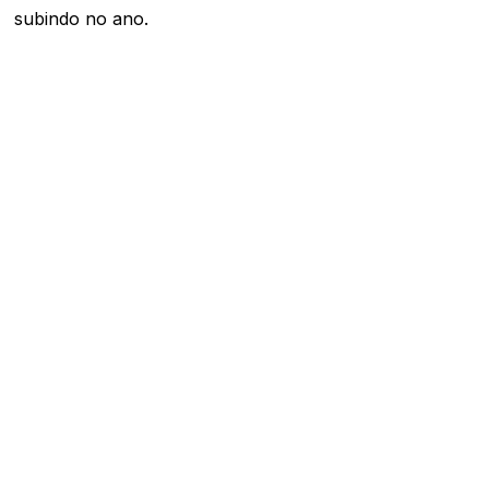
subindo no ano.