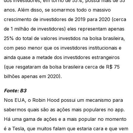
dos investidores, em torno de 55%, possui mais de 55
anos. Além disso, se somarmos todo o massivo
crescimento de investidores de 2019 para 2020 (cerca
de 1 milhão de investidores) eles representam apenas
25% do total de valores investidos na bolsa brasileira,
com peso menor que os investidores institucionais e
ainda quase a metade dos investidores estrangeiros
(que resgataram da bolsa brasileira cerca de R$ 75
bilhões apenas em 2020).
Fonte: B3
Nos EUA, o Robin Hood possui um mecanismo para
sabermos quais são as ações mais populares no app.
Há uma gama de ações e a mais popular no momento
é a Tesla, que muitos falam que estaria cara e que vem