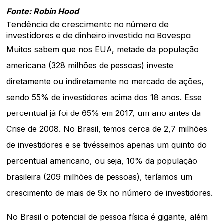
Fonte: Robin Hood
Tendência de crescimento no número de
investidores e de dinheiro investido na Bovespa
Muitos sabem que nos EUA, metade da população
americana (328 milhões de pessoas) investe
diretamente ou indiretamente no mercado de ações,
sendo 55% de investidores acima dos 18 anos. Esse
percentual já foi de 65% em 2017, um ano antes da
Crise de 2008. No Brasil, temos cerca de 2,7 milhões
de investidores e se tivéssemos apenas um quinto do
percentual americano, ou seja, 10% da população
brasileira (209 milhões de pessoas), teríamos um
crescimento de mais de 9x no número de investidores.
No Brasil o potencial de pessoa física é gigante, além