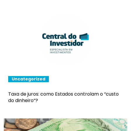
Uncategorized
Taxa de juros: como Estados controlam o “custo
do dinheiro”?