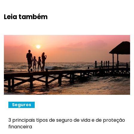
Leia também
Seguros
3 principais tipos de seguro de vida e de proteção
financeira