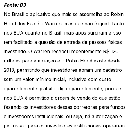
Fonte: B3
No Brasil o aplicativo que mais se assemelha ao Robin
Hood dos Eua é o Warren, mas que não é igual. Tanto
nos EUA quanto no Brasil, mais apps surgiram e isso
tem facilitado a questão de entrada de pessoas físicas
investindo. O Warren recebeu recentemente R$ 120
milhões para ampliação e o Robin Hood existe desde
2013, permitindo que investidores abram um cadastro
sem um valor mínimo inicial, inclusive com custo
aparentemente gratuito, digo aparentemente, porque
nos EUA é permitido a ordem de venda do que estão
fazendo os investidores dessas corretoras para fundos
e investidores institucionais, ou seja, há autorização e
permissão para os investidores institucionais operarem