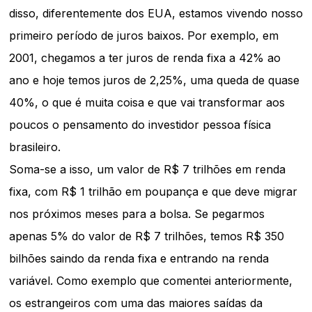
disso, diferentemente dos EUA, estamos vivendo nosso
primeiro período de juros baixos. Por exemplo, em
2001, chegamos a ter juros de renda fixa a 42% ao
ano e hoje temos juros de 2,25%, uma queda de quase
40%, o que é muita coisa e que vai transformar aos
poucos o pensamento do investidor pessoa física
brasileiro.
Soma-se a isso, um valor de R$ 7 trilhões em renda
fixa, com R$ 1 trilhão em poupança e que deve migrar
nos próximos meses para a bolsa. Se pegarmos
apenas 5% do valor de R$ 7 trilhões, temos R$ 350
bilhões saindo da renda fixa e entrando na renda
variável. Como exemplo que comentei anteriormente,
os estrangeiros com uma das maiores saídas da