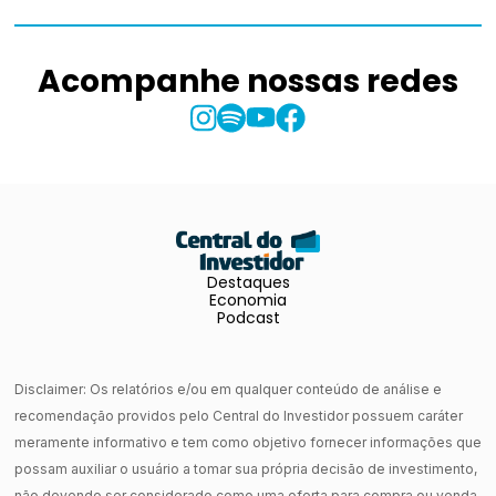
Acompanhe nossas redes
Destaques
Economia
Podcast
Disclaimer: Os relatórios e/ou em qualquer conteúdo de análise e
recomendação providos pelo Central do Investidor possuem caráter
meramente informativo e tem como objetivo fornecer informações que
possam auxiliar o usuário a tomar sua própria decisão de investimento,
não devendo ser considerado como uma oferta para compra ou venda