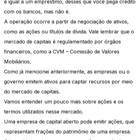
é igual a um empréstimo, desses que você pega crédito
com os bancos, mas não é.
A operação ocorre a partir da negociação de ativos,
como as ações ou títulos de dívida. Vale lembrar que o
mercado de capitais é regulamentado por órgãos
financeiros, como a CVM – Comissão de Valores
Mobiliários.
Como já mencionei anteriormente, as empresas ou o
governo emitem ativos para captar recursos por meio
do mercado de capitais.
Vamos entender um pouco mais sobre ações e os
termos utilizados nesse mercado.
Uma empresa de capital aberto pode emitir ações, que
representam frações do patrimônio de uma empresa.