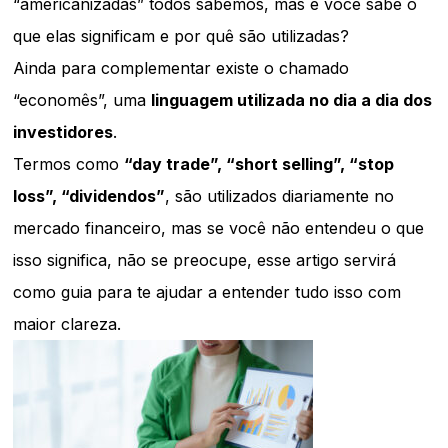
“americanizadas” todos sabemos, mas e você sabe o
que elas significam e por quê são utilizadas?
Ainda para complementar existe o chamado
“economês”, uma
linguagem utilizada no dia a dia dos
investidores
.
Termos como
“day trade”, “short selling”, “stop
loss”, “dividendos”
, são utilizados diariamente no
mercado financeiro, mas se você não entendeu o que
isso significa, não se preocupe, esse artigo servirá
como guia para te ajudar a entender tudo isso com
maior clareza.