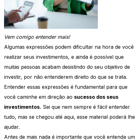
Vem comigo entender mais!
Algumas expressões podem dificultar na hora de você
realizar seus investimentos, e ainda é possível que
muitas pessoas acabam desistindo do seu objetivo de
investir, por não entenderem direito do que se trata.
Entender essas expressões é fundamental para que
você caminhe em direção ao
sucesso dos seus
investimentos.
Sei que nem sempre é fácil entender
tudo, mas se chegou até aqui, esse material poderá lhe
ajudar.
Antes de mais nada é importante que você entenda um