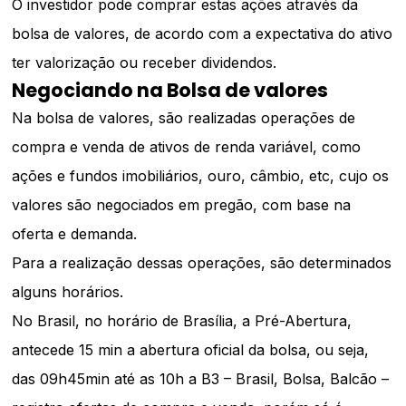
O investidor pode comprar estas ações através da
bolsa de valores, de acordo com a expectativa do ativo
ter valorização ou receber dividendos.
Negociando na Bolsa de valores
Na bolsa de valores, são realizadas operações de
compra e venda de ativos de renda variável, como
ações e fundos imobiliários, ouro, câmbio, etc, cujo os
valores são negociados em pregão, com base na
oferta e demanda.
Para a realização dessas operações, são determinados
alguns horários.
No Brasil, no horário de Brasília, a Pré-Abertura,
antecede 15 min a abertura oficial da bolsa, ou seja,
das 09h45min até as 10h a B3 – Brasil, Bolsa, Balcão –