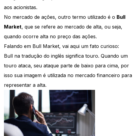
aos acionistas.
No mercado de ações, outro termo utilizado é o
Bull
Market
, que se refere ao mercado de alta, ou seja,
quando ocorre alta no preço das ações.
Falando em Bull Market, vai aqui um fato curioso:
Bull na tradução do inglês significa touro. Quando um
touro ataca, seu ataque parte de baixo para cima, por
isso sua imagem é utilizada no mercado financeiro para
representar a alta.