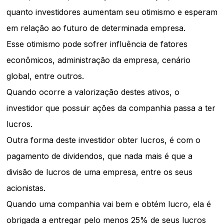
quanto investidores aumentam seu otimismo e esperam
em relação ao futuro de determinada empresa.
Esse otimismo pode sofrer influência de fatores
econômicos, administração da empresa, cenário
global, entre outros.
Quando ocorre a valorização destes ativos, o
investidor que possuir ações da companhia passa a ter
lucros.
Outra forma deste investidor obter lucros, é com o
pagamento de dividendos, que nada mais é que a
divisão de lucros de uma empresa, entre os seus
acionistas.
Quando uma companhia vai bem e obtém lucro, ela é
obrigada a entregar pelo menos 25% de seus lucros