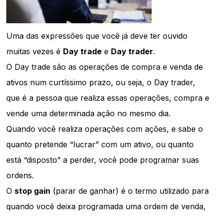
Uma das expressões que você já deve ter ouvido
muitas vezes é
Day trade
e
Day trader
.
O Day trade são as operações de compra e venda de
ativos num curtíssimo prazo, ou seja, o Day trader,
que é a pessoa que realiza essas operações, compra e
vende uma determinada ação no mesmo dia.
Quando você realiza operações com ações, e sabe o
quanto pretende “lucrar” com um ativo, ou quanto
está “disposto” a perder, você pode programar suas
ordens.
O
stop gain
(parar de ganhar) é o termo utilizado para
quando você deixa programada uma ordem de venda,