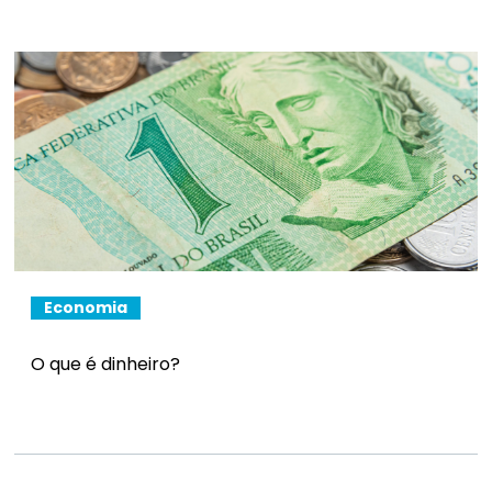
Economia
O que é dinheiro?