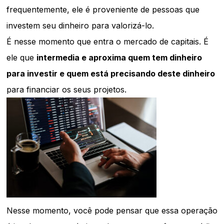
frequentemente, ele é proveniente de pessoas que
investem seu dinheiro para valorizá-lo.
É nesse momento que entra o mercado de capitais. É
ele que
intermedia e aproxima quem tem dinheiro
para investir e quem está precisando deste dinheiro
para financiar os seus projetos.
Nesse momento, você pode pensar que essa operação