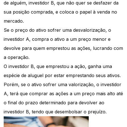
de alguém, investidor B, que não quer se desfazer da
sua posição comprada, e coloca o papel à venda no
mercado.
Se o preço do ativo sofrer uma desvalorização, o
investidor A, compra o ativo a um preço menor e
devolve para quem emprestou as ações, lucrando com
a operação.
O investidor B, que emprestou a ação, ganha uma
espécie de aluguel por estar emprestando seus ativos.
Porém, se o ativo sofrer uma valorização, o investidor
A, terá que comprar as ações a um preço mais alto até
o final do prazo determinado para devolver ao
investidor B, tendo que desembolsar o prejuízo.