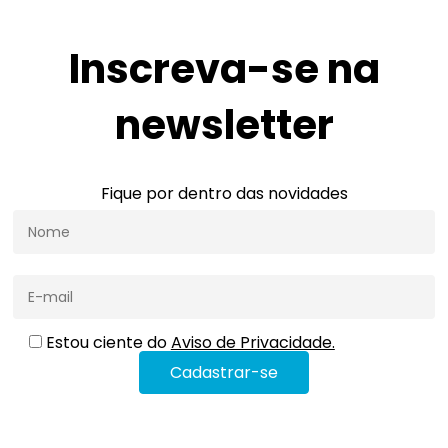
Inscreva-se na
newsletter
Fique por dentro das novidades
Estou ciente do
Aviso de Privacidade.