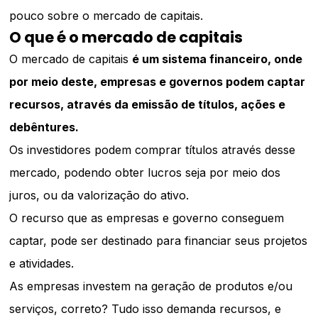
pouco sobre o mercado de capitais.
O que é o mercado de capitais
O mercado de capitais
é um sistema financeiro, onde
por meio deste, empresas e governos podem captar
recursos, através da emissão de títulos, ações e
debêntures.
Os investidores podem comprar títulos através desse
mercado, podendo obter lucros seja por meio dos
juros, ou da valorização do ativo.
O recurso que as empresas e governo conseguem
captar, pode ser destinado para financiar seus projetos
e atividades.
As empresas investem na geração de produtos e/ou
serviços, correto? Tudo isso demanda recursos, e