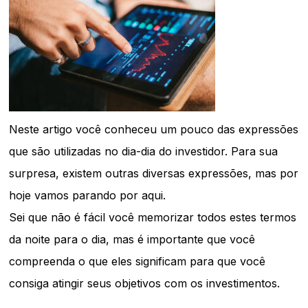
Neste artigo você conheceu um pouco das expressões
que são utilizadas no dia-dia do investidor. Para sua
surpresa, existem outras diversas expressões, mas por
hoje vamos parando por aqui.
Sei que não é fácil você memorizar todos estes termos
da noite para o dia, mas é importante que você
compreenda o que eles significam para que você
consiga atingir seus objetivos com os investimentos.