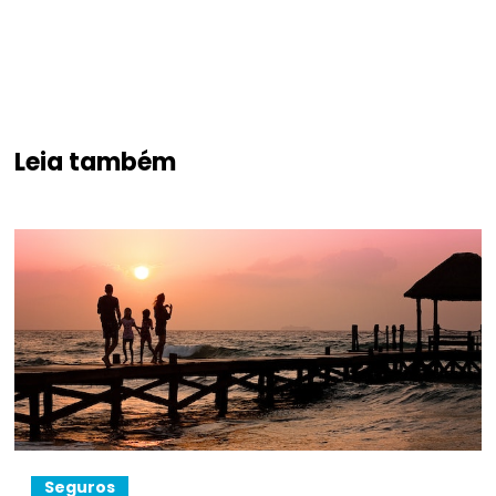
Leia também
Seguros