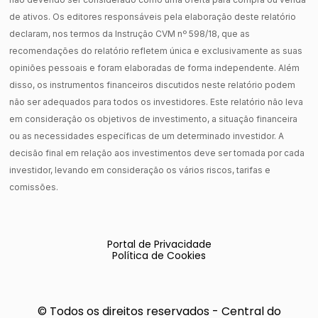
de ativos. Os editores responsáveis pela elaboração deste relatório
declaram, nos termos da Instrução CVM nº 598/18, que as
recomendações do relatório refletem única e exclusivamente as suas
opiniões pessoais e foram elaboradas de forma independente. Além
disso, os instrumentos financeiros discutidos neste relatório podem
não ser adequados para todos os investidores. Este relatório não leva
em consideração os objetivos de investimento, a situação financeira
ou as necessidades específicas de um determinado investidor. A
decisão final em relação aos investimentos deve ser tomada por cada
investidor, levando em consideração os vários riscos, tarifas e
comissões.
Portal de Privacidade
Política de Cookies
© Todos os direitos reservados - Central do