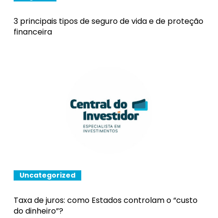
3 principais tipos de seguro de vida e de proteção
financeira
Uncategorized
Taxa de juros: como Estados controlam o “custo
do dinheiro”?