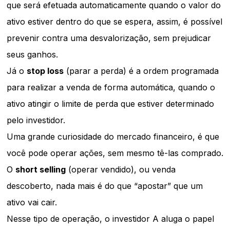
que será efetuada automaticamente quando o valor do
ativo estiver dentro do que se espera, assim, é possível
prevenir contra uma desvalorização, sem prejudicar
seus ganhos.
Já o
stop loss
(parar a perda) é a ordem programada
para realizar a venda de forma automática, quando o
ativo atingir o limite de perda que estiver determinado
pelo investidor.
Uma grande curiosidade do mercado financeiro, é que
você pode operar ações, sem mesmo tê-las comprado.
O
short selling
(operar vendido), ou venda
descoberto, nada mais é do que “apostar” que um
ativo vai cair.
Nesse tipo de operação, o investidor A aluga o papel