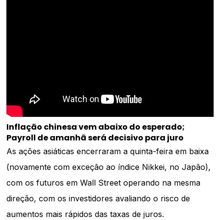
Inflação chinesa vem abaixo do esperado;
Payroll de amanhã será decisivo para juro
As ações asiáticas encerraram a quinta-feira em baixa
(novamente com exceção ao índice Nikkei, no Japão),
com os futuros em Wall Street operando na mesma
direção, com os investidores avaliando o risco de
aumentos mais rápidos das taxas de juros.