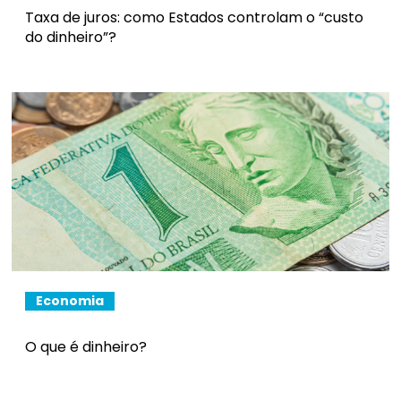
Taxa de juros: como Estados controlam o “custo
do dinheiro”?
Economia
O que é dinheiro?