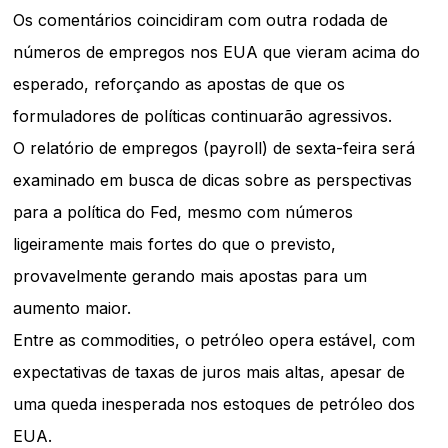
Os comentários coincidiram com outra rodada de
números de empregos nos EUA que vieram acima do
esperado, reforçando as apostas de que os
formuladores de políticas continuarão agressivos.
O relatório de empregos (payroll) de sexta-feira será
examinado em busca de dicas sobre as perspectivas
para a política do Fed, mesmo com números
ligeiramente mais fortes do que o previsto,
provavelmente gerando mais apostas para um
aumento maior.
Entre as commodities, o petróleo opera estável, com
expectativas de taxas de juros mais altas, apesar de
uma queda inesperada nos estoques de petróleo dos
EUA.