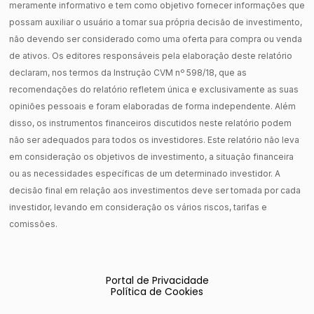
meramente informativo e tem como objetivo fornecer informações que
possam auxiliar o usuário a tomar sua própria decisão de investimento,
não devendo ser considerado como uma oferta para compra ou venda
de ativos. Os editores responsáveis pela elaboração deste relatório
declaram, nos termos da Instrução CVM nº 598/18, que as
recomendações do relatório refletem única e exclusivamente as suas
opiniões pessoais e foram elaboradas de forma independente. Além
disso, os instrumentos financeiros discutidos neste relatório podem
não ser adequados para todos os investidores. Este relatório não leva
em consideração os objetivos de investimento, a situação financeira
ou as necessidades específicas de um determinado investidor. A
decisão final em relação aos investimentos deve ser tomada por cada
investidor, levando em consideração os vários riscos, tarifas e
comissões.
Portal de Privacidade
Política de Cookies