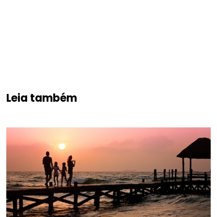
Leia também