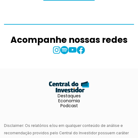
Acompanhe nossas redes
Destaques
Economia
Podcast
Disclaimer: Os relatórios e/ou em qualquer conteúdo de análise e
recomendação providos pelo Central do Investidor possuem caráter