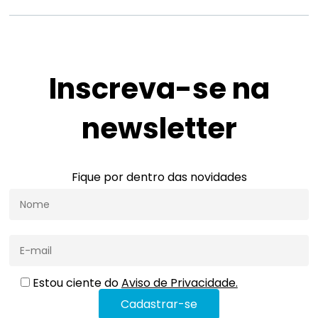
Inscreva-se na
newsletter
Fique por dentro das novidades
Estou ciente do
Aviso de Privacidade.