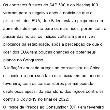
Os contratos futuros do S&P 500 e do Nasdaq 100
viraram para o negativo após a notícia de que o
presidente dos EUA, Joe Biden, estava propondo um
aumentos de imposto para os mais ricos, porém com o
passar das horas, os índices voltaram para níveis
próximos da estabilidade, após a percepção de que o
líder dos EUA tem poucas chances de obter seus
planos no Congresso.
A inflação anual de preços ao consumidor na China
desacelerou para sua taxa mais baixa em um ano em
fevereiro, com os consumidores permanecendo
cautelosos apesar do abandono dos rígidos controles
contra o Covid-19 no final de 2022.
O Índice de Preços ao Consumidor (CPI) em fevereiro