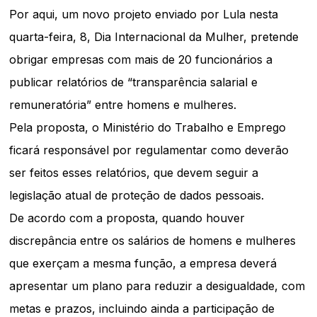
Por aqui, um novo projeto enviado por Lula nesta
quarta-feira, 8, Dia Internacional da Mulher, pretende
obrigar empresas com mais de 20 funcionários a
publicar relatórios de “transparência salarial e
remuneratória” entre homens e mulheres.
Pela proposta, o Ministério do Trabalho e Emprego
ficará responsável por regulamentar como deverão
ser feitos esses relatórios, que devem seguir a
legislação atual de proteção de dados pessoais.
De acordo com a proposta, quando houver
discrepância entre os salários de homens e mulheres
que exerçam a mesma função, a empresa deverá
apresentar um plano para reduzir a desigualdade, com
metas e prazos, incluindo ainda a participação de