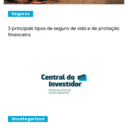
Seguros
3 principais tipos de seguro de vida e de proteção
financeira
Uncategorized