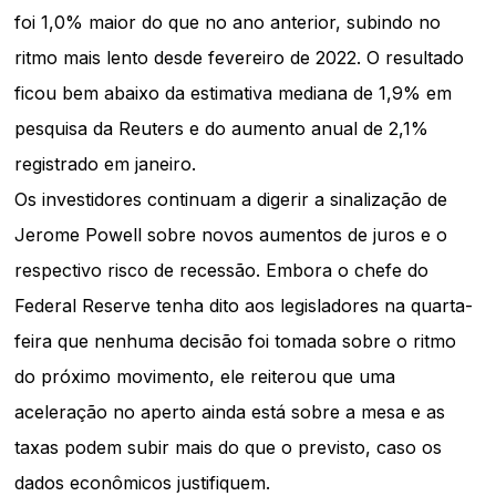
foi 1,0% maior do que no ano anterior, subindo no
ritmo mais lento desde fevereiro de 2022. O resultado
ficou bem abaixo da estimativa mediana de 1,9% em
pesquisa da Reuters e do aumento anual de 2,1%
registrado em janeiro.
Os investidores continuam a digerir a sinalização de
Jerome Powell sobre novos aumentos de juros e o
respectivo risco de recessão. Embora o chefe do
Federal Reserve tenha dito aos legisladores na quarta-
feira que nenhuma decisão foi tomada sobre o ritmo
do próximo movimento, ele reiterou que uma
aceleração no aperto ainda está sobre a mesa e as
taxas podem subir mais do que o previsto, caso os
dados econômicos justifiquem.