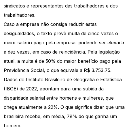
sindicatos e representantes das trabalhadoras e dos
trabalhadores.
Caso a empresa não consiga reduzir estas
desigualdades, o texto prevê multa de cinco vezes o
maior salário pago pela empresa, podendo ser elevada
a dez vezes, em caso de reincidência. Pela legislação
atual, a multa é de 50% do maior benefício pago pela
Previdência Social, o que equivale a R$ 3.753,75.
Dados do Instituto Brasileiro de Geografia e Estatística
(IBGE) de 2022, apontam para uma subida da
disparidade salarial entre homens e mulheres, que
chega atualmente a 22%. O que significa dizer que uma
brasileira recebe, em média, 78% do que ganha um
homem.