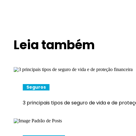
Leia também
Seguros
3 principais tipos de seguro de vida e de proteç