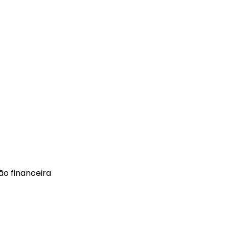
ão financeira