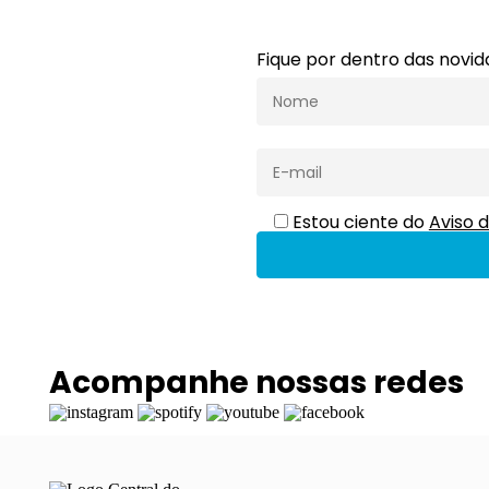
Fique por dentro das novi
Estou ciente do
Aviso d
Acompanhe nossas redes