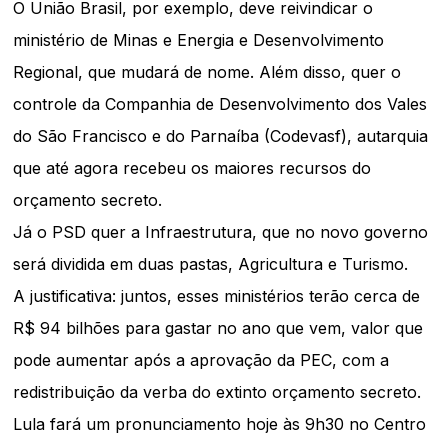
O União Brasil, por exemplo, deve reivindicar o
ministério de Minas e Energia e Desenvolvimento
Regional, que mudará de nome. Além disso, quer o
controle da Companhia de Desenvolvimento dos Vales
do São Francisco e do Parnaíba (Codevasf), autarquia
que até agora recebeu os maiores recursos do
orçamento secreto.
Já o PSD quer a Infraestrutura, que no novo governo
será dividida em duas pastas, Agricultura e Turismo.
A justificativa: juntos, esses ministérios terão cerca de
R$ 94 bilhões para gastar no ano que vem, valor que
pode aumentar após a aprovação da PEC, com a
redistribuição da verba do extinto orçamento secreto.
Lula fará um pronunciamento hoje às 9h30 no Centro