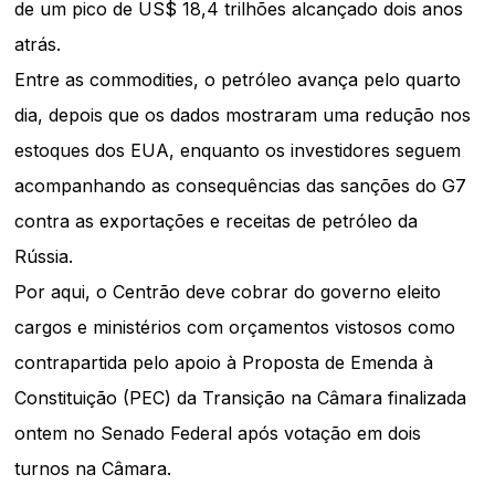
de um pico de US$ 18,4 trilhões alcançado dois anos
atrás.
Entre as commodities, o petróleo avança pelo quarto
dia, depois que os dados mostraram uma redução nos
estoques dos EUA, enquanto os investidores seguem
acompanhando as consequências das sanções do G7
contra as exportações e receitas de petróleo da
Rússia.
Por aqui, o Centrão deve cobrar do governo eleito
cargos e ministérios com orçamentos vistosos como
contrapartida pelo apoio à Proposta de Emenda à
Constituição (PEC) da Transição na Câmara finalizada
ontem no Senado Federal após votação em dois
turnos na Câmara.