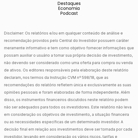
Destaques
Economia
Podcast
Disclaimer: Os relatórios e/ou em qualquer conteúdo de análise e
recomendação providos pelo Central do Investidor possuem caráter
meramente informativo e tem como objetivo fornecer informações que
possam auxiliar o usuário a tomar sua própria decisão de investimento,
não devendo ser considerado como uma oferta para compra ou venda
de ativos. Os editores responsáveis pela elaboração deste relatório
declaram, nos termos da Instrução CVM nº 598/18, que as
recomendações do relatório refletem única e exclusivamente as suas
opiniões pessoais e foram elaboradas de forma independente. Além
disso, os instrumentos financeiros discutidos neste relatório podem
não ser adequados para todos os investidores. Este relatório não leva
em consideração os objetivos de investimento, a situação financeira
ou as necessidades específicas de um determinado investidor. A
decisão final em relação aos investimentos deve ser tomada por cada
investidor, levando em consideração os vários riscos, tarifas e