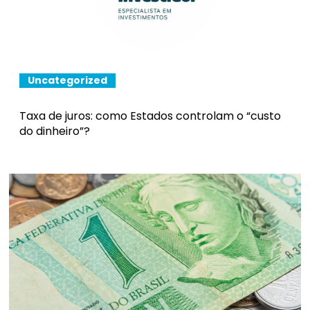
Uncategorized
Taxa de juros: como Estados controlam o “custo
do dinheiro”?