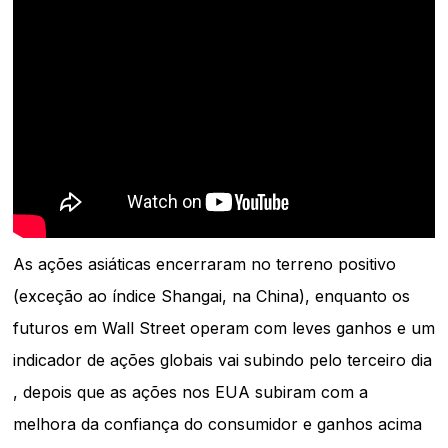
As ações asiáticas encerraram no terreno positivo
(exceção ao índice Shangai, na China), enquanto os
futuros em Wall Street operam com leves ganhos e um
indicador de ações globais vai subindo pelo terceiro dia
, depois que as ações nos EUA subiram com a
melhora da confiança do consumidor e ganhos acima