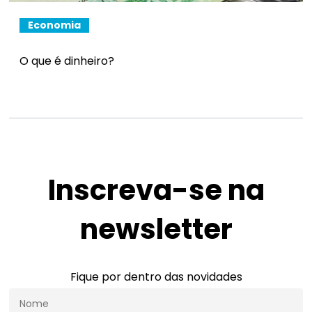
Economia
O que é dinheiro?
Inscreva-se na
newsletter
Fique por dentro das novidades