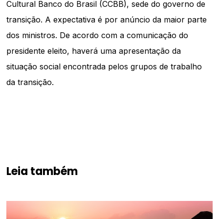
Cultural Banco do Brasil (CCBB), sede do governo de
transição. A expectativa é por anúncio da maior parte
dos ministros. De acordo com a comunicação do
presidente eleito, haverá uma apresentação da
situação social encontrada pelos grupos de trabalho
da transição.
Leia também