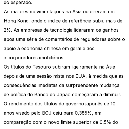
do esperado.
As maiores movimentações na Ásia ocorreram em
Hong Kong, onde o índice de referência subiu mais de
2%. As empresas de tecnologia lideraram os ganhos
após uma série de comentários de reguladores sobre o
apoio à economia chinesa em geral e aos
incorporadores imobiliários.
Os títulos do Tesouro subiram ligeiramente na Ásia
depois de uma sessão mista nos EUA, à medida que as
consequências imediatas da surpreendente mudança
de política do Banco do Japão começaram a diminuir.
O rendimento dos títulos do governo japonês de 10
anos visado pelo BOJ caiu para 0,385%, em
comparação com o novo limite superior de 0,5% do