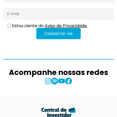
Estou ciente do
Aviso de Privacidade.
Acompanhe nossas redes