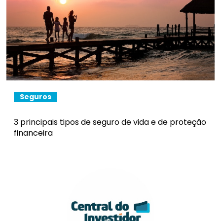
Seguros
3 principais tipos de seguro de vida e de proteção
financeira