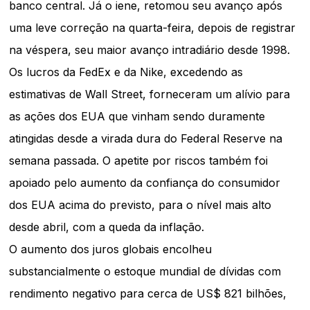
banco central. Já o iene, retomou seu avanço após
uma leve correção na quarta-feira, depois de registrar
na véspera, seu maior avanço intradiário desde 1998.
Os lucros da FedEx e da Nike, excedendo as
estimativas de Wall Street, forneceram um alívio para
as ações dos EUA que vinham sendo duramente
atingidas desde a virada dura do Federal Reserve na
semana passada. O apetite por riscos também foi
apoiado pelo aumento da confiança do consumidor
dos EUA acima do previsto, para o nível mais alto
desde abril, com a queda da inflação.
O aumento dos juros globais encolheu
substancialmente o estoque mundial de dívidas com
rendimento negativo para cerca de US$ 821 bilhões,