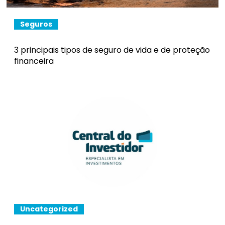
Seguros
3 principais tipos de seguro de vida e de proteção
financeira
Uncategorized