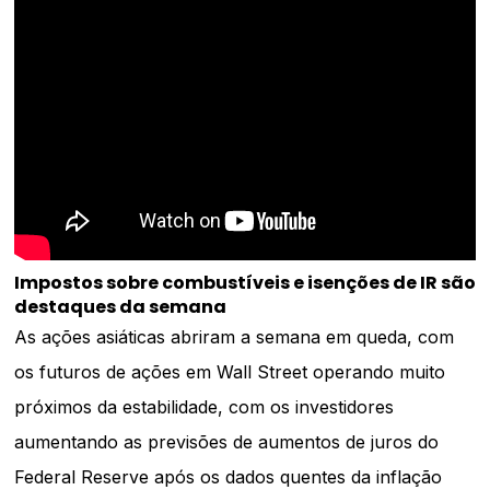
Impostos sobre combustíveis e isenções de IR são
destaques da semana
As ações asiáticas abriram a semana em queda, com
os futuros de ações em Wall Street operando muito
próximos da estabilidade, com os investidores
aumentando as previsões de aumentos de juros do
Federal Reserve após os dados quentes da inflação