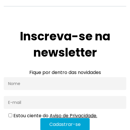
Inscreva-se na
newsletter
Fique por dentro das novidades
Estou ciente do
Aviso de Privacidade.