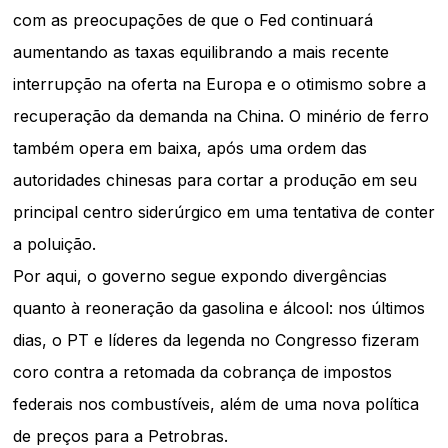
com as preocupações de que o Fed continuará
aumentando as taxas equilibrando a mais recente
interrupção na oferta na Europa e o otimismo sobre a
recuperação da demanda na China. O minério de ferro
também opera em baixa, após uma ordem das
autoridades chinesas para cortar a produção em seu
principal centro siderúrgico em uma tentativa de conter
a poluição.
Por aqui, o governo segue expondo divergências
quanto à reoneração da gasolina e álcool: nos últimos
dias, o PT e líderes da legenda no Congresso fizeram
coro contra a retomada da cobrança de impostos
federais nos combustíveis, além de uma nova política
de preços para a Petrobras.