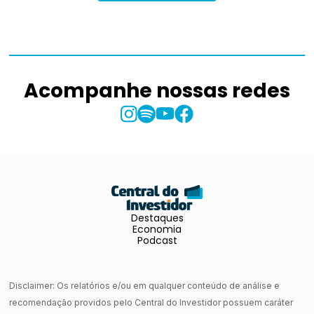
Acompanhe nossas redes
Destaques
Economia
Podcast
Disclaimer: Os relatórios e/ou em qualquer conteúdo de análise e
recomendação providos pelo Central do Investidor possuem caráter