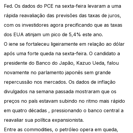
Fed. Os dados do PCE na sexta-feira levaram a uma
rápida reavaliação das previsões das taxas de juros,
com os investidores agora precificando que as taxas
dos EUA atinjam um pico de 5,4% este ano.
O iene se fortaleceu ligeiramente em relação ao dólar
após uma forte queda na sexta-feira. O candidato a
presidente do Banco do Japão, Kazuo Ueda, falou
novamente no parlamento japonês sem grande
repercussão nos mercados. Os dados de inflação
divulgados na semana passada mostraram que os
preços no país estavam subindo no ritmo mais rápido
em quatro décadas , pressionando o banco central a
reavaliar sua política expansionista.
Entre as commodities, o petróleo opera em queda,