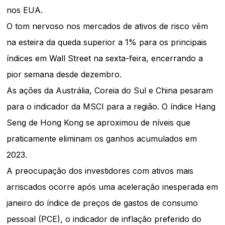
nos EUA.
O tom nervoso nos mercados de ativos de risco vêm
na esteira da queda superior a 1% para os principais
índices em Wall Street na sexta-feira, encerrando a
pior semana desde dezembro.
As ações da Austrália, Coreia do Sul e China pesaram
para o indicador da MSCI para a região. O índice Hang
Seng de Hong Kong se aproximou de níveis que
praticamente eliminam os ganhos acumulados em
2023.
A preocupação dos investidores com ativos mais
arriscados ocorre após uma aceleração inesperada em
janeiro do índice de preços de gastos de consumo
pessoal (PCE), o indicador de inflação preferido do