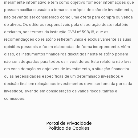
meramente informativo e tem como objetivo fornecer informações que
possam auxiliar o usuário a tomar sua própria decisão de investimento,
não devendo ser considerado como uma oferta para compra ou venda
de ativos. Os editores responsáveis pela elaboração deste relatório
declaram, nos termos da Instrução CVM nº 598/18, que as
recomendações do relatório refletem única e exclusivamente as suas
opiniões pessoais e foram elaboradas de forma independente. Além
disso, os instrumentos financeiros discutidos neste relatório podem
não ser adequados para todos os investidores. Este relatório não leva
em consideração os objetivos de investimento, a situação financeira
ou as necessidades específicas de um determinado investidor. A
decisão final em relação aos investimentos deve ser tomada por cada
investidor, levando em consideração os vários riscos, tarifas e
comissões.
Portal de Privacidade
Política de Cookies