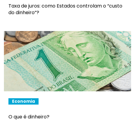
Taxa de juros: como Estados controlam o “custo
do dinheiro”?
Economia
O que é dinheiro?