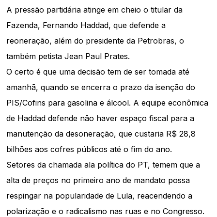
A pressão partidária atinge em cheio o titular da
Fazenda, Fernando Haddad, que defende a
reoneração, além do presidente da Petrobras, o
também petista Jean Paul Prates.
O certo é que uma decisão tem de ser tomada até
amanhã, quando se encerra o prazo da isenção do
PIS/Cofins para gasolina e álcool. A equipe econômica
de Haddad defende não haver espaço fiscal para a
manutenção da desoneração, que custaria R$ 28,8
bilhões aos cofres públicos até o fim do ano.
Setores da chamada ala política do PT, temem que a
alta de preços no primeiro ano de mandato possa
respingar na popularidade de Lula, reacendendo a
polarização e o radicalismo nas ruas e no Congresso.