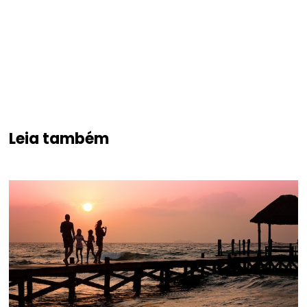
Leia também