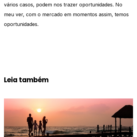
vários casos, podem nos trazer oportunidades. No
meu ver, com o mercado em momentos assim, temos
oportunidades.
Leia também