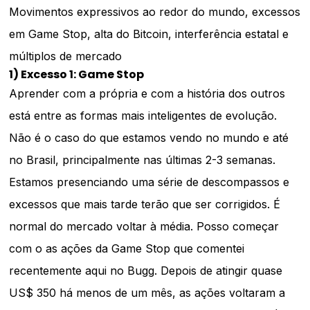
Movimentos expressivos ao redor do mundo, excessos
em Game Stop, alta do Bitcoin, interferência estatal e
múltiplos de mercado
1) Excesso 1: Game Stop
Aprender com a própria e com a história dos outros
está entre as formas mais inteligentes de evolução.
Não é o caso do que estamos vendo no mundo e até
no Brasil, principalmente nas últimas 2-3 semanas.
Estamos presenciando uma série de descompassos e
excessos que mais tarde terão que ser corrigidos. É
normal do mercado voltar à média. Posso começar
com o as ações da Game Stop que comentei
recentemente aqui no Bugg. Depois de atingir quase
US$ 350 há menos de um mês, as ações voltaram a