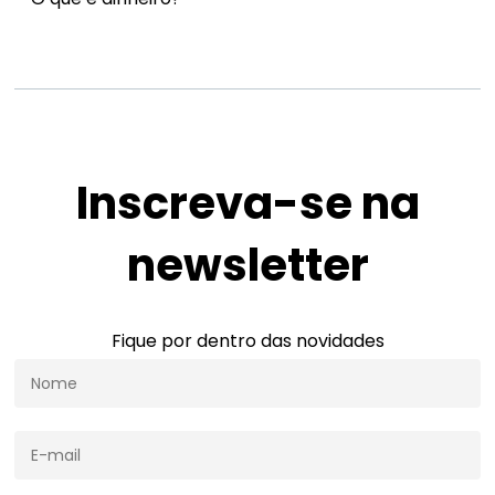
Inscreva-se na
newsletter
Fique por dentro das novidades