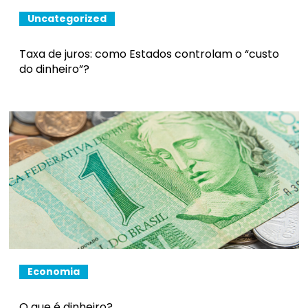
Uncategorized
Taxa de juros: como Estados controlam o “custo
do dinheiro”?
Economia
O que é dinheiro?