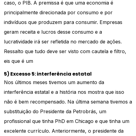
caso, o PIB. A premissa é que uma economia é
principalmente direcionada por consumo e por
indivíduos que produzem para consumir. Empresas
geram receita e lucros desse consumo e a
lucratividade irá ser refletida no mercado de ações.
Ressalto que tudo deve ser visto com cautela e filtro,
eis que é um
5) Excesso 5: interferência estatal
Nos últimos meses tivemos um aumento da
interferência estatal e a história nos mostra que isso
não é bem recompensado. Na última semana tivemos a
substituição do Presidente da Petrobrás, um
profissional que tinha PhD em Chicago e que tinha um
excelente currículo. Anteriormente, o presidente da