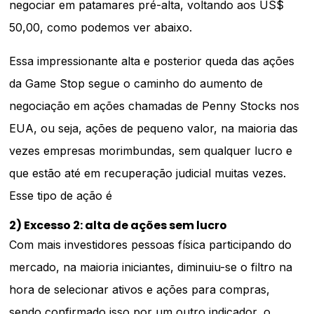
negociar em patamares pré-alta, voltando aos US$
50,00, como podemos ver abaixo.
Essa impressionante alta e posterior queda das ações
da Game Stop segue o caminho do aumento de
negociação em ações chamadas de Penny Stocks nos
EUA, ou seja, ações de pequeno valor, na maioria das
vezes empresas morimbundas, sem qualquer lucro e
que estão até em recuperação judicial muitas vezes.
Esse tipo de ação é
2) Excesso 2: alta de ações sem lucro
Com mais investidores pessoas física participando do
mercado, na maioria iniciantes, diminuiu-se o filtro na
hora de selecionar ativos e ações para compras,
sendo confirmado isso por um outro indicador, o