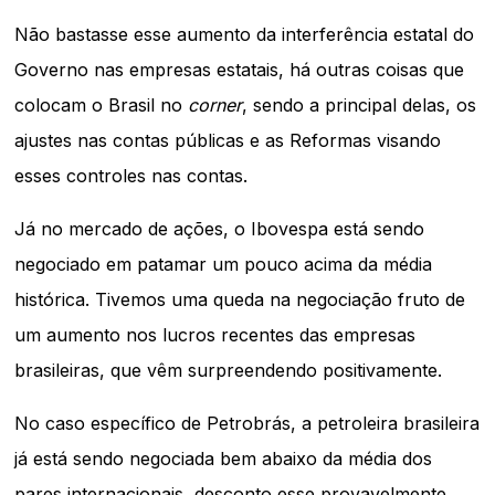
Não bastasse esse aumento da interferência estatal do
Governo nas empresas estatais, há outras coisas que
colocam o Brasil no
corner
, sendo a principal delas, os
ajustes nas contas públicas e as Reformas visando
esses controles nas contas.
Já no mercado de ações, o Ibovespa está sendo
negociado em patamar um pouco acima da média
histórica. Tivemos uma queda na negociação fruto de
um aumento nos lucros recentes das empresas
brasileiras, que vêm surpreendendo positivamente.
No caso específico de Petrobrás, a petroleira brasileira
já está sendo negociada bem abaixo da média dos
pares internacionais, desconto esse provavelmente