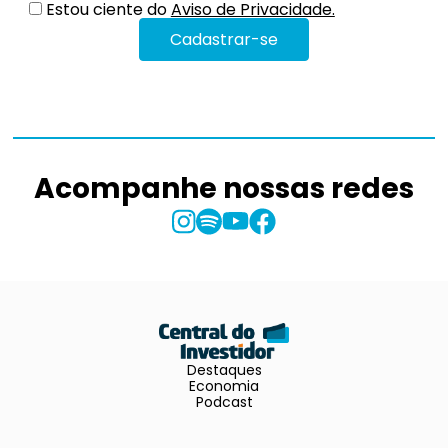
Estou ciente do
Aviso de Privacidade.
Acompanhe nossas redes
Destaques
Economia
Podcast