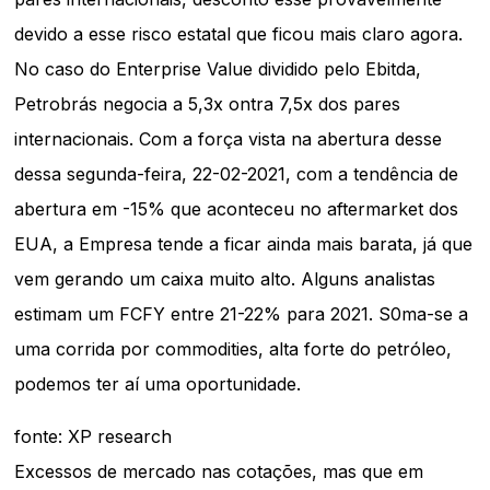
devido a esse risco estatal que ficou mais claro agora.
No caso do Enterprise Value dividido pelo Ebitda,
Petrobrás negocia a 5,3x ontra 7,5x dos pares
internacionais. Com a força vista na abertura desse
dessa segunda-feira, 22-02-2021, com a tendência de
abertura em -15% que aconteceu no aftermarket dos
EUA, a Empresa tende a ficar ainda mais barata, já que
vem gerando um caixa muito alto. Alguns analistas
estimam um FCFY entre 21-22% para 2021. S0ma-se a
uma corrida por commodities, alta forte do petróleo,
podemos ter aí uma oportunidade.
fonte: XP research
Excessos de mercado nas cotações, mas que em