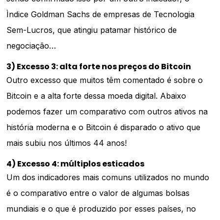
Ìndice Goldman Sachs de empresas de Tecnologia
Sem-Lucros, que atingiu patamar histórico de
negociação…
3) Excesso 3: alta forte nos preços do Bitcoin
Outro excesso que muitos têm comentado é sobre o
Bitcoin e a alta forte dessa moeda digital. Abaixo
podemos fazer um comparativo com outros ativos na
história moderna e o Bitcoin é disparado o ativo que
mais subiu nos últimos 44 anos!
4) Excesso 4: múltiplos esticados
Um dos indicadores mais comuns utilizados no mundo
é o comparativo entre o valor de algumas bolsas
mundiais e o que é produzido por esses países, no