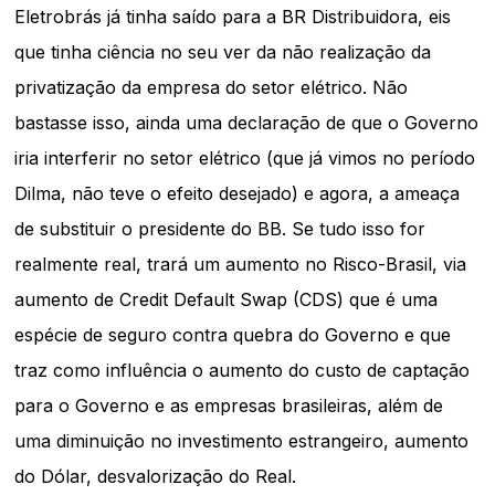
Eletrobrás já tinha saído para a BR Distribuidora, eis
que tinha ciência no seu ver da não realização da
privatização da empresa do setor elétrico. Não
bastasse isso, ainda uma declaração de que o Governo
iria interferir no setor elétrico (que já vimos no período
Dilma, não teve o efeito desejado) e agora, a ameaça
de substituir o presidente do BB. Se tudo isso for
realmente real, trará um aumento no Risco-Brasil, via
aumento de Credit Default Swap (CDS) que é uma
espécie de seguro contra quebra do Governo e que
traz como influência o aumento do custo de captação
para o Governo e as empresas brasileiras, além de
uma diminuição no investimento estrangeiro, aumento
do Dólar, desvalorização do Real.