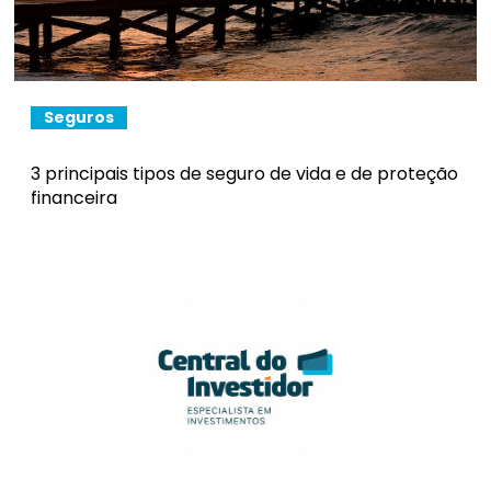
Seguros
3 principais tipos de seguro de vida e de proteção
financeira