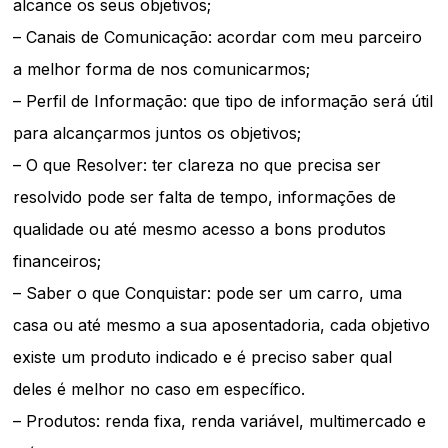
alcance os seus objetivos;
– Canais de Comunicação: acordar com meu parceiro
a melhor forma de nos comunicarmos;
– Perfil de Informação: que tipo de informação será útil
para alcançarmos juntos os objetivos;
– O que Resolver: ter clareza no que precisa ser
resolvido pode ser falta de tempo, informações de
qualidade ou até mesmo acesso a bons produtos
financeiros;
– Saber o que Conquistar: pode ser um carro, uma
casa ou até mesmo a sua aposentadoria, cada objetivo
existe um produto indicado e é preciso saber qual
deles é melhor no caso em específico.
– Produtos: renda fixa, renda variável, multimercado e