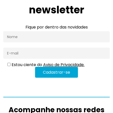
newsletter
Fique por dentro das novidades
Estou ciente do
Aviso de Privacidade.
Acompanhe nossas redes