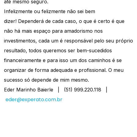
até mesmo seguro.
Infelizmente ou felizmente não sei bem
dizer! Dependerá de cada caso, o que é certo é que
não há mais espaço para amadorismo nos
investimentos, cada um é responsável pelo seu próprio
resultado, todos queremos ser bem-sucedidos
financeiramente e para isso um dos caminhos é se
organizar de forma adequada e profissional. O meu
sucesso só depende de mim mesmo.
Eder Marinho Baierle | (51) 999.220.118 |
eder@experato.com.br