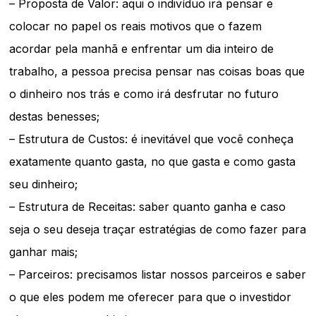
– Proposta de Valor: aqui o indivíduo irá pensar e
colocar no papel os reais motivos que o fazem
acordar pela manhã e enfrentar um dia inteiro de
trabalho, a pessoa precisa pensar nas coisas boas que
o dinheiro nos trás e como irá desfrutar no futuro
destas benesses;
– Estrutura de Custos: é inevitável que você conheça
exatamente quanto gasta, no que gasta e como gasta
seu dinheiro;
– Estrutura de Receitas: saber quanto ganha e caso
seja o seu deseja traçar estratégias de como fazer para
ganhar mais;
– Parceiros: precisamos listar nossos parceiros e saber
o que eles podem me oferecer para que o investidor