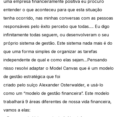
uma empresa financeiramente positiva eu procuro
entender o que aconteceu para que esta situação
tenha ocorrido, nas minhas conversas com as pessoas
responsáveis pelo êxito percebo que todas…. Eu digo
infinitamente todas seguem, ou desenvolveram o seu
próprio sistema de gestão. Este sistema nada mais é do
que uma forma simples de organizar as tarefas
independente de qual e como elas sejam…Pensando
nisso resolvi adaptar o Model Canvas que é um modelo
de gestão estratégica que foi
criado pelo suíço Alexander Osterwalder, e usá-lo
como um “modelo de gestão financeira”. Este modelo
trabalhará 9 áreas diferentes de nossa vida financeira,
vamos a elas: