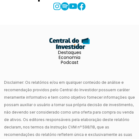
Destaques
Economia
Podcast
Disclaimer: Os relatórios e/ou em qualquer conteúdo de análise e
recomendação providos pelo Central do Investidor possuem caráter
meramente informativo e tem como objetivo fornecer informações que
possam auxiliar o usuário a tomar sua própria decisão de investimento,
não devendo ser considerado como uma oferta para compra ou venda
de ativos. Os editores responsáveis pela elaboração deste relatório
declaram, nos termos da Instrução CVM nº 598/18, que as
recomendações do relatório refletem única e exclusivamente as suas