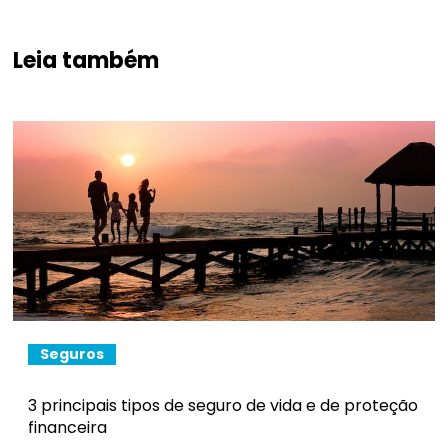
Leia também
Seguros
3 principais tipos de seguro de vida e de proteção
financeira