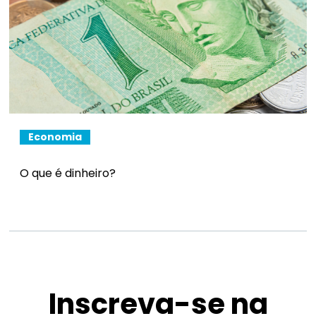
Economia
O que é dinheiro?
Inscreva-se na