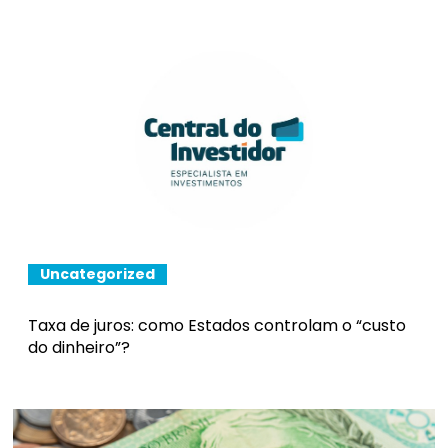
Uncategorized
Taxa de juros: como Estados controlam o “custo
do dinheiro”?