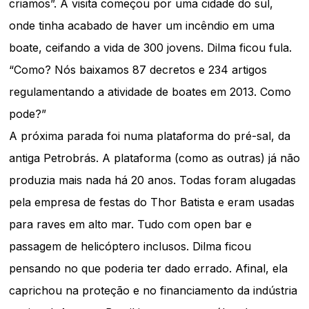
criamos”. A visita começou por uma cidade do sul,
onde tinha acabado de haver um incêndio em uma
boate, ceifando a vida de 300 jovens. Dilma ficou fula.
“Como? Nós baixamos 87 decretos e 234 artigos
regulamentando a atividade de boates em 2013. Como
pode?”
A próxima parada foi numa plataforma do pré-sal, da
antiga Petrobrás. A plataforma (como as outras) já não
produzia mais nada há 20 anos. Todas foram alugadas
pela empresa de festas do Thor Batista e eram usadas
para raves em alto mar. Tudo com open bar e
passagem de helicóptero inclusos. Dilma ficou
pensando no que poderia ter dado errado. Afinal, ela
caprichou na proteção e no financiamento da indústria