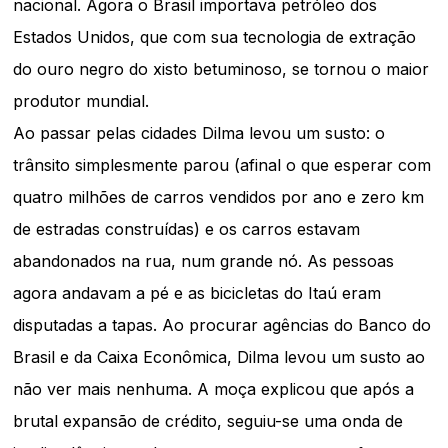
nacional. Agora o Brasil importava petróleo dos
Estados Unidos, que com sua tecnologia de extração
do ouro negro do xisto betuminoso, se tornou o maior
produtor mundial.
Ao passar pelas cidades Dilma levou um susto: o
trânsito simplesmente parou (afinal o que esperar com
quatro milhões de carros vendidos por ano e zero km
de estradas construídas) e os carros estavam
abandonados na rua, num grande nó. As pessoas
agora andavam a pé e as bicicletas do Itaú eram
disputadas a tapas. Ao procurar agências do Banco do
Brasil e da Caixa Econômica, Dilma levou um susto ao
não ver mais nenhuma. A moça explicou que após a
brutal expansão de crédito, seguiu-se uma onda de