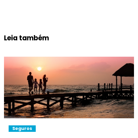
Leia também
Seguros