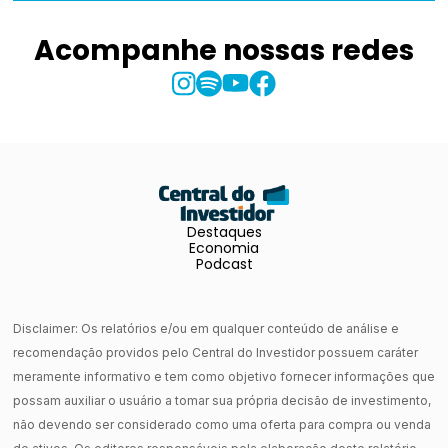
Acompanhe nossas redes
Destaques
Economia
Podcast
Disclaimer: Os relatórios e/ou em qualquer conteúdo de análise e
recomendação providos pelo Central do Investidor possuem caráter
meramente informativo e tem como objetivo fornecer informações que
possam auxiliar o usuário a tomar sua própria decisão de investimento,
não devendo ser considerado como uma oferta para compra ou venda