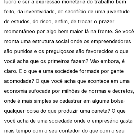
lucro é ser a expressão monetária do trabalho bem
feito, da inventividade, do sacrifício de uma juventude
de estudos, do risco, enfim, de trocar o prazer
momentâneo por algo bem maior lá na frente. Se você
monta uma estrutura social onde os empreendedores
são punidos e os preguiçosos são favorecidos o que
você acha que os primeiros fazem? Vão embora, é
claro. E o que é uma sociedade formada por gente
acomodada? O que você acha que acontece em uma
economia sufocada por milhões de normas e decretos,
onde é mais simples se cadastrar em alguma bolsa-
qualquer-coisa do que produzir uma caneta? O que
você acha de uma sociedade onde o empresário gasta
mais tempo com o seu contador do que com o seu