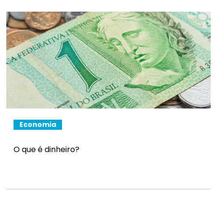
Economia
O que é dinheiro?