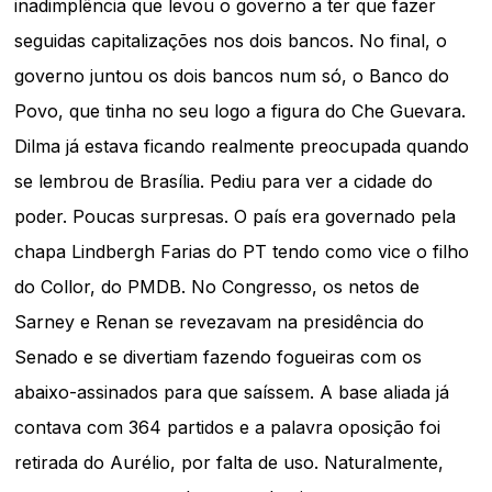
inadimplência que levou o governo a ter que fazer
seguidas capitalizações nos dois bancos. No final, o
governo juntou os dois bancos num só, o Banco do
Povo, que tinha no seu logo a figura do Che Guevara.
Dilma já estava ficando realmente preocupada quando
se lembrou de Brasília. Pediu para ver a cidade do
poder. Poucas surpresas. O país era governado pela
chapa Lindbergh Farias do PT tendo como vice o filho
do Collor, do PMDB. No Congresso, os netos de
Sarney e Renan se revezavam na presidência do
Senado e se divertiam fazendo fogueiras com os
abaixo-assinados para que saíssem. A base aliada já
contava com 364 partidos e a palavra oposição foi
retirada do Aurélio, por falta de uso. Naturalmente,