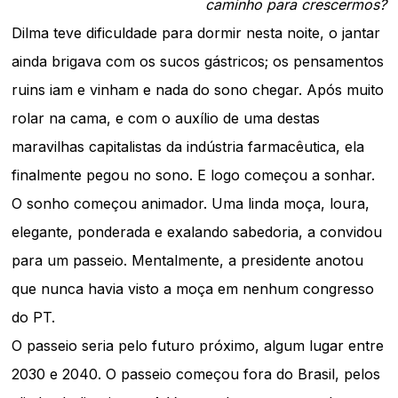
caminho para crescermos?
Dilma teve dificuldade para dormir nesta noite, o jantar
ainda brigava com os sucos gástricos; os pensamentos
ruins iam e vinham e nada do sono chegar. Após muito
rolar na cama, e com o auxílio de uma destas
maravilhas capitalistas da indústria farmacêutica, ela
finalmente pegou no sono. E logo começou a sonhar.
O sonho começou animador. Uma linda moça, loura,
elegante, ponderada e exalando sabedoria, a convidou
para um passeio. Mentalmente, a presidente anotou
que nunca havia visto a moça em nenhum congresso
do PT.
O passeio seria pelo futuro próximo, algum lugar entre
2030 e 2040. O passeio começou fora do Brasil, pelos