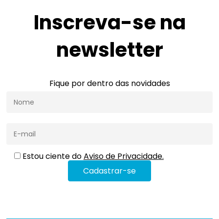
Inscreva-se na
newsletter
Fique por dentro das novidades
Estou ciente do
Aviso de Privacidade.