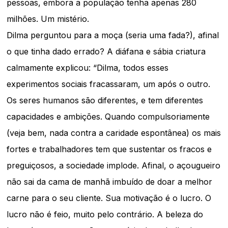
pessoas, embora a população tenha apenas 280
milhões. Um mistério.
Dilma perguntou para a moça (seria uma fada?), afinal
o que tinha dado errado? A diáfana e sábia criatura
calmamente explicou: “Dilma, todos esses
experimentos sociais fracassaram, um após o outro.
Os seres humanos são diferentes, e tem diferentes
capacidades e ambições. Quando compulsoriamente
(veja bem, nada contra a caridade espontânea) os mais
fortes e trabalhadores tem que sustentar os fracos e
preguiçosos, a sociedade implode. Afinal, o açougueiro
não sai da cama de manhã imbuído de doar a melhor
carne para o seu cliente. Sua motivação é o lucro. O
lucro não é feio, muito pelo contrário. A beleza do