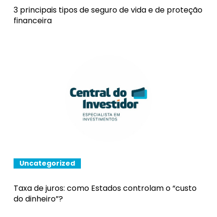
3 principais tipos de seguro de vida e de proteção
financeira
Uncategorized
Taxa de juros: como Estados controlam o “custo
do dinheiro”?