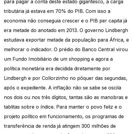
para pagar a conta deste estado gigantesco, a carga
tributária já estava em 70% do PIB. Com isso a
economia não conseguia crescer e o PIB per capita já
era metade do anotado em 2013. O governo Lindbergh
estudava exportar metade da população para África, e
melhorar o indicador. O prédio do Banco Central virou
um Fundo Imobiliário de um shopping e agora a
política monetária era decidida diretamente por
Lindbergh e por Collorzinho no pôquer das segundas,
após o expediente. A inflação não se sabe se oscila
nos dois ou nos três dígitos, tantas são as manobras e
tablitas sobre o índice. Para manter o povo feliz e o
projeto político em funcionamento, os programas de
transferência de renda já atingem 300 milhões de