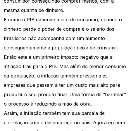
consumidor conseguindo comprar menos, com a
mesma quantia de dinheiro.
E como o PIB depende muito do consumo, quando o
dinheiro perde o poder de compra e o salário dos
brasileiros não acompanha com um aumento
consequentemente a população deixa de consumir.
Então este é um primeiro impacto negativo que a
inflação trás para o PIB. Mas além do menor consumo
da população, a inflação também pressiona as
empresas que passam a ter um custo mais alto para
produzir o seu produto final. Uma forma de “baratear”
o processo é reduzindo a mão de obra.
Assim, a inflação também tem sua parcela de
correlação com o desemprego no país. Agora eu nem