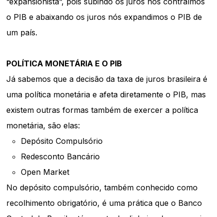
“expansionista”, pois subindo os juros nós contraímos
o PIB e abaixando os juros nós expandimos o PIB de
um país.
POLÍTICA MONETÁRIA E O PIB
Já sabemos que a decisão da taxa de juros brasileira é
uma política monetária e afeta diretamente o PIB, mas
existem outras formas também de exercer a política
monetária, são elas:
Depósito Compulsório
Redesconto Bancário
Open Market
No depósito compulsório, também conhecido como
recolhimento obrigatório, é uma prática que o Banco