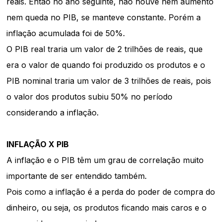
reais. Então no ano seguinte, não houve nem aumento
nem queda no PIB, se manteve constante. Porém a
inflação acumulada foi de 50%.
O PIB real traria um valor de 2 trilhões de reais, que
era o valor de quando foi produzido os produtos e o
PIB nominal traria um valor de 3 trilhões de reais, pois
o valor dos produtos subiu 50% no período
considerando a inflação.
INFLAÇÃO X PIB
A inflação e o PIB têm um grau de correlação muito
importante de ser entendido também.
Pois como a inflação é a perda do poder de compra do
dinheiro, ou seja, os produtos ficando mais caros e o