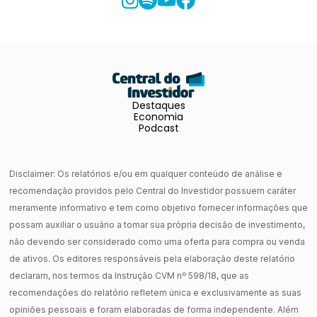
Destaques
Economia
Podcast
Disclaimer: Os relatórios e/ou em qualquer conteúdo de análise e
recomendação providos pelo Central do Investidor possuem caráter
meramente informativo e tem como objetivo fornecer informações que
possam auxiliar o usuário a tomar sua própria decisão de investimento,
não devendo ser considerado como uma oferta para compra ou venda
de ativos. Os editores responsáveis pela elaboração deste relatório
declaram, nos termos da Instrução CVM nº 598/18, que as
recomendações do relatório refletem única e exclusivamente as suas
opiniões pessoais e foram elaboradas de forma independente. Além