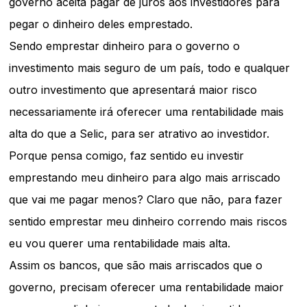
governo aceita pagar de juros aos investidores para
pegar o dinheiro deles emprestado.
Sendo emprestar dinheiro para o governo o
investimento mais seguro de um país, todo e qualquer
outro investimento que apresentará maior risco
necessariamente irá oferecer uma rentabilidade mais
alta do que a Selic, para ser atrativo ao investidor.
Porque pensa comigo, faz sentido eu investir
emprestando meu dinheiro para algo mais arriscado
que vai me pagar menos? Claro que não, para fazer
sentido emprestar meu dinheiro correndo mais riscos
eu vou querer uma rentabilidade mais alta.
Assim os bancos, que são mais arriscados que o
governo, precisam oferecer uma rentabilidade maior