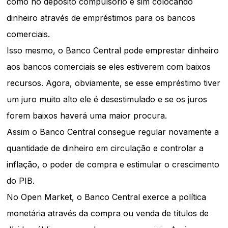
como no depósito compulsório e sim colocando
dinheiro através de empréstimos para os bancos
comerciais.
Isso mesmo, o Banco Central pode emprestar dinheiro
aos bancos comerciais se eles estiverem com baixos
recursos. Agora, obviamente, se esse empréstimo tiver
um juro muito alto ele é desestimulado e se os juros
forem baixos haverá uma maior procura.
Assim o Banco Central consegue regular novamente a
quantidade de dinheiro em circulação e controlar a
inflação, o poder de compra e estimular o crescimento
do PIB.
No Open Market, o Banco Central exerce a política
monetária através da compra ou venda de títulos de