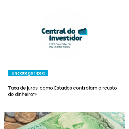
Uncategorized
Taxa de juros: como Estados controlam o “custo
do dinheiro”?