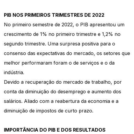
PIB NOS PRIMEIROS TRIMESTRES DE 2022
No primeiro semestre de 2022, o PIB apresentou um
crescimento de 1% no primeiro trimestre e 1,2% no
segundo trimestre. Uma surpresa positiva para o
consenso das expectativas do mercado, os setores que
melhor performaram foram o de serviços e o da
indústria.
Devido a recuperação do mercado de trabalho, por
conta da diminuição do desemprego e aumento dos
salários. Aliado com a reabertura da economia e a
diminuição de impostos de curto prazo.
IMPORTÂNCIA DO PIB E DOS RESULTADOS