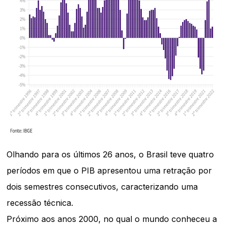
Olhando para os últimos 26 anos, o Brasil teve quatro
períodos em que o PIB apresentou uma retração por
dois semestres consecutivos, caracterizando uma
recessão técnica.
Próximo aos anos 2000, no qual o mundo conheceu a