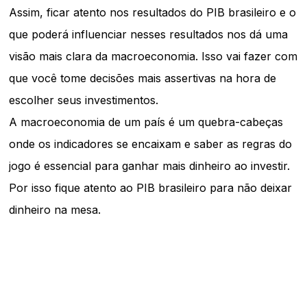
Assim, ficar atento nos resultados do PIB brasileiro e o
que poderá influenciar nesses resultados nos dá uma
visão mais clara da macroeconomia. Isso vai fazer com
que você tome decisões mais assertivas na hora de
escolher seus investimentos.
A macroeconomia de um país é um quebra-cabeças
onde os indicadores se encaixam e saber as regras do
jogo é essencial para ganhar mais dinheiro ao investir.
Por isso fique atento ao PIB brasileiro para não deixar
dinheiro na mesa.