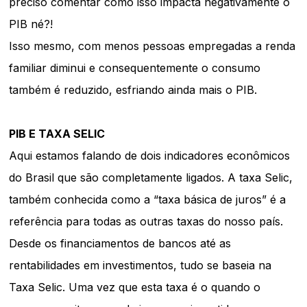
preciso comentar como isso impacta negativamente o
PIB né?!
Isso mesmo, com menos pessoas empregadas a renda
familiar diminui e consequentemente o consumo
também é reduzido, esfriando ainda mais o PIB.
PIB E TAXA SELIC
Aqui estamos falando de dois indicadores econômicos
do Brasil que são completamente ligados. A taxa Selic,
também conhecida como a “taxa básica de juros” é a
referência para todas as outras taxas do nosso país.
Desde os financiamentos de bancos até as
rentabilidades em investimentos, tudo se baseia na
Taxa Selic. Uma vez que esta taxa é o quando o