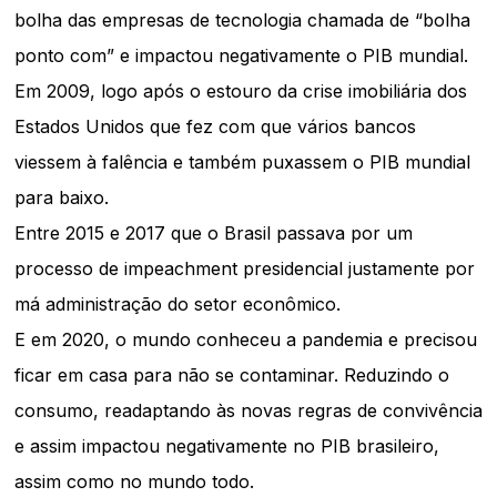
bolha das empresas de tecnologia chamada de “bolha
ponto com” e impactou negativamente o PIB mundial.
Em 2009, logo após o estouro da crise imobiliária dos
Estados Unidos que fez com que vários bancos
viessem à falência e também puxassem o PIB mundial
para baixo.
Entre 2015 e 2017 que o Brasil passava por um
processo de impeachment presidencial justamente por
má administração do setor econômico.
E em 2020, o mundo conheceu a pandemia e precisou
ficar em casa para não se contaminar. Reduzindo o
consumo, readaptando às novas regras de convivência
e assim impactou negativamente no PIB brasileiro,
assim como no mundo todo.