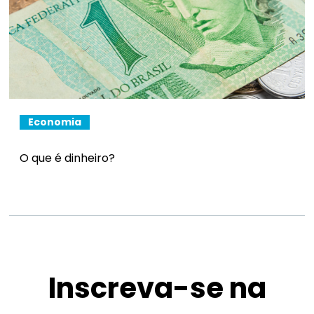
Economia
O que é dinheiro?
Inscreva-se na