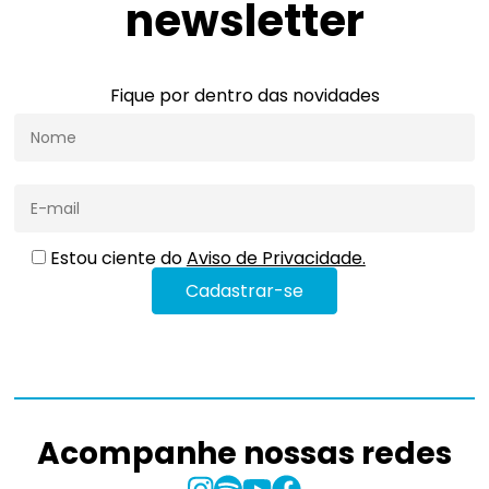
newsletter
Fique por dentro das novidades
Estou ciente do
Aviso de Privacidade.
Acompanhe nossas redes