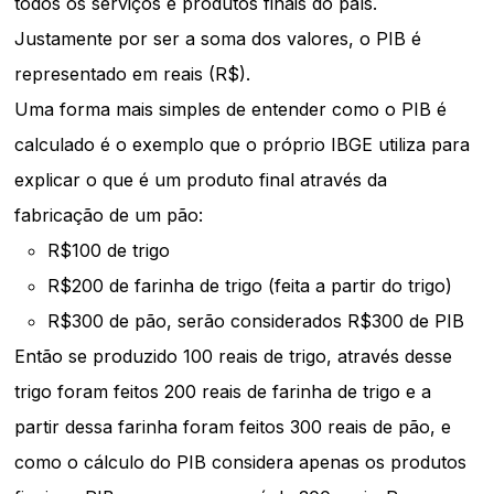
todos os serviços e produtos finais do país.
Justamente por ser a soma dos valores, o PIB é
representado em reais (R$).
Uma forma mais simples de entender como o PIB é
calculado é o exemplo que o próprio IBGE utiliza para
explicar o que é um produto final através da
fabricação de um pão:
R$100 de trigo
R$200 de farinha de trigo (feita a partir do trigo)
R$300 de pão, serão considerados R$300 de PIB
Então se produzido 100 reais de trigo, através desse
trigo foram feitos 200 reais de farinha de trigo e a
partir dessa farinha foram feitos 300 reais de pão, e
como o cálculo do PIB considera apenas os produtos