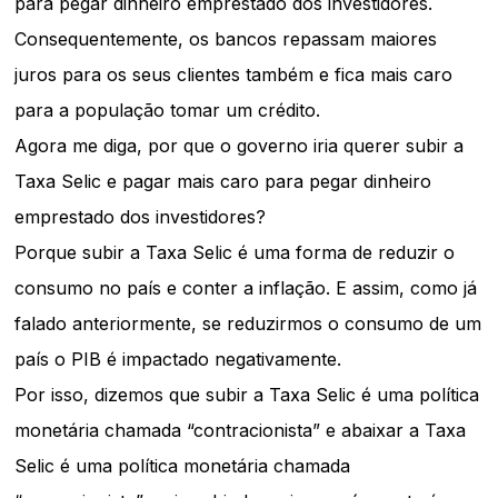
para pegar dinheiro emprestado dos investidores.
Consequentemente, os bancos repassam maiores
juros para os seus clientes também e fica mais caro
para a população tomar um crédito.
Agora me diga, por que o governo iria querer subir a
Taxa Selic e pagar mais caro para pegar dinheiro
emprestado dos investidores?
Porque subir a Taxa Selic é uma forma de reduzir o
consumo no país e conter a inflação. E assim, como já
falado anteriormente, se reduzirmos o consumo de um
país o PIB é impactado negativamente.
Por isso, dizemos que subir a Taxa Selic é uma política
monetária chamada “contracionista” e abaixar a Taxa
Selic é uma política monetária chamada