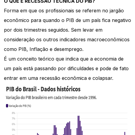
O QUE É RECESSÃO TÉCNICA DO PIB?
Forma em que os profissionais se referem no jargão
econômico para quando o PIB de um país fica negativo
por dois trimestres seguidos. Sem levar em
consideração os outros indicadores macroeconômicos
como PIB, Inflação e desemprego.
É um conceito teórico que indica que a economia de
um país está passando por dificuldades e pode de fato
entrar em uma recessão econômica e colapsar.