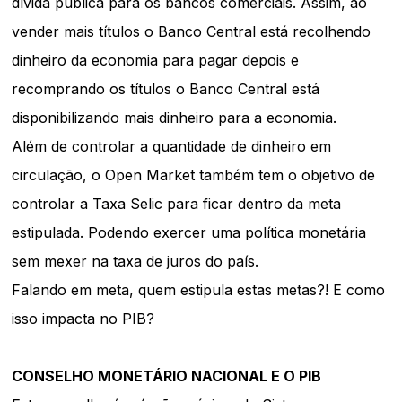
dívida pública para os bancos comerciais. Assim, ao
vender mais títulos o Banco Central está recolhendo
dinheiro da economia para pagar depois e
recomprando os títulos o Banco Central está
disponibilizando mais dinheiro para a economia.
Além de controlar a quantidade de dinheiro em
circulação, o Open Market também tem o objetivo de
controlar a Taxa Selic para ficar dentro da meta
estipulada. Podendo exercer uma política monetária
sem mexer na taxa de juros do país.
Falando em meta, quem estipula estas metas?! E como
isso impacta no PIB?
CONSELHO MONETÁRIO NACIONAL E O PIB