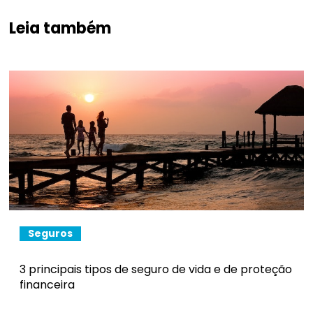
Leia também
Seguros
3 principais tipos de seguro de vida e de proteção
financeira