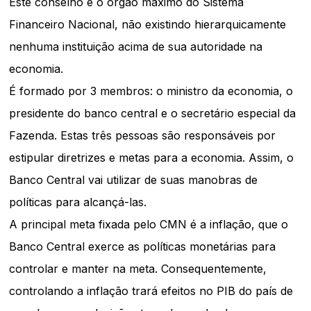
Este conselho é o órgão máximo do Sistema
Financeiro Nacional, não existindo hierarquicamente
nenhuma instituição acima de sua autoridade na
economia.
É formado por 3 membros: o ministro da economia, o
presidente do banco central e o secretário especial da
Fazenda. Estas três pessoas são responsáveis por
estipular diretrizes e metas para a economia. Assim, o
Banco Central vai utilizar de suas manobras de
políticas para alcançá-las.
A principal meta fixada pelo CMN é a inflação, que o
Banco Central exerce as políticas monetárias para
controlar e manter na meta. Consequentemente,
controlando a inflação trará efeitos no PIB do país de