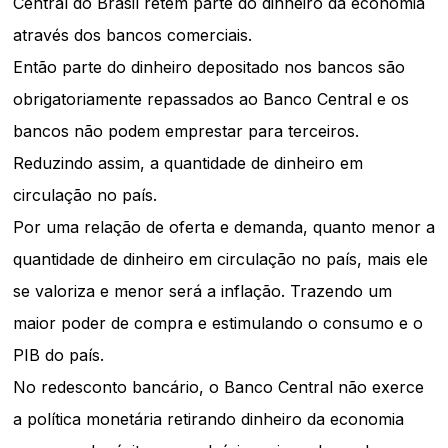
Central do Brasil retém parte do dinheiro da economia
através dos bancos comerciais.
Então parte do dinheiro depositado nos bancos são
obrigatoriamente repassados ao Banco Central e os
bancos não podem emprestar para terceiros.
Reduzindo assim, a quantidade de dinheiro em
circulação no país.
Por uma relação de oferta e demanda, quanto menor a
quantidade de dinheiro em circulação no país, mais ele
se valoriza e menor será a inflação. Trazendo um
maior poder de compra e estimulando o consumo e o
PIB do país.
No redesconto bancário, o Banco Central não exerce
a política monetária retirando dinheiro da economia