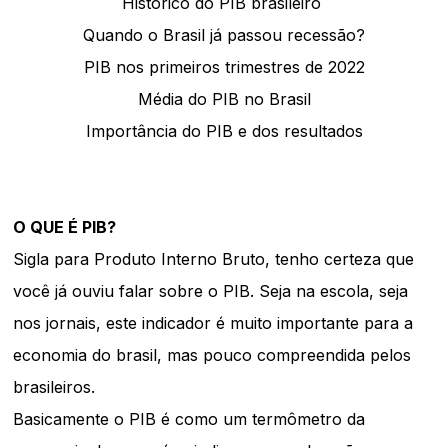
Histórico do PIB brasileiro
Quando o Brasil já passou recessão?
PIB nos primeiros trimestres de 2022
Média do PIB no Brasil
Importância do PIB e dos resultados
O QUE É PIB?
Sigla para Produto Interno Bruto, tenho certeza que
você já ouviu falar sobre o PIB. Seja na escola, seja
nos jornais, este indicador é muito importante para a
economia do brasil, mas pouco compreendida pelos
brasileiros.
Basicamente o PIB é como um termômetro da