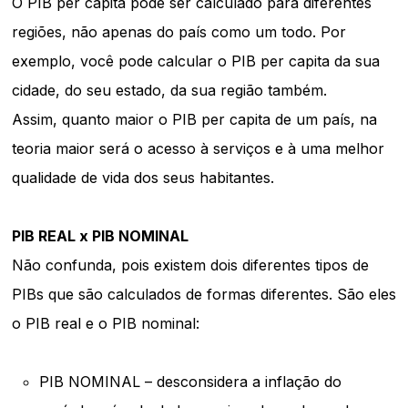
O PIB per capita pode ser calculado para diferentes
regiões, não apenas do país como um todo. Por
exemplo, você pode calcular o PIB per capita da sua
cidade, do seu estado, da sua região também.
Assim, quanto maior o PIB per capita de um país, na
teoria maior será o acesso à serviços e à uma melhor
qualidade de vida dos seus habitantes.
PIB REAL x PIB NOMINAL
Não confunda, pois existem dois diferentes tipos de
PIBs que são calculados de formas diferentes. São eles
o PIB real e o PIB nominal:
PIB NOMINAL – desconsidera a inflação do