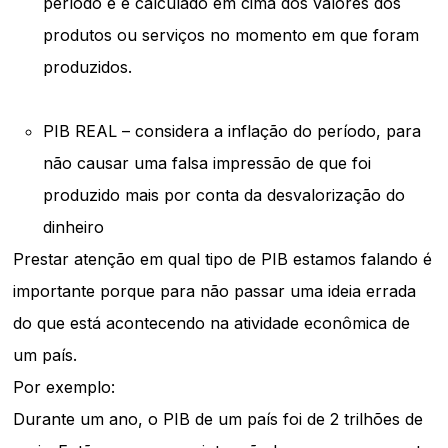
período e é calculado em cima dos valores dos
produtos ou serviços no momento em que foram
produzidos.
PIB REAL – considera a inflação do período, para
não causar uma falsa impressão de que foi
produzido mais por conta da desvalorização do
dinheiro
Prestar atenção em qual tipo de PIB estamos falando é
importante porque para não passar uma ideia errada
do que está acontecendo na atividade econômica de
um país.
Por exemplo:
Durante um ano, o PIB de um país foi de 2 trilhões de