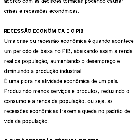
acordo com as decisões tomadas podendo causar
crises e recessões econômicas.
RECESSÃO ECONÔMICA E O PIB
Uma crise ou recessão econômica é quando acontece
um período de baixa no PIB, abaixando assim a renda
real da população, aumentando o desemprego e
diminuindo a produção industrial.
É uma piora na atividade econômica de um país.
Produzindo menos serviços e produtos, reduzindo o
consumo e a renda da população, ou seja, as
recessões econômicas trazem a queda no padrão de
vida da população.