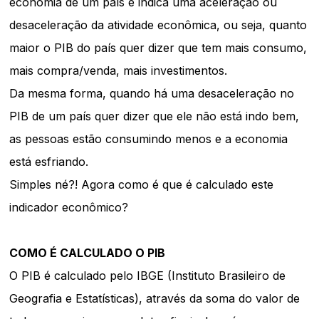
economia de um país e indica uma aceleração ou
desaceleração da atividade econômica, ou seja, quanto
maior o PIB do país quer dizer que tem mais consumo,
mais compra/venda, mais investimentos.
Da mesma forma, quando há uma desaceleração no
PIB de um país quer dizer que ele não está indo bem,
as pessoas estão consumindo menos e a economia
está esfriando.
Simples né?! Agora como é que é calculado este
indicador econômico?
COMO É CALCULADO O PIB
O PIB é calculado pelo IBGE (Instituto Brasileiro de
Geografia e Estatísticas), através da soma do valor de