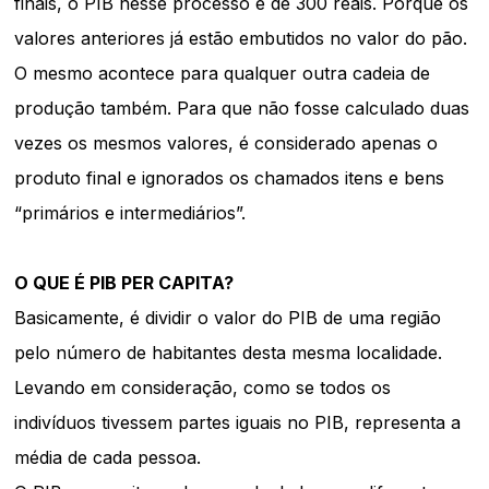
finais, o PIB nesse processo é de 300 reais. Porque os
valores anteriores já estão embutidos no valor do pão.
O mesmo acontece para qualquer outra cadeia de
produção também. Para que não fosse calculado duas
vezes os mesmos valores, é considerado apenas o
produto final e ignorados os chamados itens e bens
“primários e intermediários”.
O QUE É PIB PER CAPITA?
Basicamente, é dividir o valor do PIB de uma região
pelo número de habitantes desta mesma localidade.
Levando em consideração, como se todos os
indivíduos tivessem partes iguais no PIB, representa a
média de cada pessoa.