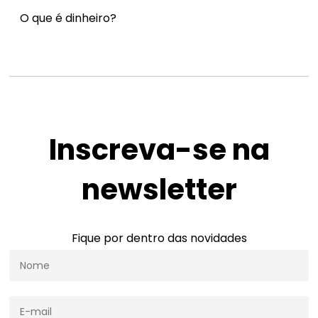
O que é dinheiro?
Inscreva-se na
newsletter
Fique por dentro das novidades