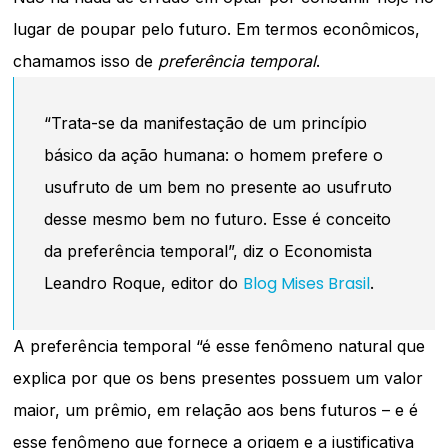
lugar de poupar pelo futuro. Em termos econômicos,
chamamos isso de
preferência temporal
.
“Trata-se da manifestação de um princípio
básico da ação humana: o homem prefere o
usufruto de um bem no presente ao usufruto
desse mesmo bem no futuro. Esse é conceito
da preferência temporal”, diz o Economista
Blog Mises Brasil
Leandro Roque, editor do
.
A preferência temporal “é esse fenômeno natural que
explica por que os bens presentes possuem um valor
maior, um prêmio, em relação aos bens futuros – e é
esse fenômeno que fornece a origem e a justificativa