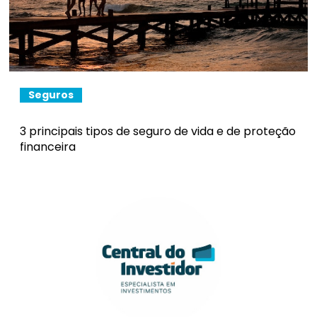
Seguros
3 principais tipos de seguro de vida e de proteção
financeira