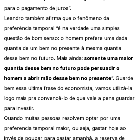
para o pagamento de juros”.
Leandro também afirma que o fenômeno da
preferência temporal “é na verdade uma simples
questão de bom senso: o homem prefere uma dada
quantia de um bem no presente à mesma quantia
desse bem no futuro. Mais ainda:
somente uma maior
quantia desse bem no futuro pode persuadir o
homem a abrir mão desse bem no presente
”. Guarde
bem essa última frase do economista, vamos utilizá-la
logo mais pra convencê-lo de que vale a pena guardar
para investir.
Quando muitas pessoas resolvem optar por uma
preferencia temporal maior, ou seja, gastar hoje ao
invés de poupar para gastar amanhã, a reserva de