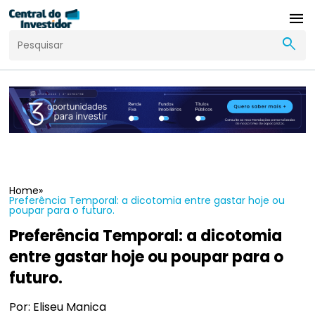
menu
search
Home
»
Preferência Temporal: a dicotomia entre gastar hoje ou
poupar para o futuro.
Preferência Temporal: a dicotomia
entre gastar hoje ou poupar para o
futuro.
Por: Eliseu Manica