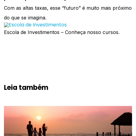
Com as altas taxas, esse “futuro” é muito mais próximo
do que se imagina.
Escola de Investimentos – Conheça nosso cursos.
Leia também