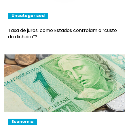
Uncategorized
Taxa de juros: como Estados controlam o “custo
do dinheiro”?
Economia