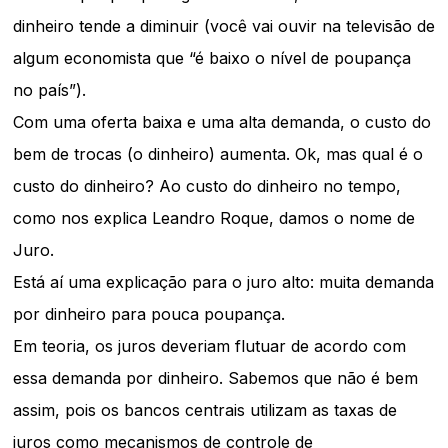
dinheiro tende a diminuir (você vai ouvir na televisão de
algum economista que “é baixo o nível de poupança
no país”).
Com uma oferta baixa e uma alta demanda, o custo do
bem de trocas (o dinheiro) aumenta. Ok, mas qual é o
custo do dinheiro? Ao custo do dinheiro no tempo,
como nos explica Leandro Roque, damos o nome de
Juro.
Está aí uma explicação para o juro alto: muita demanda
por dinheiro para pouca poupança.
Em teoria, os juros deveriam flutuar de acordo com
essa demanda por dinheiro. Sabemos que não é bem
assim, pois os bancos centrais utilizam as taxas de
juros como mecanismos de controle de