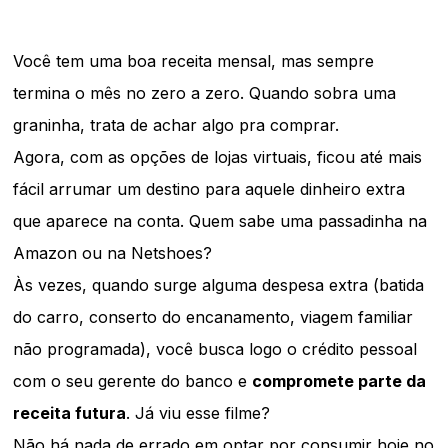
Você tem uma boa receita mensal, mas sempre
termina o mês no zero a zero. Quando sobra uma
graninha, trata de achar algo pra comprar.
Agora, com as opções de lojas virtuais, ficou até mais
fácil arrumar um destino para aquele dinheiro extra
que aparece na conta. Quem sabe uma passadinha na
Amazon ou na Netshoes?
Às vezes, quando surge alguma despesa extra (batida
do carro, conserto do encanamento, viagem familiar
não programada), você busca logo o crédito pessoal
com o seu gerente do banco e
compromete parte da
receita futura
. Já viu esse filme?
Não há nada de errado em optar por consumir hoje no