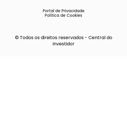
Portal de Privacidade
Política de Cookies
© Todos os direitos reservados - Central do
Investidor