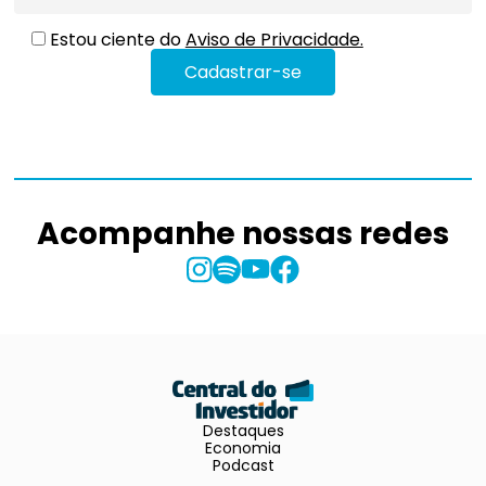
Estou ciente do
Aviso de Privacidade.
Acompanhe nossas redes
Destaques
Economia
Podcast