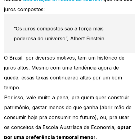
juros compostos:
“Os juros compostos são a força mais
poderosa do universo”, Albert Einstein.
O Brasil, por diversos motivos, tem um histórico de
juros altos. Mesmo com uma tendência agora de
queda, essas taxas continuarão altas por um bom
tempo.
Por isso, vale muito a pena, pra quem quer construir
patrimônio, gastar menos do que ganha (abrir mão de
consumir hoje pra consumir no futuro), ou, pra usar
os conceitos da Escola Austríaca de Economia,
optar
por uma preferência temporal menor
.