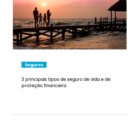
Seguros
3 principais tipos de seguro de vida e de
proteção financeira