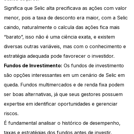
Significa que Selic alta precificava as ações com valor
menor, pois a taxa de desconto era maior, com a Selic
caindo, naturalmente o calcula das ações fica mais
“barato”, isso não é uma ciência exata, e existem
diversas outras variáveis, mas com o conhecimento e
estratégia adequada pode favorecer o investidor.
Fundos de Investimento:
Os fundos de investimento
são opções interessantes em um cenário de Selic em
queda. Fundos multimercados e de renda fixa podem
ser boas alternativas, já que seus gestores possuem
expertise em identificar oportunidades e gerenciar
riscos.
É fundamental analisar o histórico de desempenho,
taxas e estratégias dos fundos antes de investir.