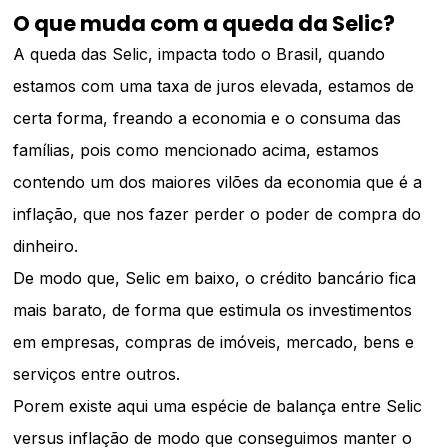
O que muda com a queda da Selic?
A queda das Selic, impacta todo o Brasil, quando
estamos com uma taxa de juros elevada, estamos de
certa forma, freando a economia e o consuma das
famílias, pois como mencionado acima, estamos
contendo um dos maiores vilões da economia que é a
inflação, que nos fazer perder o poder de compra do
dinheiro.
De modo que, Selic em baixo, o crédito bancário fica
mais barato, de forma que estimula os investimentos
em empresas, compras de imóveis, mercado, bens e
serviços entre outros.
Porem existe aqui uma espécie de balança entre Selic
versus inflação de modo que conseguimos manter o