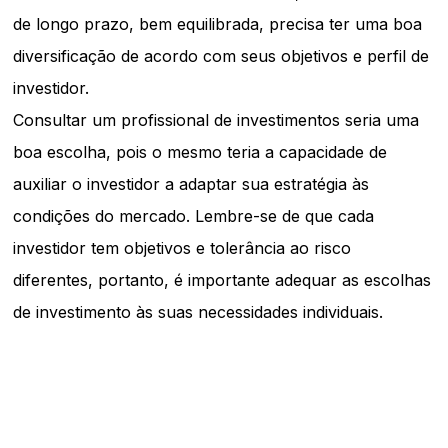
de longo prazo, bem equilibrada, precisa ter uma boa
diversificação de acordo com seus objetivos e perfil de
investidor.
Consultar um profissional de investimentos seria uma
boa escolha, pois o mesmo teria a capacidade de
auxiliar o investidor a adaptar sua estratégia às
condições do mercado. Lembre-se de que cada
investidor tem objetivos e tolerância ao risco
diferentes, portanto, é importante adequar as escolhas
de investimento às suas necessidades individuais.