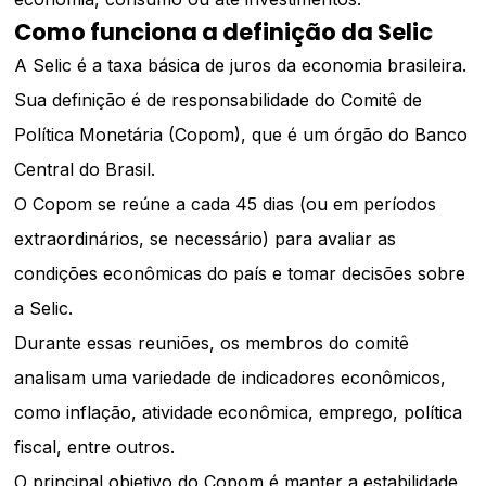
Como funciona a definição da Selic
A Selic é a taxa básica de juros da economia brasileira.
Sua definição é de responsabilidade do Comitê de
Política Monetária (Copom), que é um órgão do Banco
Central do Brasil.
O Copom se reúne a cada 45 dias (ou em períodos
extraordinários, se necessário) para avaliar as
condições econômicas do país e tomar decisões sobre
a Selic.
Durante essas reuniões, os membros do comitê
analisam uma variedade de indicadores econômicos,
como inflação, atividade econômica, emprego, política
fiscal, entre outros.
O principal objetivo do Copom é manter a estabilidade