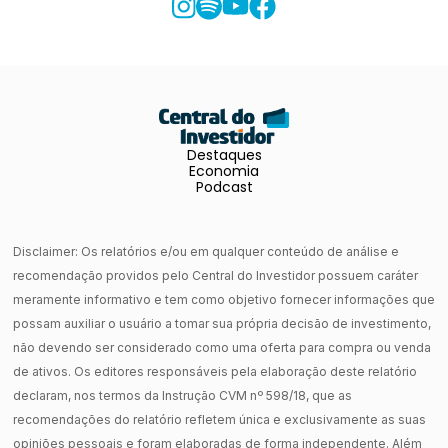
Destaques
Economia
Podcast
Disclaimer: Os relatórios e/ou em qualquer conteúdo de análise e
recomendação providos pelo Central do Investidor possuem caráter
meramente informativo e tem como objetivo fornecer informações que
possam auxiliar o usuário a tomar sua própria decisão de investimento,
não devendo ser considerado como uma oferta para compra ou venda
de ativos. Os editores responsáveis pela elaboração deste relatório
declaram, nos termos da Instrução CVM nº 598/18, que as
recomendações do relatório refletem única e exclusivamente as suas
opiniões pessoais e foram elaboradas de forma independente. Além