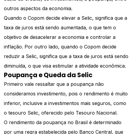
outros aspectos da economia.
Quando o Copom decide elevar a Selic, significa que a
taxa de juros está sendo aumentada, o que tem o
objetivo de desacelerar a economia e controlar a
inflação. Por outro lado, quando o Copom decide
reduzir a Selic, significa que a taxa de juros está sendo
diminuída, o que visa estimular a atividade econômica.
Poupança e Queda da Selic
Primeiro vale ressaltar que a poupança não
consideramos investimento, pois o rendimento é muito
inferior, inclusive a investimentos mais seguros, como
o tesouro Selic, oferecido pelo Tesouro Nacional.
O rendimento da poupança no Brasil é determinado
por uma regra estabelecida pelo Banco Central, que