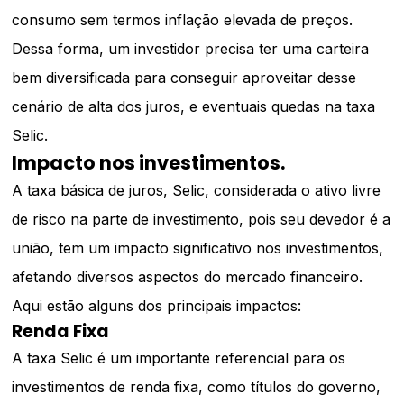
consumo sem termos inflação elevada de preços.
Dessa forma, um investidor precisa ter uma carteira
bem diversificada para conseguir aproveitar desse
cenário de alta dos juros, e eventuais quedas na taxa
Selic.
Impacto nos investimentos.
A taxa básica de juros, Selic, considerada o ativo livre
de risco na parte de investimento, pois seu devedor é a
união, tem um impacto significativo nos investimentos,
afetando diversos aspectos do mercado financeiro.
Aqui estão alguns dos principais impactos:
Renda Fixa
A taxa Selic é um importante referencial para os
investimentos de renda fixa, como títulos do governo,