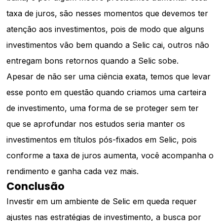
taxa de juros, são nesses momentos que devemos ter
atenção aos investimentos, pois de modo que alguns
investimentos vão bem quando a Selic cai, outros não
entregam bons retornos quando a Selic sobe.
Apesar de não ser uma ciência exata, temos que levar
esse ponto em questão quando criamos uma carteira
de investimento, uma forma de se proteger sem ter
que se aprofundar nos estudos seria manter os
investimentos em títulos pós-fixados em Selic, pois
conforme a taxa de juros aumenta, você acompanha o
rendimento e ganha cada vez mais.
Conclusão
Investir em um ambiente de Selic em queda requer
ajustes nas estratégias de investimento, a busca por