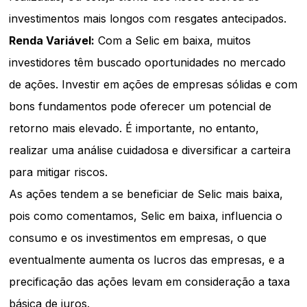
investimentos mais longos com resgates antecipados.
Renda Variável:
Com a Selic em baixa, muitos
investidores têm buscado oportunidades no mercado
de ações. Investir em ações de empresas sólidas e com
bons fundamentos pode oferecer um potencial de
retorno mais elevado. É importante, no entanto,
realizar uma análise cuidadosa e diversificar a carteira
para mitigar riscos.
As ações tendem a se beneficiar de Selic mais baixa,
pois como comentamos, Selic em baixa, influencia o
consumo e os investimentos em empresas, o que
eventualmente aumenta os lucros das empresas, e a
precificação das ações levam em consideração a taxa
básica de juros.