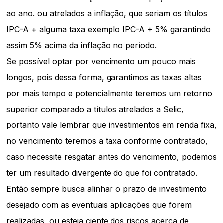
ao ano. ou atrelados a inflação, que seriam os títulos
IPC-A + alguma taxa exemplo IPC-A + 5% garantindo
assim 5% acima da inflação no período.
Se possível optar por vencimento um pouco mais
longos, pois dessa forma, garantimos as taxas altas
por mais tempo e potencialmente teremos um retorno
superior comparado a títulos atrelados a Selic,
portanto vale lembrar que investimentos em renda fixa,
no vencimento teremos a taxa conforme contratado,
caso necessite resgatar antes do vencimento, podemos
ter um resultado divergente do que foi contratado.
Então sempre busca alinhar o prazo de investimento
desejado com as eventuais aplicações que forem
realizadas, ou esteja ciente dos riscos acerca de