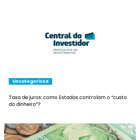
Uncategorized
Taxa de juros: como Estados controlam o “custo
do dinheiro”?