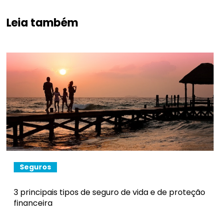
Leia também
Seguros
3 principais tipos de seguro de vida e de proteção
financeira