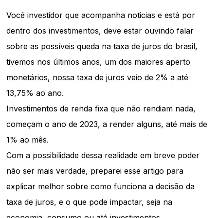
Você investidor que acompanha noticias e está por
dentro dos investimentos, deve estar ouvindo falar
sobre as possíveis queda na taxa de juros do brasil,
tivemos nos últimos anos, um dos maiores aperto
monetários, nossa taxa de juros veio de 2% a até
13,75% ao ano.
Investimentos de renda fixa que não rendiam nada,
começam o ano de 2023, a render alguns, até mais de
1% ao mês.
Com a possibilidade dessa realidade em breve poder
não ser mais verdade, preparei esse artigo para
explicar melhor sobre como funciona a decisão da
taxa de juros, e o que pode impactar, seja na
economia, consumo ou até investimentos.