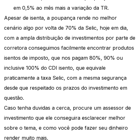
em 0,5% ao mês mais a variação da TR.
Apesar de isenta, a poupança rende no melhor
cenário algo por volta de 70% da Selic, hoje em dia,
com a ampla distribuição de investimentos por parte de
corretora conseguimos facilmente encontrar produtos
isentos de imposto, que nos pagam 80%, 90% ou
inclusive 100% do CDI isento, que equivale
praticamente a taxa Selic, com a mesma segurança
desde que respeitado os prazos do investimento em
questão.
Caso tenha duvidas a cerca, procure um assessor de
investimento que ele conseguira esclarecer melhor
sobre o tema, e como você pode fazer seu dinheiro
render muito mais.