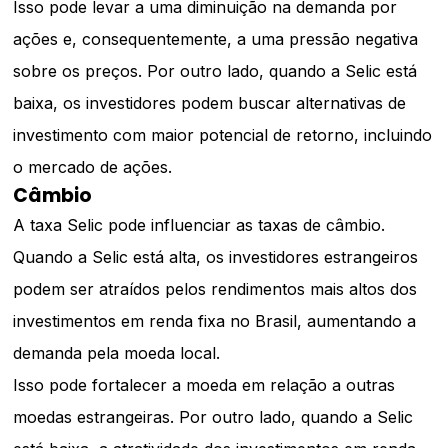
Isso pode levar a uma diminuição na demanda por
ações e, consequentemente, a uma pressão negativa
sobre os preços. Por outro lado, quando a Selic está
baixa, os investidores podem buscar alternativas de
investimento com maior potencial de retorno, incluindo
o mercado de ações.
Câmbio
A taxa Selic pode influenciar as taxas de câmbio.
Quando a Selic está alta, os investidores estrangeiros
podem ser atraídos pelos rendimentos mais altos dos
investimentos em renda fixa no Brasil, aumentando a
demanda pela moeda local.
Isso pode fortalecer a moeda em relação a outras
moedas estrangeiras. Por outro lado, quando a Selic