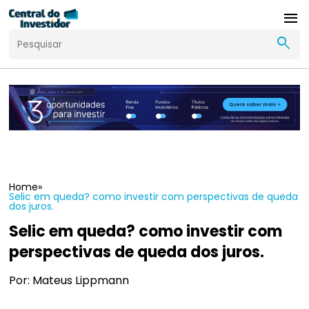
menu
search
Home
»
Selic em queda? como investir com perspectivas de queda
dos juros.
Selic em queda? como investir com
perspectivas de queda dos juros.
Por: Mateus Lippmann