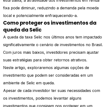
está baixa, a atratividade dos investimentos em renda
fixa pode diminuir, reduzindo a demanda pela moeda
local e potencialmente enfraquecendo-a.
Como proteger os investimentos da
queda da Selic
A queda da taxa Selic nos últimos anos tem impactado
significativamente o cenário de investimentos no Brasil.
Com juros mais baixos, investidores precisam ajustar
suas estratégias para obter retornos atrativos.
Neste artigo, exploraremos algumas opções de
investimento que podem ser consideradas em um
ambiente de Selic em queda.
Apesar de cada investidor ter suas necessidades com
os investimentos, podemos levantar alguns
investimentos que consigam nos proteger em um