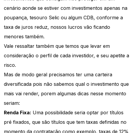
cenário aonde se estiver com investimentos apenas na
poupança, tesouro Selic ou algum CDB, conforme a
taxa de juros reduz, nossos lucros vão ficando
menores também.
Vale ressaltar também que temos que levar em
consideração o perfil de cada investidor, e seu apetite a
risco.
Mas de modo geral precisamos ter uma carteira
diversificada pois não sabemos qual o investimento que
mais vai render, porem algumas dicas nesse momento
seriam:
Renda Fixa:
Uma possibilidade seria optar por títulos
pré fixados, que são títulos que tem taxas definidas no
momento da contratação como exemplo, taxas de 12%