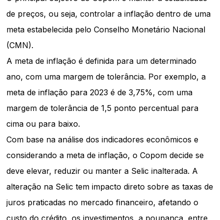
de preços, ou seja, controlar a inflação dentro de uma
meta estabelecida pelo Conselho Monetário Nacional
(CMN).
A meta de inflação é definida para um determinado
ano, com uma margem de tolerância. Por exemplo, a
meta de inflação para 2023 é de 3,75%, com uma
margem de tolerância de 1,5 ponto percentual para
cima ou para baixo.
Com base na análise dos indicadores econômicos e
considerando a meta de inflação, o Copom decide se
deve elevar, reduzir ou manter a Selic inalterada. A
alteração na Selic tem impacto direto sobre as taxas de
juros praticadas no mercado financeiro, afetando o
custo do crédito, os investimentos, a poupança, entre