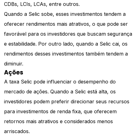
CDBs, LCIs, LCAs, entre outros.
Quando a Selic sobe, esses investimentos tendem a
oferecer rendimentos mais atrativos, o que pode ser
favorável para os investidores que buscam segurança
e estabilidade. Por outro lado, quando a Selic cai, os
rendimentos desses investimentos também tendem a
diminuir.
Ações
A taxa Selic pode influenciar o desempenho do
mercado de ações. Quando a Selic está alta, os
investidores podem preferir direcionar seus recursos
para investimentos de renda fixa, que oferecem
retornos mais atrativos e considerados menos
arriscados.