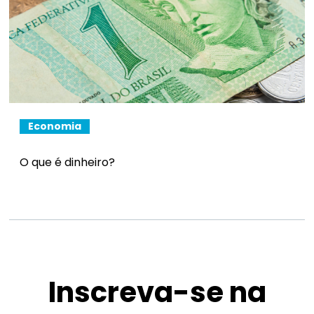
Economia
O que é dinheiro?
Inscreva-se na