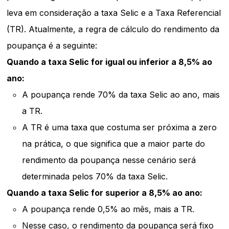
leva em consideração a taxa Selic e a Taxa Referencial
(TR). Atualmente, a regra de cálculo do rendimento da
poupança é a seguinte:
Quando a taxa Selic for igual ou inferior a 8,5% ao
ano:
A poupança rende 70% da taxa Selic ao ano, mais
a TR.
A TR é uma taxa que costuma ser próxima a zero
na prática, o que significa que a maior parte do
rendimento da poupança nesse cenário será
determinada pelos 70% da taxa Selic.
Quando a taxa Selic for superior a 8,5% ao ano:
A poupança rende 0,5% ao mês, mais a TR.
Nesse caso, o rendimento da poupança será fixo