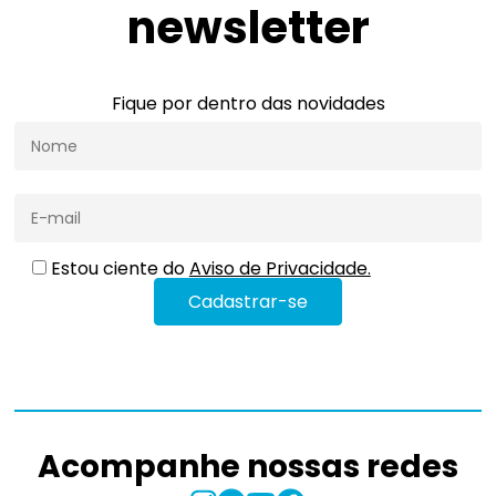
newsletter
Fique por dentro das novidades
Estou ciente do
Aviso de Privacidade.
Acompanhe nossas redes