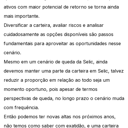
ativos com maior potencial de retorno se torna ainda
mais importante.
Diversificar a carteira, avaliar riscos e analisar
cuidadosamente as opções disponíveis são passos
fundamentais para aproveitar as oportunidades nesse
cenário.
Mesmo em um cenário de queda da Selic, ainda
devemos manter uma parte da carteira em Selic, talvez
reduzir a proporção em relação ao todo seja um
momento oportuno, pois apesar de termos
perspectivas de queda, no longo prazo o cenário muda
com frequência.
Então podemos ter novas altas nos próximos anos,
não temos como saber com exatidão, e uma carteira