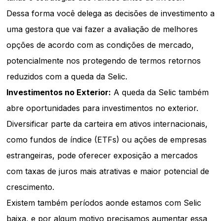
Dessa forma você delega as decisões de investimento a
uma gestora que vai fazer a avaliação de melhores
opções de acordo com as condições de mercado,
potencialmente nos protegendo de termos retornos
reduzidos com a queda da Selic.
Investimentos no Exterior:
A queda da Selic também
abre oportunidades para investimentos no exterior.
Diversificar parte da carteira em ativos internacionais,
como fundos de índice (ETFs) ou ações de empresas
estrangeiras, pode oferecer exposição a mercados
com taxas de juros mais atrativas e maior potencial de
crescimento.
Existem também períodos aonde estamos com Selic
baixa, e por algum motivo precisamos aumentar essa