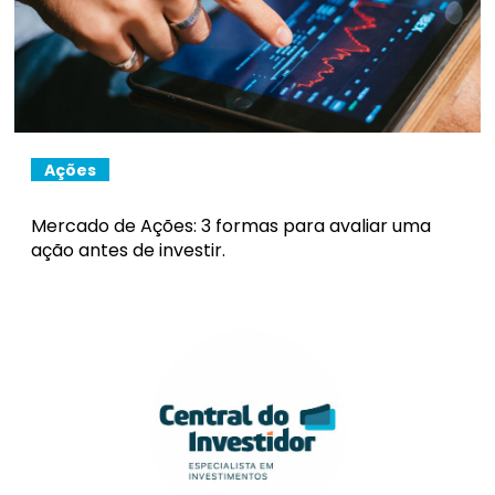
Ações
Mercado de Ações: 3 formas para avaliar uma
ação antes de investir.