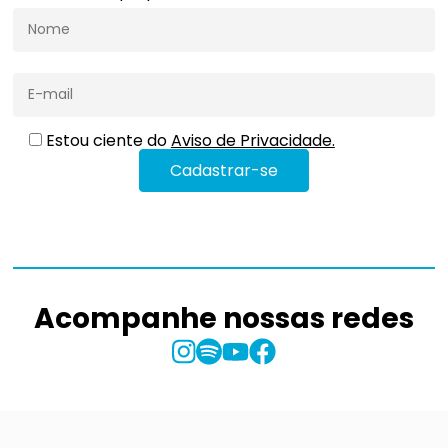
Estou ciente do
Aviso de Privacidade.
Acompanhe nossas redes