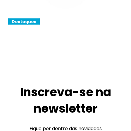
Destaques
Inscreva-se na
newsletter
Fique por dentro das novidades