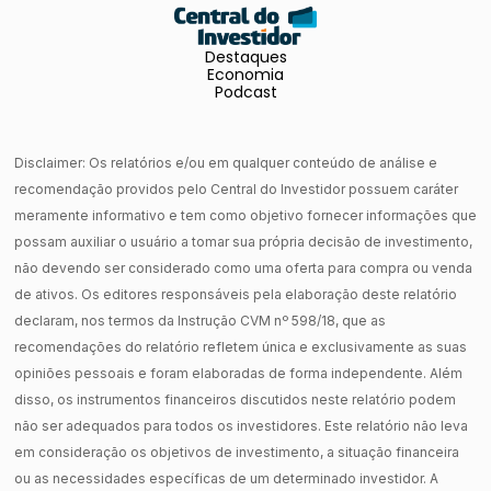
Destaques
Economia
Podcast
Disclaimer: Os relatórios e/ou em qualquer conteúdo de análise e
recomendação providos pelo Central do Investidor possuem caráter
meramente informativo e tem como objetivo fornecer informações que
possam auxiliar o usuário a tomar sua própria decisão de investimento,
não devendo ser considerado como uma oferta para compra ou venda
de ativos. Os editores responsáveis pela elaboração deste relatório
declaram, nos termos da Instrução CVM nº 598/18, que as
recomendações do relatório refletem única e exclusivamente as suas
opiniões pessoais e foram elaboradas de forma independente. Além
disso, os instrumentos financeiros discutidos neste relatório podem
não ser adequados para todos os investidores. Este relatório não leva
em consideração os objetivos de investimento, a situação financeira
ou as necessidades específicas de um determinado investidor. A