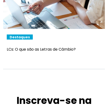
Destaques
LCs: O que são as Letras de Câmbio?
Inscreva-se na