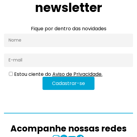
newsletter
Fique por dentro das novidades
Estou ciente do
Aviso de Privacidade.
Acompanhe nossas redes