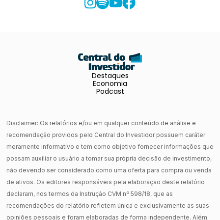
Destaques
Economia
Podcast
Disclaimer: Os relatórios e/ou em qualquer conteúdo de análise e
recomendação providos pelo Central do Investidor possuem caráter
meramente informativo e tem como objetivo fornecer informações que
possam auxiliar o usuário a tomar sua própria decisão de investimento,
não devendo ser considerado como uma oferta para compra ou venda
de ativos. Os editores responsáveis pela elaboração deste relatório
declaram, nos termos da Instrução CVM nº 598/18, que as
recomendações do relatório refletem única e exclusivamente as suas
opiniões pessoais e foram elaboradas de forma independente. Além