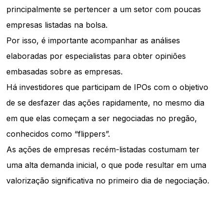
principalmente se pertencer a um setor com poucas
empresas listadas na bolsa.
Por isso, é importante acompanhar as análises
elaboradas por especialistas para obter opiniões
embasadas sobre as empresas.
Há investidores que participam de IPOs com o objetivo
de se desfazer das ações rapidamente, no mesmo dia
em que elas começam a ser negociadas no pregão,
conhecidos como “flippers”.
As ações de empresas recém-listadas costumam ter
uma alta demanda inicial, o que pode resultar em uma
valorização significativa no primeiro dia de negociação.