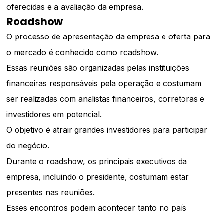
oferecidas e a avaliação da empresa.
Roadshow
O processo de apresentação da empresa e oferta para
o mercado é conhecido como roadshow.
Essas reuniões são organizadas pelas instituições
financeiras responsáveis pela operação e costumam
ser realizadas com analistas financeiros, corretoras e
investidores em potencial.
O objetivo é atrair grandes investidores para participar
do negócio.
Durante o roadshow, os principais executivos da
empresa, incluindo o presidente, costumam estar
presentes nas reuniões.
Esses encontros podem acontecer tanto no país