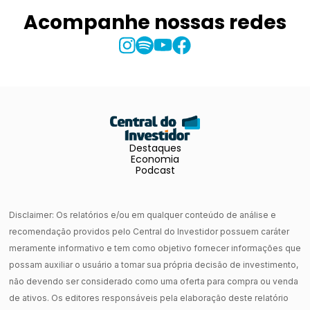
Acompanhe nossas redes
Destaques
Economia
Podcast
Disclaimer: Os relatórios e/ou em qualquer conteúdo de análise e
recomendação providos pelo Central do Investidor possuem caráter
meramente informativo e tem como objetivo fornecer informações que
possam auxiliar o usuário a tomar sua própria decisão de investimento,
não devendo ser considerado como uma oferta para compra ou venda
de ativos. Os editores responsáveis pela elaboração deste relatório