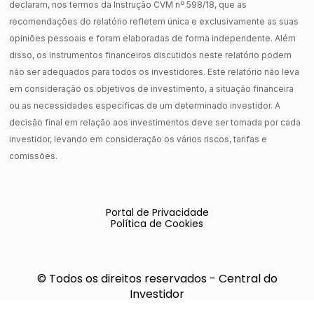
declaram, nos termos da Instrução CVM nº 598/18, que as
recomendações do relatório refletem única e exclusivamente as suas
opiniões pessoais e foram elaboradas de forma independente. Além
disso, os instrumentos financeiros discutidos neste relatório podem
não ser adequados para todos os investidores. Este relatório não leva
em consideração os objetivos de investimento, a situação financeira
ou as necessidades específicas de um determinado investidor. A
decisão final em relação aos investimentos deve ser tomada por cada
investidor, levando em consideração os vários riscos, tarifas e
comissões.
Portal de Privacidade
Política de Cookies
© Todos os direitos reservados - Central do
Investidor