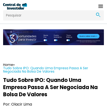
menu
search
Home
»
Tudo Sobre IPO: Quando Uma Empresa Passa A Ser
Negociada Na Bolsa De Valores
Tudo Sobre IPO: Quando Uma
Empresa Passa A Ser Negociada Na
Bolsa De Valores
Por: Olacir Lima