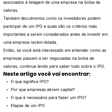
associados à listagem de uma empresa na bolsa de
valores.
Também discutiremos como os investidores podem
participar de um IPO e quais são os critérios mais
importantes a serem considerados antes de investir em
uma empresa recém-listada.
Então, se você está interessado em entender como as
empresas passam a ser negociadas na bolsa de
valores, continue lendo para saber tudo sobre o IPO.
Neste artigo você vai encontrar:
O que significa IPO?
Por que empresas abrem capital?
O que é necessário para fazer um IPO?
Etapas de um IPO