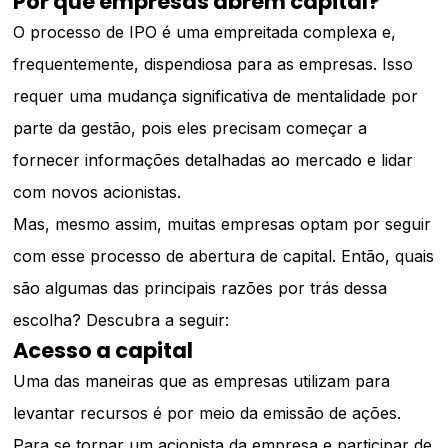
Por que empresas abrem capital?
O processo de IPO é uma empreitada complexa e,
frequentemente, dispendiosa para as empresas. Isso
requer uma mudança significativa de mentalidade por
parte da gestão, pois eles precisam começar a
fornecer informações detalhadas ao mercado e lidar
com novos acionistas.
Mas, mesmo assim, muitas empresas optam por seguir
com esse processo de abertura de capital. Então, quais
são algumas das principais razões por trás dessa
escolha? Descubra a seguir:
Acesso a capital
Uma das maneiras que as empresas utilizam para
levantar recursos é por meio da emissão de ações.
Para se tornar um acionista da empresa e participar de