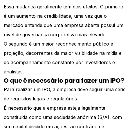
Essa mudança geralmente tem dois efeitos. O primeiro
é um aumento na credibilidade, uma vez que o
mercado entende que uma empresa aberta possui um
nível de governança corporativa mais elevado.
O segundo é um maior reconhecimento público e
projeção, decorrentes da maior visibilidade na mídia e
do acompanhamento constante por investidores e
analistas.
O que é necessário para fazer um IPO?
Para realizar um IPO, a empresa deve seguir uma série
de requisitos legais e regulatórios.
É necessário que a empresa esteja legalmente
constituída como uma sociedade anônima (S/A), com
seu capital dividido em ações, ao contrário de