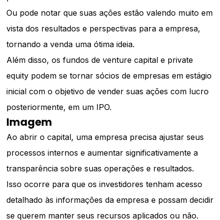
Ou pode notar que suas ações estão valendo muito em
vista dos resultados e perspectivas para a empresa,
tornando a venda uma ótima ideia.
Além disso, os fundos de venture capital e private
equity podem se tornar sócios de empresas em estágio
inicial com o objetivo de vender suas ações com lucro
posteriormente, em um IPO.
Imagem
Ao abrir o capital, uma empresa precisa ajustar seus
processos internos e aumentar significativamente a
transparência sobre suas operações e resultados.
Isso ocorre para que os investidores tenham acesso
detalhado às informações da empresa e possam decidir
se querem manter seus recursos aplicados ou não.