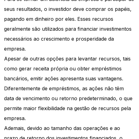
seus resultados, o investidor deve comprar os papéis,
pagando em dinheiro por eles. Esses recursos
geralmente são utilizados para financiar investimentos
necessários ao crescimento e prosperidade da
empresa.
Apesar de outras opções para levantar recursos, tais
como gerar receita própria ou obter empréstimos
bancários, emitir ações apresenta suas vantagens.
Diferentemente de empréstimos, as ações não têm
data de vencimento ou retorno predeterminado, o que
permite maior flexibilidade na gestão de recursos pela
empresa.
Ademais, devido ao tamanho das operações e ao
prazo de retorno dos investimentos financiados, o