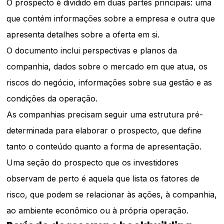
O prospecto é dividido em duas partes principais: uma
que contém informações sobre a empresa e outra que
apresenta detalhes sobre a oferta em si.
O documento inclui perspectivas e planos da
companhia, dados sobre o mercado em que atua, os
riscos do negócio, informações sobre sua gestão e as
condições da operação.
As companhias precisam seguir uma estrutura pré-
determinada para elaborar o prospecto, que define
tanto o conteúdo quanto a forma de apresentação.
Uma seção do prospecto que os investidores
observam de perto é aquela que lista os fatores de
risco, que podem se relacionar às ações, à companhia,
ao ambiente econômico ou à própria operação.