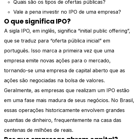
Quais são os tipos de ofertas públicas?
Vale a pena investir no IPO de uma empresa?
O que significa IPO?
A sigla IPO, em inglês, significa “initial public offering”,
que se traduz para “oferta pública inicial” em
português. Isso marca a primeira vez que uma
empresa emite novas ações para o mercado,
tornando-se uma empresa de capital aberto que as
ações são negociadas na bolsa de valores.
Geralmente, as empresas que realizam um IPO estão
em uma fase mais madura de seus negócios. No Brasil,
essas operações historicamente envolvem grandes
quantias de dinheiro, frequentemente na casa das
centenas de milhões de reais.