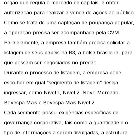
órgão que regula o mercado de capitais, e obter
autorização para realizar a venda de ações ao público.
Como se trata de uma captação de poupança popular,
a operação precisa ser acompanhada pela CVM.
Paralelamente, a empresa também precisa solicitar a
listagem de seus papéis na B3, a bolsa brasileira, para
que possam ser negociados no pregão.
Durante o processo de listagem, a empresa pode
escolher em qual “segmento de listagem” deseja
ingressar, como Nível 1, Nível 2, Novo Mercado,
Bovespa Mais e Bovespa Mais Nível 2.
Cada segmento possui exigências específicas de
governança corporativa, tais como a quantidade e o
tipo de informações a serem divulgadas, a estrutura