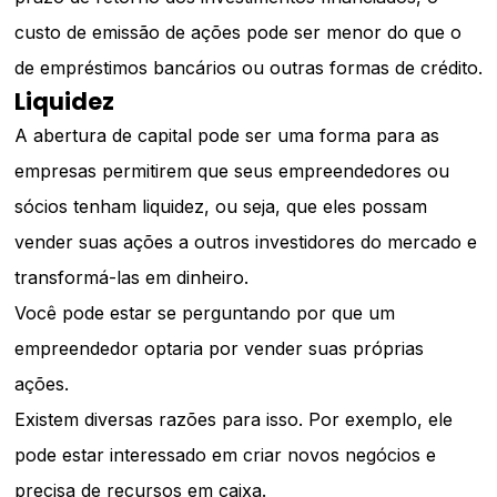
custo de emissão de ações pode ser menor do que o
de empréstimos bancários ou outras formas de crédito.
Liquidez
A abertura de capital pode ser uma forma para as
empresas permitirem que seus empreendedores ou
sócios tenham liquidez, ou seja, que eles possam
vender suas ações a outros investidores do mercado e
transformá-las em dinheiro.
Você pode estar se perguntando por que um
empreendedor optaria por vender suas próprias
ações.
Existem diversas razões para isso. Por exemplo, ele
pode estar interessado em criar novos negócios e
precisa de recursos em caixa.