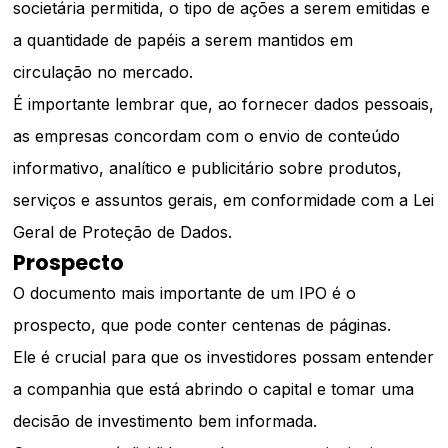
societária permitida, o tipo de ações a serem emitidas e
a quantidade de papéis a serem mantidos em
circulação no mercado.
É importante lembrar que, ao fornecer dados pessoais,
as empresas concordam com o envio de conteúdo
informativo, analítico e publicitário sobre produtos,
serviços e assuntos gerais, em conformidade com a Lei
Geral de Proteção de Dados.
Prospecto
O documento mais importante de um IPO é o
prospecto, que pode conter centenas de páginas.
Ele é crucial para que os investidores possam entender
a companhia que está abrindo o capital e tomar uma
decisão de investimento bem informada.