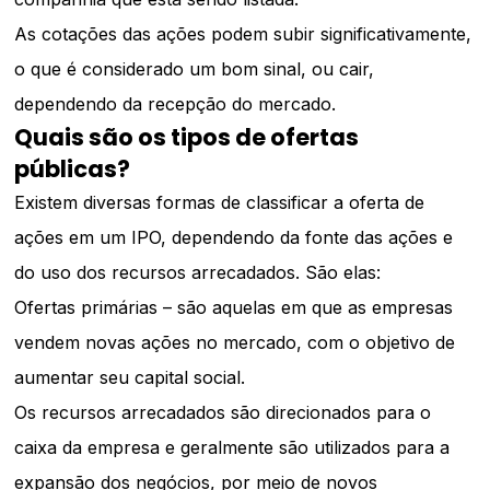
As cotações das ações podem subir significativamente,
o que é considerado um bom sinal, ou cair,
dependendo da recepção do mercado.
Quais são os tipos de ofertas
públicas?
Existem diversas formas de classificar a oferta de
ações em um IPO, dependendo da fonte das ações e
do uso dos recursos arrecadados. São elas:
Ofertas primárias – são aquelas em que as empresas
vendem novas ações no mercado, com o objetivo de
aumentar seu capital social.
Os recursos arrecadados são direcionados para o
caixa da empresa e geralmente são utilizados para a
expansão dos negócios, por meio de novos