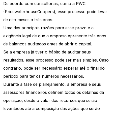
De acordo com consultorias, como a PWC
(PricewaterhouseCoopers), esse processo pode levar
de oito meses a três anos.
Uma das principais razões para esse prazo é a
exigência legal de que a empresa apresente três anos
de balanços auditados antes de abrir o capital.
Se a empresa já tiver o hábito de auditar seus
resultados, esse processo pode ser mais simples. Caso
contrário, pode ser necessário esperar até o final do
período para ter os números necessários.
Durante a fase de planejamento, a empresa e seus
assessores financeiros definem todos os detalhes da
operação, desde o valor dos recursos que serão
levantados até a composição das ações que serão