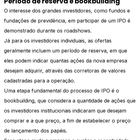
Período de reserva e bookbuilding
O interesse dos grandes investidores, como fundos e
fundações de previdência, em participar de um IPO é
demonstrado durante os roadshows.
Já para os investidores individuais, as ofertas
geralmente incluem um período de reserva, em que
eles podem indicar quantas ações da nova empresa
desejam adquirir, através das corretoras de valores
cadastradas para a operação.
Uma etapa fundamental do processo de IPO é o
bookbuilding, que considera a quantidade de ações que
os investidores institucionais indicaram que desejam
comprar e a que preço, a fim de estabelecer o preço
de lançamento dos papéis.