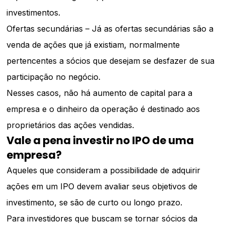
investimentos.
Ofertas secundárias – Já as ofertas secundárias são a
venda de ações que já existiam, normalmente
pertencentes a sócios que desejam se desfazer de sua
participação no negócio.
Nesses casos, não há aumento de capital para a
empresa e o dinheiro da operação é destinado aos
proprietários das ações vendidas.
Vale a pena investir no IPO de uma
empresa?
Aqueles que consideram a possibilidade de adquirir
ações em um IPO devem avaliar seus objetivos de
investimento, se são de curto ou longo prazo.
Para investidores que buscam se tornar sócios da