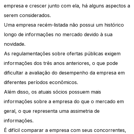
empresa e crescer junto com ela, há alguns aspectos a
serem considerados.
Uma empresa recém-listada não possui um histórico
longo de informações no mercado devido à sua
novidade.
As regulamentações sobre ofertas públicas exigem
informações dos três anos anteriores, o que pode
dificultar a avaliação do desempenho da empresa em
diferentes períodos econômicos.
Além disso, os atuais sócios possuem mais
informações sobre a empresa do que o mercado em
geral, o que representa uma assimetria de
informações.
É difícil comparar a empresa com seus concorrentes,