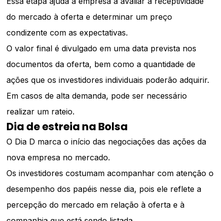
Essa etapa ajuda a empresa a avaliar a receptividade
do mercado à oferta e determinar um preço
condizente com as expectativas.
O valor final é divulgado em uma data prevista nos
documentos da oferta, bem como a quantidade de
ações que os investidores individuais poderão adquirir.
Em casos de alta demanda, pode ser necessário
realizar um rateio.
Dia de estreia na Bolsa
O Dia D marca o início das negociações das ações da
nova empresa no mercado.
Os investidores costumam acompanhar com atenção o
desempenho dos papéis nesse dia, pois ele reflete a
percepção do mercado em relação à oferta e à
companhia que está sendo listada.