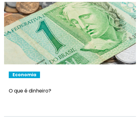
Economia
O que é dinheiro?