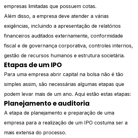
empresas limitadas que possuem cotas.
Além disso, a empresa deve atender a várias
exigências, incluindo a apresentação de relatórios
financeiros auditados externamente, conformidade
fiscal e de governança corporativa, controles internos,
gestão de recursos humanos e estrutura societária.
Etapas de um IPO
Para uma empresa abrir capital na bolsa não é tão
simples assim, são necessárias algumas etapas que
podem levar mais de um ano. Aqui estão estas etapas:
Planejamento e auditoria
A etapa de planejamento e preparação de uma
empresa para a realização de um IPO costuma ser a
mais extensa do processo.