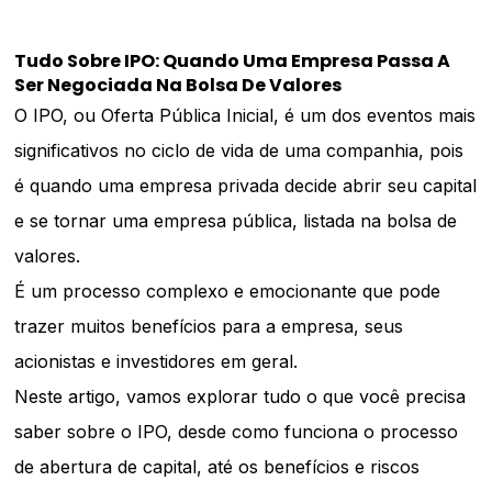
Tudo Sobre IPO: Quando Uma Empresa Passa A
Ser Negociada Na Bolsa De Valores
O IPO, ou Oferta Pública Inicial, é um dos eventos mais
significativos no ciclo de vida de uma companhia, pois
é quando uma empresa privada decide abrir seu capital
e se tornar uma empresa pública, listada na bolsa de
valores.
É um processo complexo e emocionante que pode
trazer muitos benefícios para a empresa, seus
acionistas e investidores em geral.
Neste artigo, vamos explorar tudo o que você precisa
saber sobre o IPO, desde como funciona o processo
de abertura de capital, até os benefícios e riscos