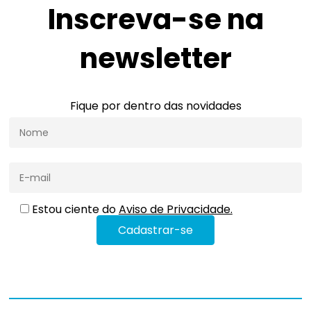
Inscreva-se na
newsletter
Fique por dentro das novidades
Estou ciente do
Aviso de Privacidade.