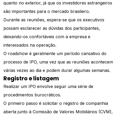
quanto no exterior, já que os investidores estrangeiros
são importantes para o mercado brasileiro.
Durante as reuniões, espera-se que os executivos
possam esclarecer as dúvidas dos participantes,
deixando-os confortáveis com a empresa e
interessados na operação.
O roadshow é geralmente um período cansativo do
processo de IPO, uma vez que as reuniões acontecem
várias vezes ao dia e podem durar algumas semanas.
Registro e listagem
Realizar um IPO envolve seguir uma série de
procedimentos burocráticos.
O primeiro passo é solicitar o registro de companhia
aberta junto à Comissão de Valores Mobiliários (CVM),