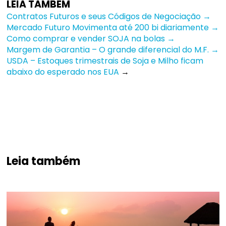
LEIA TAMBÉM
Contratos Futuros e seus Códigos de Negociação →
Mercado Futuro Movimenta até 200 bi diariamente →
Como comprar e vender SOJA na bolas →
Margem de Garantia – O grande diferencial do M.F. →
USDA – Estoques trimestrais de Soja e Milho ficam
abaixo do esperado nos EUA
→
Leia também