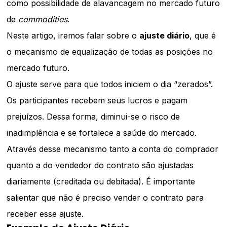
como possibilidade de alavancagem no mercado futuro
de
commodities
.
Neste artigo, iremos falar sobre o
ajuste diário
, que é
o mecanismo de equalização de todas as posições no
mercado futuro.
O ajuste serve para que todos iniciem o dia “zerados”.
Os participantes recebem seus lucros e pagam
prejuízos. Dessa forma, diminui-se o risco de
inadimplência e se fortalece a saúde do mercado.
Através desse mecanismo tanto a conta do comprador
quanto a do vendedor do contrato são ajustadas
diariamente (creditada ou debitada). É importante
salientar que não é preciso vender o contrato para
receber esse ajuste.