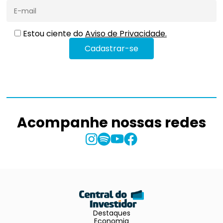
Estou ciente do
Aviso de Privacidade.
Acompanhe nossas redes
Destaques
Economia