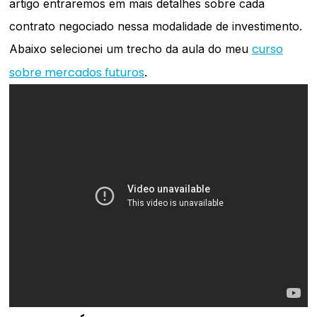
artigo entraremos em mais detalhes sobre cada
contrato negociado nessa modalidade de investimento.
curso
Abaixo selecionei um trecho da aula do meu
sobre mercados futuros
.