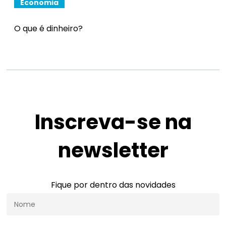
Economia
O que é dinheiro?
Inscreva-se na
newsletter
Fique por dentro das novidades