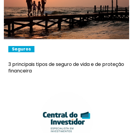
Seguros
3 principais tipos de seguro de vida e de proteção
financeira