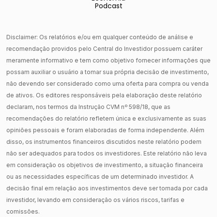
Podcast
Disclaimer: Os relatórios e/ou em qualquer conteúdo de análise e
recomendação providos pelo Central do Investidor possuem caráter
meramente informativo e tem como objetivo fornecer informações que
possam auxiliar o usuário a tomar sua própria decisão de investimento,
não devendo ser considerado como uma oferta para compra ou venda
de ativos. Os editores responsáveis pela elaboração deste relatório
declaram, nos termos da Instrução CVM nº 598/18, que as
recomendações do relatório refletem única e exclusivamente as suas
opiniões pessoais e foram elaboradas de forma independente. Além
disso, os instrumentos financeiros discutidos neste relatório podem
não ser adequados para todos os investidores. Este relatório não leva
em consideração os objetivos de investimento, a situação financeira
ou as necessidades específicas de um determinado investidor. A
decisão final em relação aos investimentos deve ser tomada por cada
investidor, levando em consideração os vários riscos, tarifas e
comissões.