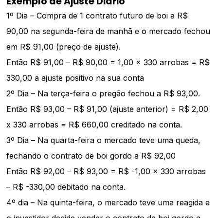
Exemplo de Ajuste Diário
1º Dia – Compra de 1 contrato futuro de boi a R$
90,00 na segunda-feira de manhã e o mercado fechou
em R$ 91,00 (preço de ajuste).
Então R$ 91,00 – R$ 90,00 = 1,00 x 330 arrobas = R$
330,00 a ajuste positivo na sua conta
2º Dia – Na terça-feira o pregão fechou a R$ 93,00.
Então R$ 93,00 – R$ 91,00 (ajuste anterior) = R$ 2,00
x 330 arrobas = R$ 660,00 creditado na conta.
3º Dia – Na quarta-feira o mercado teve uma queda,
fechando o contrato de boi gordo a R$ 92,00
Então R$ 92,00 – R$ 93,00 = R$ -1,00 x 330 arrobas
– R$ -330,00 debitado na conta.
4º dia – Na quinta-feira, o mercado teve uma reagida e