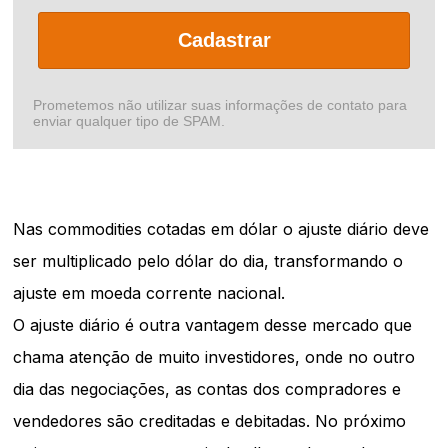
Cadastrar
Prometemos não utilizar suas informações de contato para
enviar qualquer tipo de SPAM.
Nas commodities cotadas em dólar o ajuste diário deve
ser multiplicado pelo dólar do dia, transformando o
ajuste em moeda corrente nacional.
O ajuste diário é outra vantagem desse mercado que
chama atenção de muito investidores, onde no outro
dia das negociações, as contas dos compradores e
vendedores são creditadas e debitadas. No próximo