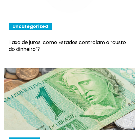
Uncategorized
Taxa de juros: como Estados controlam o “custo
do dinheiro”?