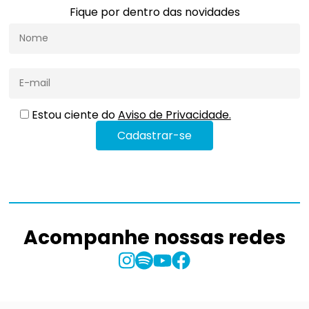
Fique por dentro das novidades
Estou ciente do
Aviso de Privacidade.
Acompanhe nossas redes