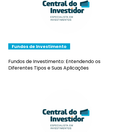
Fundos de Investimento
Fundos de Investimento: Entendendo os
Diferentes Tipos e Suas Aplicações