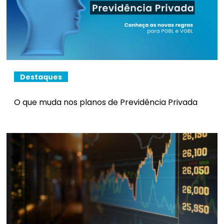
Destaques
O que muda nos planos de Previdência Privada