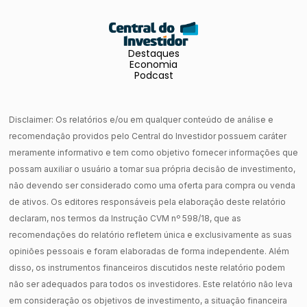
Destaques
Economia
Podcast
Disclaimer: Os relatórios e/ou em qualquer conteúdo de análise e
recomendação providos pelo Central do Investidor possuem caráter
meramente informativo e tem como objetivo fornecer informações que
possam auxiliar o usuário a tomar sua própria decisão de investimento,
não devendo ser considerado como uma oferta para compra ou venda
de ativos. Os editores responsáveis pela elaboração deste relatório
declaram, nos termos da Instrução CVM nº 598/18, que as
recomendações do relatório refletem única e exclusivamente as suas
opiniões pessoais e foram elaboradas de forma independente. Além
disso, os instrumentos financeiros discutidos neste relatório podem
não ser adequados para todos os investidores. Este relatório não leva
em consideração os objetivos de investimento, a situação financeira