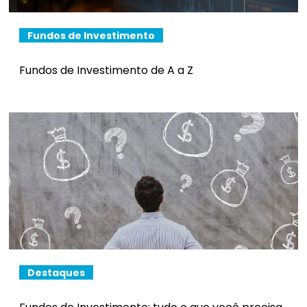
Fundos de Investimento
Fundos de Investimento de A a Z
Destaques