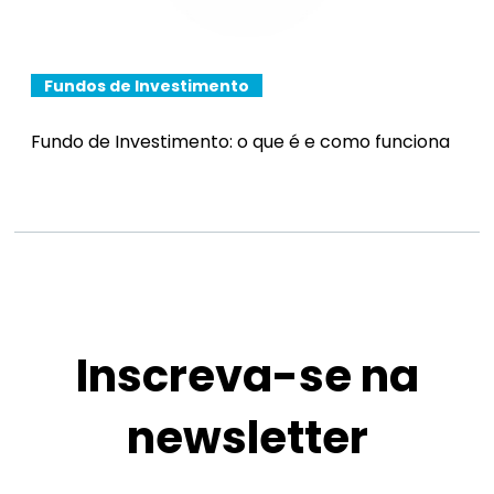
Fundos de Investimento
Fundo de Investimento: o que é e como funciona
Inscreva-se na
newsletter