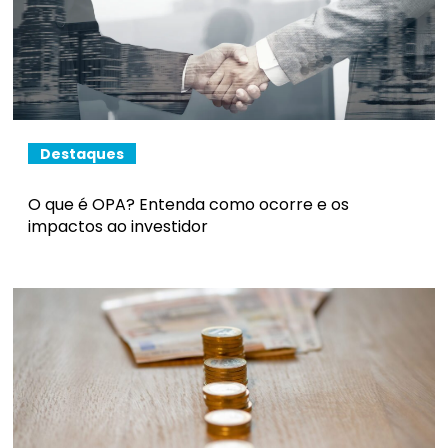
Destaques
O que é OPA? Entenda como ocorre e os
impactos ao investidor