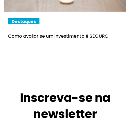
Destaques
Como avaliar se um investimento é SEGURO
Inscreva-se na
newsletter