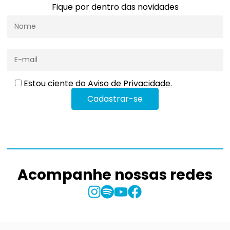
Fique por dentro das novidades
Estou ciente do
Aviso de Privacidade.
Acompanhe nossas redes