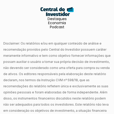
Destaques
Economia
Podcast
Disclaimer: Os relatórios e/ou em qualquer conteúdo de análise e
recomendação providos pelo Central do Investidor possuem caráter
meramente informativo e tem como objetivo fornecer informações que
possam auxiliar o usuário a tomar sua própria decisão de investimento,
não devendo ser considerado como uma oferta para compra ou venda
de ativos. Os editores responsáveis pela elaboração deste relatório
declaram, nos termos da Instrução CVM nº 598/18, que as
recomendações do relatório refletem única e exclusivamente as suas
opiniões pessoais e foram elaboradas de forma independente. Além
disso, os instrumentos financeiros discutidos neste relatório podem
não ser adequados para todos os investidores. Este relatório não leva
em consideração os objetivos de investimento, a situação financeira