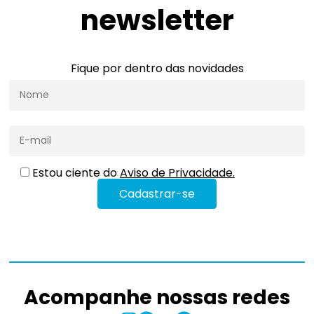
newsletter
Fique por dentro das novidades
Estou ciente do
Aviso de Privacidade.
Acompanhe nossas redes