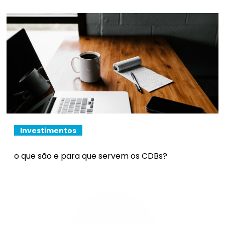
Investimentos
o que são e para que servem os CDBs?