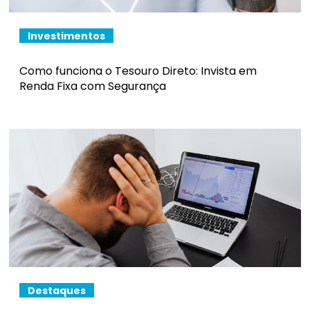
Investimentos
Como funciona o Tesouro Direto: Invista em
Renda Fixa com Segurança
Destaques