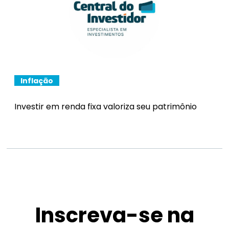
Inflação
Investir em renda fixa valoriza seu patrimônio
Inscreva-se na