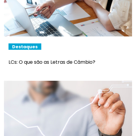
Destaques
LCs: O que são as Letras de Câmbio?