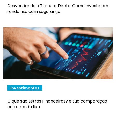
Desvendando o Tesouro Direto: Como investir em
renda fixa com segurança
Investimentos
O que são Letras Financeiras? e sua comparação
entre renda fixa.