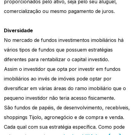
proporcionados pelo ativo, seja pelo seu aluguel,
comercialização ou mesmo pagamento de juros.
Diversidade
No mercado de fundos investimentos imobiliários há
vários tipos de fundos que possuem estratégias
diferentes para rentabilizar o capital investido.
Assim o investidor que opta por investir em fundos
imobiliários ao invés de imóveis pode optar por
diversificar em várias áreas do ramo imobiliário que o
pequeno investidor não teria acesso fisicamente.
São fundos de papéis, de desenvolvimento, recebíveis,
shoppings Tijolo, agronegócio e de compra e venda.
Cada qual com sua estratégia específica. Como pode