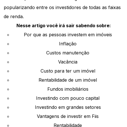
popularizando entre os investidores de todas as faixas
de renda.
Nesse artigo você irá sair sabendo sobre:
Por que as pessoas investem em imóveis
Inflação
Custos manutenção
Vacância
Custo para ter um imóvel
Rentabilidade de um imóvel
Fundos imobiliários
Investindo com pouco capital
Investindo em grandes setores
Vantagens de investir em Fiis
Rentabilidade