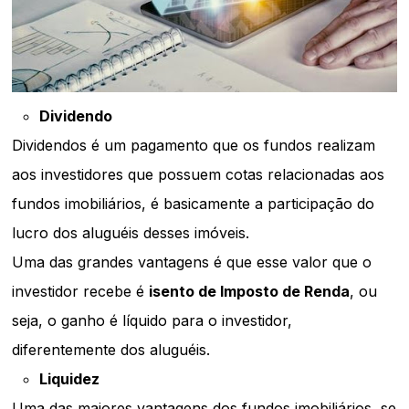
Dividendo
Dividendos é um pagamento que os fundos realizam
aos investidores que possuem cotas relacionadas aos
fundos imobiliários, é basicamente a participação do
lucro dos aluguéis desses imóveis.
Uma das grandes vantagens é que esse valor que o
investidor recebe é
isento de Imposto de Renda
, ou
seja, o ganho é líquido para o investidor,
diferentemente dos aluguéis.
Liquidez
Uma das maiores vantagens dos fundos imobiliários, se