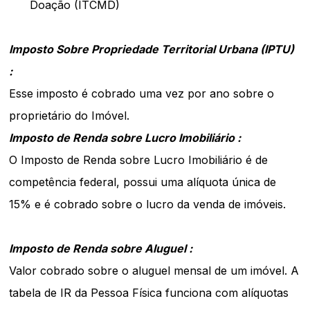
Doação (ITCMD)
Imposto Sobre Propriedade Territorial Urbana (IPTU)
:
Esse imposto é cobrado uma vez por ano sobre o
proprietário do Imóvel.
Imposto de Renda sobre Lucro Imobiliário :
O Imposto de Renda sobre Lucro Imobiliário é de
competência federal, possui uma alíquota única de
15% e é cobrado sobre o lucro da venda de imóveis.
Imposto de Renda sobre Aluguel :
Valor cobrado sobre o aluguel mensal de um imóvel.
A
tabela de IR da Pessoa Física funciona com alíquotas