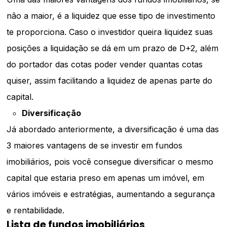
não a maior, é a liquidez que esse tipo de investimento
te proporciona. Caso o investidor queira liquidez suas
posições a liquidação se dá em um prazo de D+2, além
do portador das cotas poder vender quantas cotas
quiser, assim facilitando a liquidez de apenas parte do
capital.
Diversificação
Já abordado anteriormente, a diversificação é uma das
3 maiores vantagens de se investir em fundos
imobiliários, pois você consegue diversificar o mesmo
capital que estaria preso em apenas um imóvel, em
vários imóveis e estratégias, aumentando a segurança
e rentabilidade.
Lista de fundos imobiliários