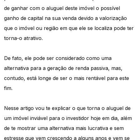
de ganhar com o aluguel deste imóvel o possível
ganho de capital na sua venda devido a valorização
que o imóvel ou região em que ele se localiza pode ter
torna-o atrativo.
De fato, ele pode ser considerado como uma
alternativa para a geração de renda passiva, mas,
contudo, está longe de ser o mais rentável para este
fim.
Nesse artigo vou te explicar o que torna o aluguel de
um imóvel inviável para o investidor hoje em dia, além
de te mostrar uma alternativa mais lucrativa e sem
estresse que vem crescendo a alguns anos e vem se