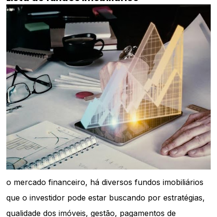
o mercado financeiro, há diversos fundos imobiliários
que o investidor pode estar buscando por estratégias,
qualidade dos imóveis, gestão, pagamentos de