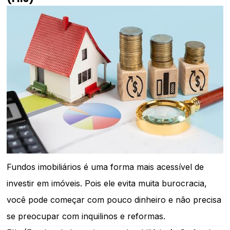
Fundos imobiliários é uma forma mais acessível de
investir em imóveis. Pois ele evita muita burocracia,
você pode começar com pouco dinheiro e não precisa
se preocupar com inquilinos e reformas.