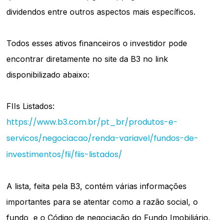
dividendos entre outros aspectos mais específicos.
Todos esses ativos financeiros o investidor pode
encontrar diretamente no site da B3 no link
disponibilizado abaixo:
FIIs Listados:
https://www.b3.com.br/pt_br/produtos-e-
servicos/negociacao/renda-variavel/fundos-de-
investimentos/fii/fiis-listados/
A lista, feita pela B3, contém várias informações
importantes para se atentar como a razão social, o
fundo e o Código de negociação do Fundo Imobiliário,