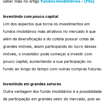
Fundos imobiliários – (FIIs)
saber mais no artigo
Investindo com pouco capital
Um dos aspectos que torna os investimentos em
fundos imobiliários mais atrativos no mercado é que
além da diversificação e do cotista possuir cotas de
grandes imóveis, assim participando do lucro desses
imóveis, o investidor pode começar a investir com
pouco capital, aumentando a sua participação no
fundo ao longo do tempo com outras compras futuras.
Investindo em grandes setores
Outra vantagem dos fundo imobiliários é a possibilidade
de participação em grandes setor do mercado, pois ao