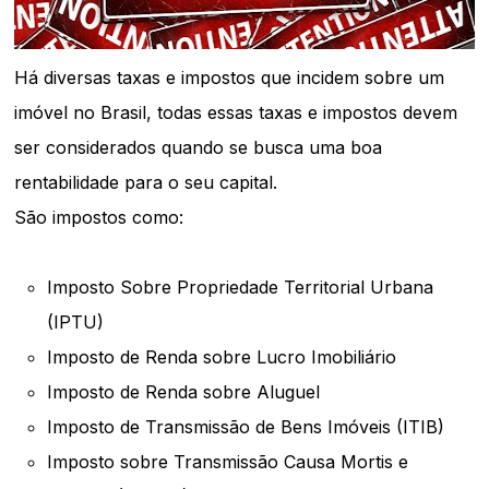
Há diversas taxas e impostos que incidem sobre um
imóvel no Brasil, todas essas taxas e impostos devem
ser considerados quando se busca uma boa
rentabilidade para o seu capital.
São impostos como:
Imposto Sobre Propriedade Territorial Urbana
(IPTU)
Imposto de Renda sobre Lucro Imobiliário
Imposto de Renda sobre Aluguel
Imposto de Transmissão de Bens Imóveis (ITIB)
Imposto sobre Transmissão Causa Mortis e