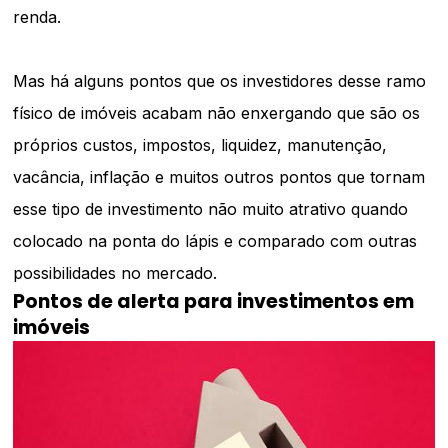
renda.
Mas há alguns pontos que os investidores desse ramo
físico de imóveis acabam não enxergando que são os
próprios custos, impostos, liquidez, manutenção,
vacância, inflação e muitos outros pontos que tornam
esse tipo de investimento não muito atrativo quando
colocado na ponta do lápis e comparado com outras
possibilidades no mercado.
Pontos de alerta para investimentos em
imóveis