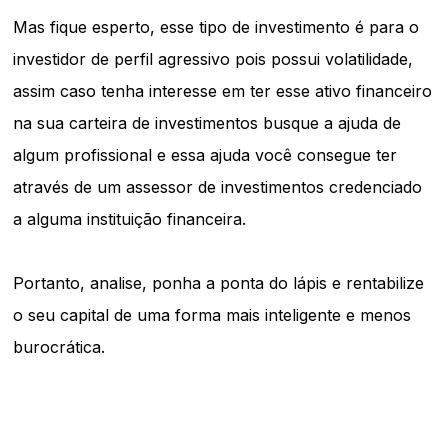
Mas fique esperto, esse tipo de investimento é para o
investidor de perfil agressivo pois possui volatilidade,
assim caso tenha interesse em ter esse ativo financeiro
na sua carteira de investimentos busque a ajuda de
algum profissional e essa ajuda você consegue ter
através de um assessor de investimentos credenciado
a alguma instituição financeira.
Portanto, analise, ponha a ponta do lápis e rentabilize
o seu capital de uma forma mais inteligente e menos
burocrática.