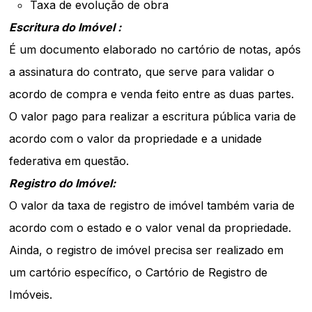
Taxa de evolução de obra
Escritura do Imóvel :
É um documento elaborado no cartório de notas, após
a assinatura do contrato, que serve para validar o
acordo de compra e venda feito entre as duas partes.
O valor pago para realizar a escritura pública varia de
acordo com o valor da propriedade e a unidade
federativa em questão.
Registro do Imóvel:
O valor da taxa de registro de imóvel também varia de
acordo com o estado e o valor venal da propriedade.
Ainda, o registro de imóvel precisa ser realizado em
um cartório específico, o Cartório de Registro de
Imóveis.