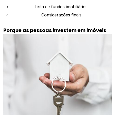
Lista de fundos imobiliários
Considerações finais
Porque as pessoas investem em imóveis