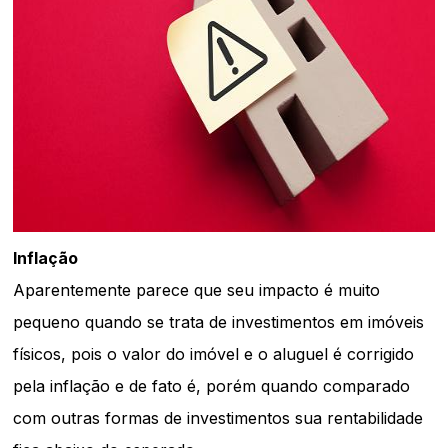
Inflação
Aparentemente parece que seu impacto é muito
pequeno quando se trata de investimentos em imóveis
físicos, pois o valor do imóvel e o aluguel é corrigido
pela inflação e de fato é, porém quando comparado
com outras formas de investimentos sua rentabilidade