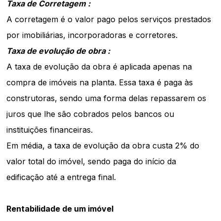
Taxa de Corretagem :
A corretagem é o valor pago pelos serviços prestados
por imobiliárias, incorporadoras e corretores.
Taxa de evolução de obra :
A taxa de evolução da obra é aplicada apenas na
compra de imóveis na planta. Essa taxa é paga às
construtoras, sendo uma forma delas repassarem os
juros que lhe são cobrados pelos bancos ou
instituições financeiras.
Em média, a taxa de evolução da obra custa 2% do
valor total do imóvel, sendo paga do início da
edificação até a entrega final.
Rentabilidade de um imóvel