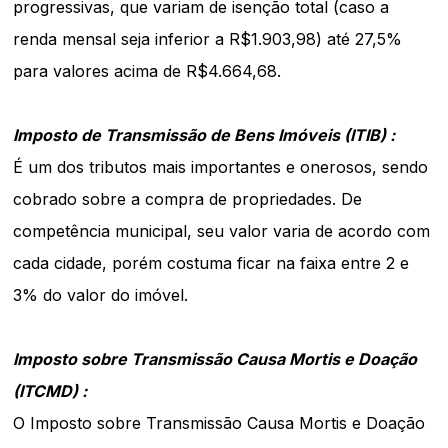
progressivas, que variam de isenção total (caso a
renda mensal seja inferior a R$1.903,98) até 27,5%
para valores acima de R$4.664,68.
Imposto de Transmissão de Bens Imóveis (ITIB) :
É um dos tributos mais importantes e onerosos, sendo
cobrado sobre a compra de propriedades. De
competência municipal, seu valor varia de acordo com
cada cidade, porém costuma ficar na faixa entre 2 e
3% do valor do imóvel.
Imposto sobre Transmissão Causa Mortis e Doação
(ITCMD) :
O Imposto sobre Transmissão Causa Mortis e Doação