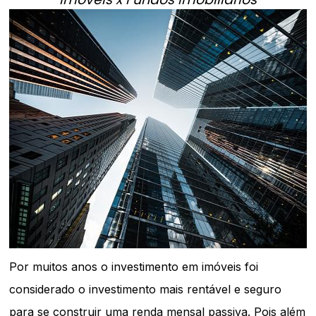
Por muitos anos o investimento em imóveis foi
considerado o investimento mais rentável e seguro
para se construir uma renda mensal passiva. Pois além