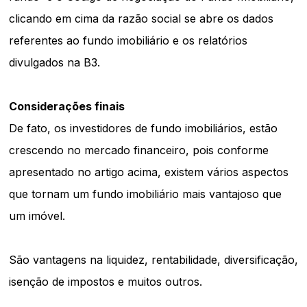
clicando em cima da razão social se abre os dados
referentes ao fundo imobiliário e os relatórios
divulgados na B3.
Considerações finais
De fato, os investidores de fundo imobiliários, estão
crescendo no mercado financeiro, pois conforme
apresentado no artigo acima, existem vários aspectos
que tornam um fundo imobiliário mais vantajoso que
um imóvel.
São vantagens na liquidez, rentabilidade, diversificação,
isenção de impostos e muitos outros.