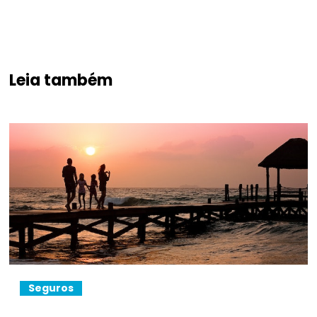
Leia também
Seguros