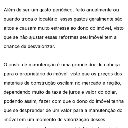
Além de ser um gasto periódico, feito anualmente ou
quando troca o locatário, esses gastos geralmente são
altos e causam muito estresse ao dono do imóvel, visto
que se não ajustar essas reformas seu imóvel tem a
chance de desvalorizar.
O custo de manutenção é uma grande dor de cabeça
para o proprietário do imóvel, visto que os preços dos
materiais de construção oscilam no mercado e região,
dependendo muito da taxa de juros e valor do dólar,
podendo assim, fazer com que o dono do imóvel tenha
que se desprender de um valor para a manutenção do
imóvel em um momento de valorização desses