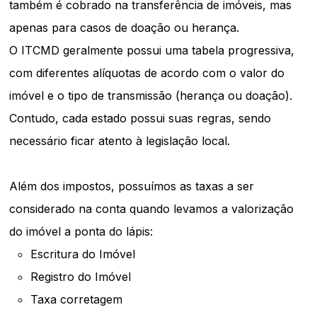
também é cobrado na transferência de imóveis, mas
apenas para casos de doação ou herança.
O ITCMD geralmente possui uma tabela progressiva,
com diferentes alíquotas de acordo com o valor do
imóvel e o tipo de transmissão (herança ou doação).
Contudo, cada estado possui suas regras, sendo
necessário ficar atento à legislação local.
Além dos impostos, possuímos as taxas a ser
considerado na conta quando levamos a valorização
do imóvel a ponta do lápis:
Escritura do Imóvel
Registro do Imóvel
Taxa corretagem