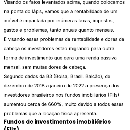
Visando os fatos levantados acima, quando colocamos
na ponta do lápis, vamos que a rentabilidade de um
imóvel é impactada por inúmeras taxas, impostos,
gastos e problemas, tanto anuais quanto mensais.
E visando esses problemas de rentabilidade e dores de
cabeça os investidores estão migrando para outra
forma de investimento que gera uma renda passiva
mensal, sem muitas dores de cabeça.
Segundo dados da B3 (Bolsa, Brasil, Balcão), de
dezembro de 2018 a janeiro de 2022 a presença dos
investidores brasileiros nos fundos imobiliários (FIIs)
aumentou cerca de 660%, muito devido a todos esses
problemas que a locação física apresenta.
Fundos de investimentos imobiliários
(FIIs)