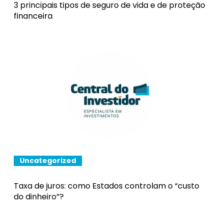
3 principais tipos de seguro de vida e de proteção
financeira
Uncategorized
Taxa de juros: como Estados controlam o “custo
do dinheiro”?