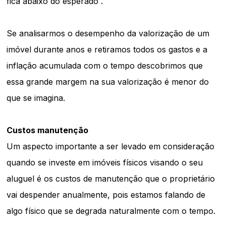
fica abaixo do esperado .
Se analisarmos o desempenho da valorização de um
imóvel durante anos e retiramos todos os gastos e a
inflação acumulada com o tempo descobrimos que
essa grande margem na sua valorização é menor do
que se imagina.
Custos manutenção
Um aspecto importante a ser levado em consideração
quando se investe em imóveis físicos visando o seu
aluguel é os custos de manutenção que o proprietário
vai despender anualmente, pois estamos falando de
algo físico que se degrada naturalmente com o tempo.