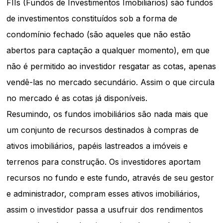
FIIs (Fundos de Investimentos Imobiliários) são fundos
de investimentos constituídos sob a forma de
condomínio fechado (
são aqueles que não estão
abertos para captação a qualquer momento)
, em que
não é permitido ao investidor resgatar as cotas, apenas
vendê-las no mercado secundário. Assim o que circula
no mercado é as cotas já disponíveis.
Resumindo, os fundos imobiliários são nada mais que
um conjunto de recursos destinados à compras de
ativos imobiliários, papéis lastreados a imóveis e
terrenos para construção. Os investidores aportam
recursos no fundo e este fundo, através de seu gestor
e administrador, compram esses ativos imobiliários,
assim o investidor passa a usufruir dos rendimentos