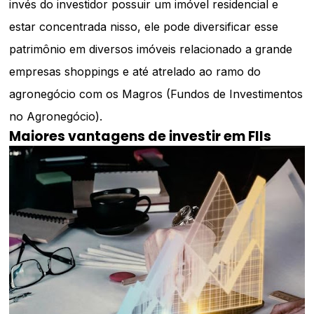
invés do investidor possuir um imóvel residencial e
estar concentrada nisso, ele pode diversificar esse
patrimônio em diversos imóveis relacionado a grande
empresas shoppings e até atrelado ao ramo do
agronegócio com os Magros (Fundos de Investimentos
no Agronegócio).
Maiores vantagens de investir em FIIs