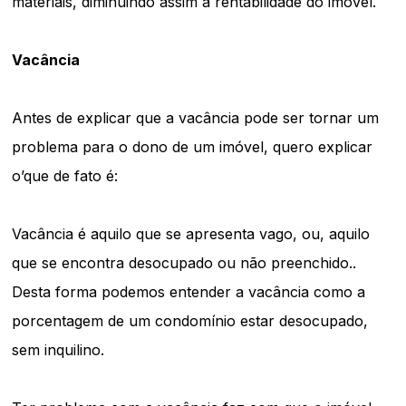
materiais, diminuindo assim a rentabilidade do imóvel.
Vacância
Antes de explicar que a vacância pode ser tornar um
problema para o dono de um imóvel, quero explicar
o’que de fato é:
Vacância é aquilo que se apresenta vago, ou, aquilo
que se encontra desocupado ou não preenchido..
Desta forma podemos entender a vacância como a
porcentagem de um condomínio estar desocupado,
sem inquilino.