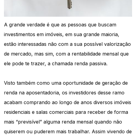
A grande verdade é que as pessoas que buscam
investimentos em imóveis, em sua grande maioria,
estão interessadas não com a sua possível valorização
de mercado, mas sim, com a rentabilidade mensal que
ele pode te trazer, a chamada renda passiva.
Visto também como uma oportunidade de geração de
renda na aposentadoria, os investidores desse ramo
acabam comprando ao longo de anos diversos imóveis
residenciais e salas comerciais para receber de forma
mais “previsível” alguma renda mensal quando não
quiserem ou puderem mais trabalhar. Assim vivendo de