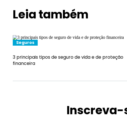
Leia também
Seguros
3 principais tipos de seguro de vida e de proteção
financeira
Inscreva-