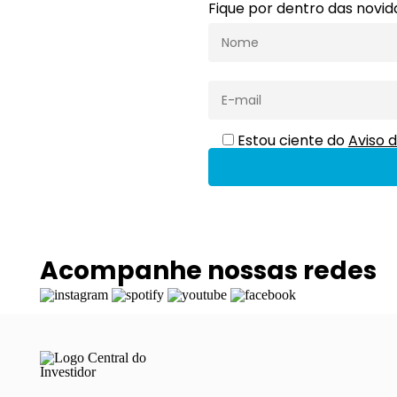
Fique por dentro das novi
Estou ciente do
Aviso d
Acompanhe nossas redes