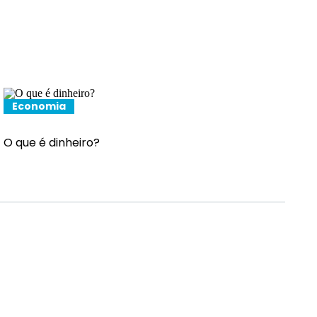
Economia
O que é dinheiro?