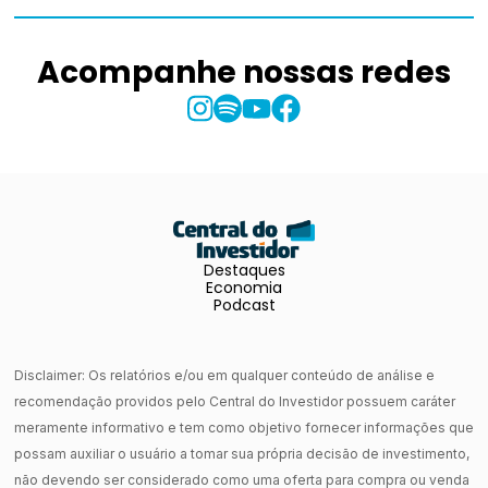
Acompanhe nossas redes
Destaques
Economia
Podcast
Disclaimer: Os relatórios e/ou em qualquer conteúdo de análise e
recomendação providos pelo Central do Investidor possuem caráter
meramente informativo e tem como objetivo fornecer informações que
possam auxiliar o usuário a tomar sua própria decisão de investimento,
não devendo ser considerado como uma oferta para compra ou venda