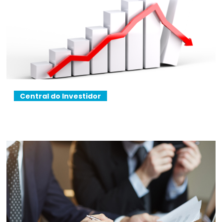
Central do Investidor