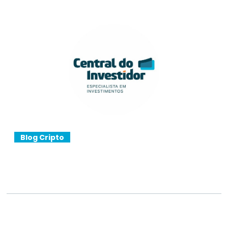
Blog Cripto