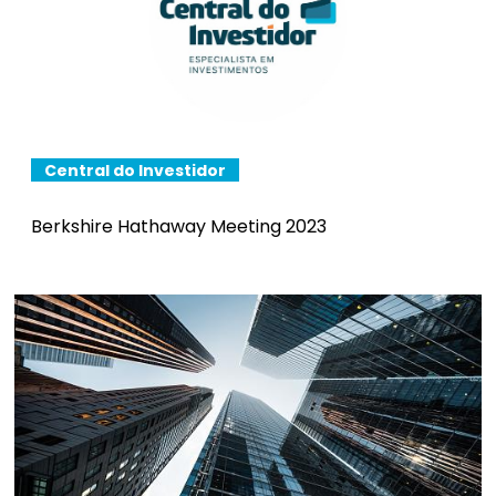
Central do Investidor
Berkshire Hathaway Meeting 2023