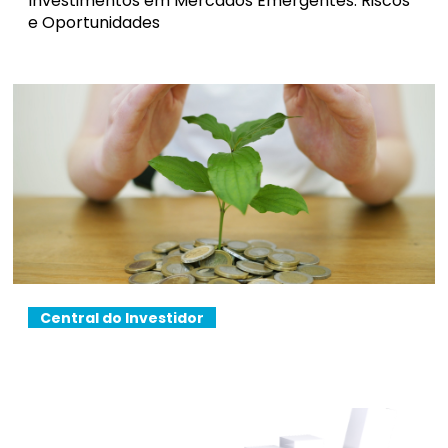
Investimentos em Mercados Emergentes: Riscos
e Oportunidades
Central do Investidor