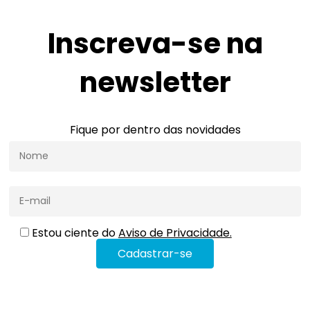
Inscreva-se na
newsletter
Fique por dentro das novidades
Estou ciente do
Aviso de Privacidade.