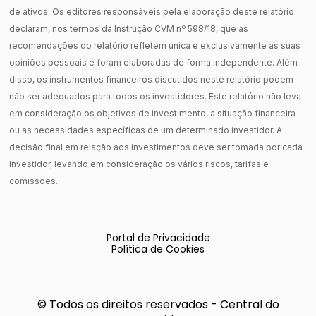
de ativos. Os editores responsáveis pela elaboração deste relatório
declaram, nos termos da Instrução CVM nº 598/18, que as
recomendações do relatório refletem única e exclusivamente as suas
opiniões pessoais e foram elaboradas de forma independente. Além
disso, os instrumentos financeiros discutidos neste relatório podem
não ser adequados para todos os investidores. Este relatório não leva
em consideração os objetivos de investimento, a situação financeira
ou as necessidades específicas de um determinado investidor. A
decisão final em relação aos investimentos deve ser tomada por cada
investidor, levando em consideração os vários riscos, tarifas e
comissões.
Portal de Privacidade
Política de Cookies
© Todos os direitos reservados - Central do