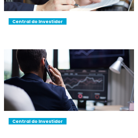
Central do Investidor
Central do Investidor